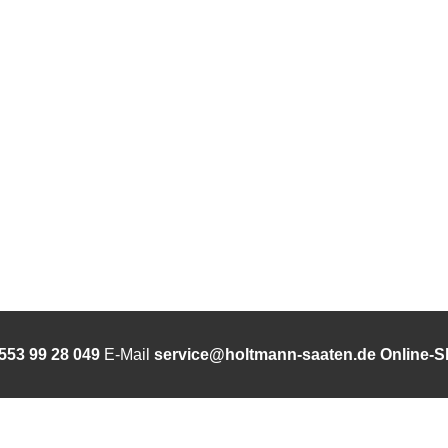
553 99 28 049
E-Mail
service@holtmann-saaten.de
Online-