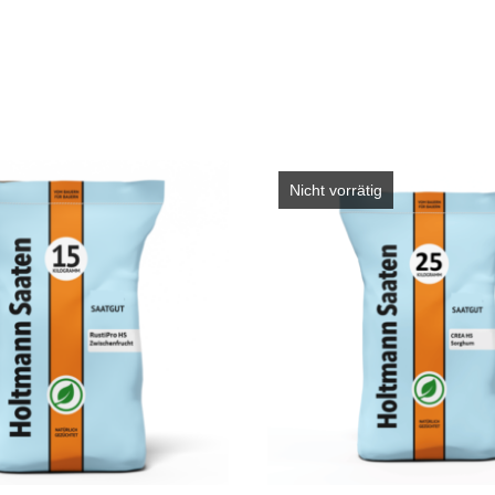
Nicht vorrätig