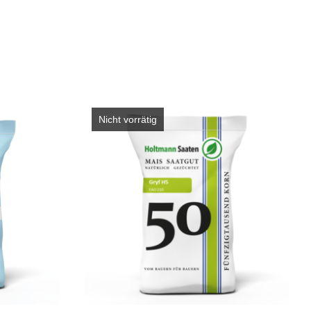
Nicht vorrätig