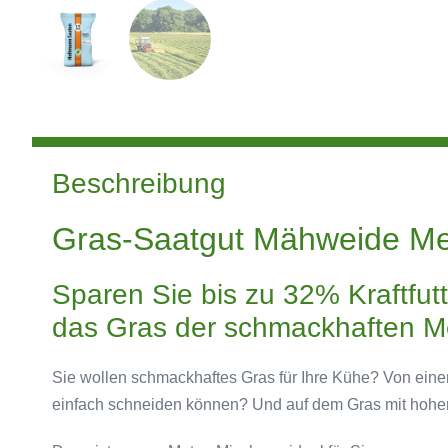
Beschreibung
Gras-Saatgut Mähweide Me
Sparen Sie bis zu 32% Kraftfutt
das Gras der schmackhaften 
Sie wollen schmackhaftes Gras für Ihre Kühe? Von einer
einfach schneiden können? Und auf dem Gras mit hohe