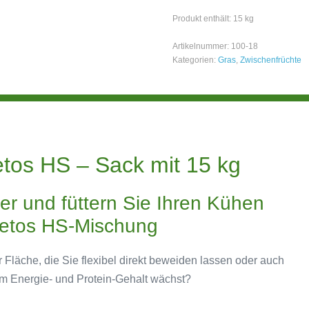
Produkt enthält: 15
kg
Artikelnummer:
100-18
Kategorien:
Gras
,
Zwischenfrüchte
tos HS – Sack mit 15 kg
er und füttern Sie Ihren Kühen
Metos HS-Mischung
 Fläche, die Sie flexibel direkt beweiden lassen oder auch
m Energie- und Protein-Gehalt wächst?