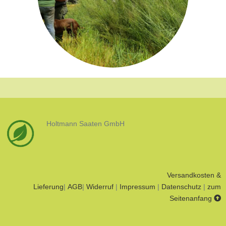
Holtmann Saaten GmbH
Versandkosten &
Lieferung
|
AGB
|
Widerruf
|
Impressum
|
Datenschutz
|
zum
Seitenanfang