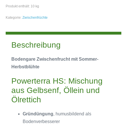
Produkt enthält: 10
kg
Kategorie:
Zwischenfrüchte
Beschreibung
Bodengare Zwischenfrucht mit Sommer-
Herbstblühte
Powerterra HS: Mischung
aus Gelbsenf, Öllein und
Ölrettich
Gründüngung
, humusbildend als
Bodenverbesserer