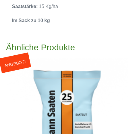
Saatstärke:
15 Kg/ha
Im Sack zu 10 kg
Ähnliche Produkte
ANGEBOT!