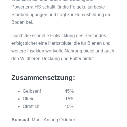
Powerterra HS schafft für die Folgekultur beste
Startbedingungen und trägt zur Humusbildung im
Boden bei.
Durch die schnelle Entwicklung des Bestandes
erfolgt sicher eine Herbstblüte, die für Bienen und
weitere Insekten wertvolle Nahrung bietet und auch
den Wildtieren Deckung und Futter bietet.
Zusammensetzung:
Gelbsenf 45%
Öllein 15%
Ölrettich 40%
Aussaat:
Mai – Anfang Oktober