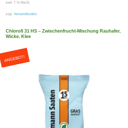
exkl. 7 % MwSt.
zzgl.
Versandkosten
Chlorofi 31 HS – Zwischenfrucht-Mischung Rauhafer,
Wicke, Klee
ANGEBOT!