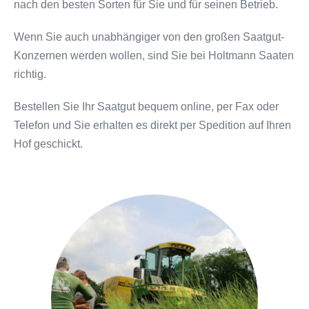
nach den besten Sorten für Sie und für seinen Betrieb.
Wenn Sie auch unabhängiger von den großen Saatgut-
Konzernen werden wollen, sind Sie bei Holtmann Saaten
richtig.
Bestellen Sie Ihr Saatgut bequem online, per Fax oder
Telefon und Sie erhalten es direkt per Spedition auf Ihren
Hof geschickt.