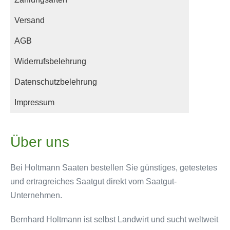
Versand
AGB
Widerrufsbelehrung
Datenschutzbelehrung
Impressum
Über uns
Bei Holtmann Saaten bestellen Sie günstiges, getestetes
und ertragreiches Saatgut direkt vom Saatgut-
Unternehmen.
Bernhard Holtmann ist selbst Landwirt und sucht weltweit