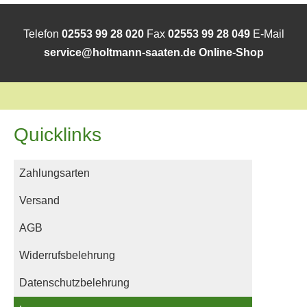
Telefon
02553 99 28 020
Fax
02553 99 28 049
E-Mail
service@holtmann-saaten.de
Online-Shop
Quicklinks
Zahlungsarten
Versand
AGB
Widerrufsbelehrung
Datenschutzbelehrung