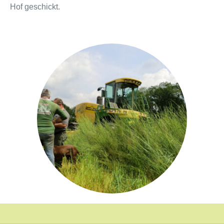
Hof geschickt.