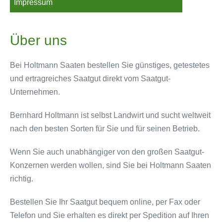
Impressum
Über uns
Bei Holtmann Saaten bestellen Sie günstiges, getestetes
und ertragreiches Saatgut direkt vom Saatgut-
Unternehmen.
Bernhard Holtmann ist selbst Landwirt und sucht weltweit
nach den besten Sorten für Sie und für seinen Betrieb.
Wenn Sie auch unabhängiger von den großen Saatgut-
Konzernen werden wollen, sind Sie bei Holtmann Saaten
richtig.
Bestellen Sie Ihr Saatgut bequem online, per Fax oder
Telefon und Sie erhalten es direkt per Spedition auf Ihren