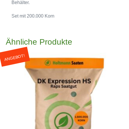
Behälter.
Set mit 200.000 Korn
Ähnliche Produkte
ANGEBOT!