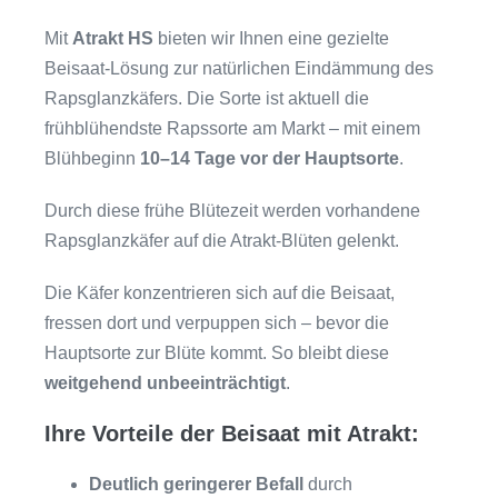
Mit
Atrakt
HS
bieten wir Ihnen eine gezielte
Beisaat-Lösung zur natürlichen Eindämmung des
Rapsglanzkäfers. Die Sorte ist aktuell die
frühblühendste Rapssorte am Markt – mit einem
Blühbeginn
10–14 Tage vor der Hauptsorte
.
Durch diese frühe Blütezeit werden vorhandene
Rapsglanzkäfer auf die Atrakt-Blüten gelenkt.
Die Käfer konzentrieren sich auf die Beisaat,
fressen dort und verpuppen sich – bevor die
Hauptsorte zur Blüte kommt. So bleibt diese
weitgehend unbeeinträchtigt
.
Ihre Vorteile der Beisaat mit Atrakt:
Deutlich geringerer Befall
durch