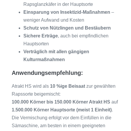
Rapsglanzkäfer in der Hauptsorte
Einsparung von Insektizid-Maßnahmen
–
weniger Aufwand und Kosten
Schutz von Nützlingen und Bestäubern
Sichere Erträge
, auch bei empfindlichen
Hauptsorten
Verträglich mit allen gängigen
Kulturmaßnahmen
Anwendungsempfehlung:
Atrakt HS wird als
10 %ige Beisaat
zur gewählten
Rapssorte beigemischt:
100.000 Körner bis 150.000 Körner Atrakt HS
auf
1.500.000 Körner Hauptsorte (meist 1 Einheit)
.
Die Vermischung erfolgt vor dem Einfüllen in die
Sämaschine, am besten in einem geeigneten