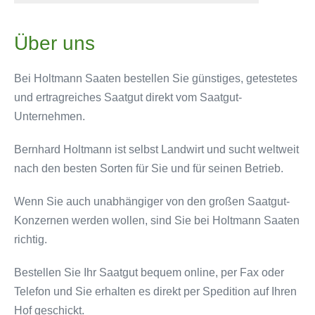
Über uns
Bei Holtmann Saaten bestellen Sie günstiges, getestetes
und ertragreiches Saatgut direkt vom Saatgut-
Unternehmen.
Bernhard Holtmann ist selbst Landwirt und sucht weltweit
nach den besten Sorten für Sie und für seinen Betrieb.
Wenn Sie auch unabhängiger von den großen Saatgut-
Konzernen werden wollen, sind Sie bei Holtmann Saaten
richtig.
Bestellen Sie Ihr Saatgut bequem online, per Fax oder
Telefon und Sie erhalten es direkt per Spedition auf Ihren
Hof geschickt.