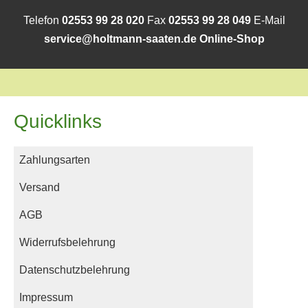
Telefon
02553 99 28 020
Fax
02553 99 28 049
E-Mail
service@holtmann-saaten.de
Online-Shop
Quicklinks
Zahlungsarten
Versand
AGB
Widerrufsbelehrung
Datenschutzbelehrung
Impressum