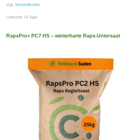
zzgl.
Versandkosten
Lieferzeit:
14 Tage
RapsPro+ PC7 HS – winterharte Raps-Untersaat