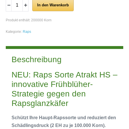
In den Warenkorb
Produkt enthält: 200000
Korn
Kategorie:
Raps
Beschreibung
NEU: Raps Sorte Atrakt HS –
innovative Frühblüher-
Strategie gegen den
Rapsglanzkäfer
Schützt Ihre Haupt-Rapssorte und reduziert den
Schädlingsdruck (2 EH zu je 100.000 Korn).