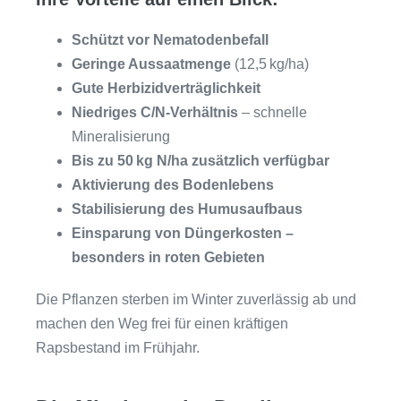
Schützt vor Nematodenbefall
Geringe Aussaatmenge
(12,5 kg/ha)
Gute Herbizidverträglichkeit
Niedriges C/N-Verhältnis
– schnelle
Mineralisierung
Bis zu 50 kg N/ha zusätzlich verfügbar
Aktivierung des Bodenlebens
Stabilisierung des Humusaufbaus
Einsparung von Düngerkosten –
besonders in roten Gebieten
Die Pflanzen sterben im Winter zuverlässig ab und
machen den Weg frei für einen kräftigen
Rapsbestand im Frühjahr.