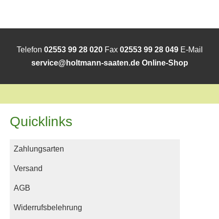
Telefon
02553 99 28 020
Fax
02553 99 28 049
E-Mail
service@holtmann-saaten.de
Online-Shop
Quicklinks
Zahlungsarten
Versand
AGB
Widerrufsbelehrung