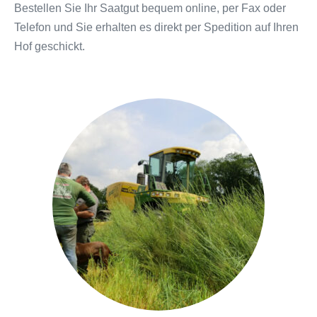
Bestellen Sie Ihr Saatgut bequem online, per Fax oder
Telefon und Sie erhalten es direkt per Spedition auf Ihren
Hof geschickt.