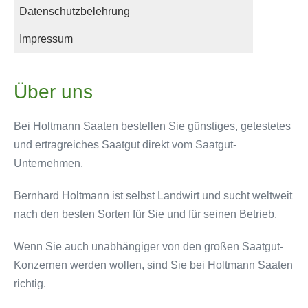
Datenschutzbelehrung
Impressum
Über uns
Bei Holtmann Saaten bestellen Sie günstiges, getestetes
und ertragreiches Saatgut direkt vom Saatgut-
Unternehmen.
Bernhard Holtmann ist selbst Landwirt und sucht weltweit
nach den besten Sorten für Sie und für seinen Betrieb.
Wenn Sie auch unabhängiger von den großen Saatgut-
Konzernen werden wollen, sind Sie bei Holtmann Saaten
richtig.