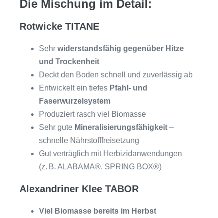
Die Mischung im Detail:
Rotwicke TITANE
Sehr
widerstandsfähig gegenüber Hitze
und Trockenheit
Deckt den Boden schnell und zuverlässig ab
Entwickelt ein tiefes
Pfahl- und
Faserwurzelsystem
Produziert rasch viel Biomasse
Sehr gute
Mineralisierungsfähigkeit
–
schnelle Nährstofffreisetzung
Gut verträglich mit Herbizidanwendungen
(z. B. ALABAMA®, SPRING BOX®)
Alexandriner Klee TABOR
Viel Biomasse bereits im Herbst