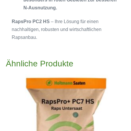
N-Ausnutzung.
RapsPro PC2 HS
– Ihre Lösung für einen
nachhaltigen, robusten und wirtschaftlichen
Rapsanbau.
Ähnliche Produkte