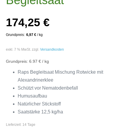
174,25
€
6,97
€
/
kg
exkl. 7 % MwSt.
zzgl.
Versandkosten
6.97 € / kg
Raps Begleitsaat Mischung Rotwicke mit
Alexandrinerklee
Schützt vor Nematodenbefall
Humusaufbau
Natürlicher Stickstoff
Saatstärke 12,5 kg/ha
Lieferzeit:
14 Tage