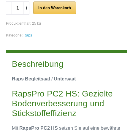
In den Warenkorb
Produkt enthält: 25
kg
Kategorie:
Raps
Beschreibung
Raps Begleitsaat / Untersaat
RapsPro PC2 HS: Gezielte
Bodenverbesserung und
Stickstoffeffizienz
Mit
RapsPro PC2 HS
setzen Sie auf eine bewährte