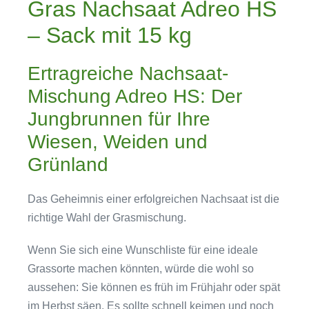
Gras Nachsaat Adreo HS
– Sack mit 15 kg
Ertragreiche Nachsaat-
Mischung Adreo HS: Der
Jungbrunnen für Ihre
Wiesen, Weiden und
Grünland
Das Geheimnis einer erfolgreichen Nachsaat ist die
richtige Wahl der Grasmischung.
Wenn Sie sich eine Wunschliste für eine ideale
Grassorte machen könnten, würde die wohl so
aussehen: Sie können es früh im Frühjahr oder spät
im Herbst säen. Es sollte schnell keimen und noch