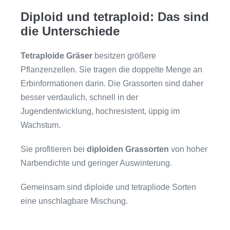
Diploid und tetraploid: Das sind
die Unterschiede
Tetraploide Gräser
besitzen größere
Pflanzenzellen. Sie tragen die doppelte Menge an
Erbinformationen darin. Die Grassorten sind daher
besser verdaulich, schnell in der
Jugendentwicklung, hochresistent, üppig im
Wachstum.
Sie profitieren bei
diploiden Grassorten
von hoher
Narbendichte und geringer Auswinterung.
Gemeinsam sind diploide und tetrapliode Sorten
eine unschlagbare Mischung.