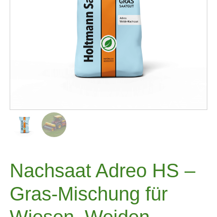
Nachsaat Adreo HS –
Gras-Mischung für
Wiesen, Weiden,