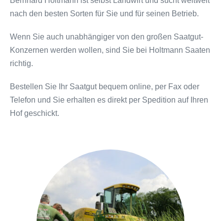
Bernhard Holtmann ist selbst Landwirt und sucht weltweit
nach den besten Sorten für Sie und für seinen Betrieb.
Wenn Sie auch unabhängiger von den großen Saatgut-
Konzernen werden wollen, sind Sie bei Holtmann Saaten
richtig.
Bestellen Sie Ihr Saatgut bequem online, per Fax oder
Telefon und Sie erhalten es direkt per Spedition auf Ihren
Hof geschickt.