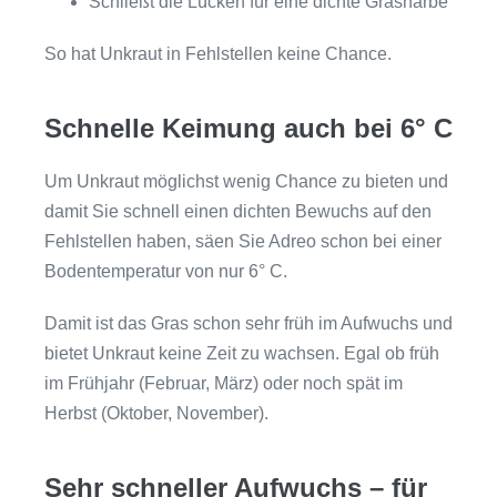
Schließt die Lücken für eine dichte Grasnarbe
So hat Unkraut in Fehlstellen keine Chance.
Schnelle Keimung auch bei 6° C
Um Unkraut möglichst wenig Chance zu bieten und
damit Sie schnell einen dichten Bewuchs auf den
Fehlstellen haben, säen Sie Adreo schon bei einer
Bodentemperatur von nur 6° C.
Damit ist das Gras schon sehr früh im Aufwuchs und
bietet Unkraut keine Zeit zu wachsen. Egal ob früh
im Frühjahr (Februar, März) oder noch spät im
Herbst (Oktober, November).
Sehr schneller Aufwuchs – für