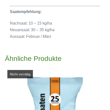
Saatempfehlung:
Nachsaat: 10 – 15 kg/ha
Neuansaat: 30 – 35 kg/ha
Aussaat: Februar / März
Ähnliche Produkte
Nicht vorrätig