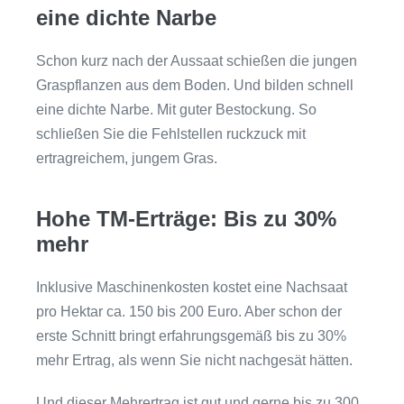
eine dichte Narbe
Schon kurz nach der Aussaat schießen die jungen
Graspflanzen aus dem Boden. Und bilden schnell
eine dichte Narbe. Mit guter Bestockung. So
schließen Sie die Fehlstellen ruckzuck mit
ertragreichem, jungem Gras.
Hohe TM-Erträge: Bis zu 30%
mehr
Inklusive Maschinenkosten kostet eine Nachsaat
pro Hektar ca. 150 bis 200 Euro. Aber schon der
erste Schnitt bringt erfahrungsgemäß bis zu 30%
mehr Ertrag, als wenn Sie nicht nachgesät hätten.
Und dieser Mehrertrag ist gut und gerne bis zu 300