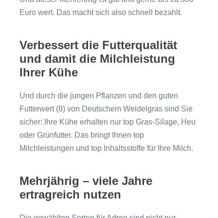
Euro wert. Das macht sich also schnell bezahlt.
Verbessert die Futterqualität
und damit die Milchleistung
Ihrer Kühe
Und durch die jungen Pflanzen und den guten
Futterwert (8) von Deutschem Weidelgras sind Sie
sicher: Ihre Kühe erhalten nur top Gras-Silage, Heu
oder Grünfutter. Das bringt Ihnen top
Milchleistungen und top Inhaltsstoffe für Ihre Milch.
Mehrjährig – viele Jahre
ertragreich nutzen
Die gewählten Sorten für Adreo sind nicht nur