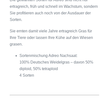
ertragreich, früh und schnell im Wachstum, sondern
Sie profitieren auch noch von der Ausdauer der
Sorten.
Sie ernten damit viele Jahre ertragreich Gras für
Ihre Tiere oder lassen Ihre Kühe auf den Wiesen
grasen.
Sortenmischung Adreo Nachsaat:
100% Deutsches Weidelgras – davon 50%
diploid, 50% tetraploid
4 Sorten