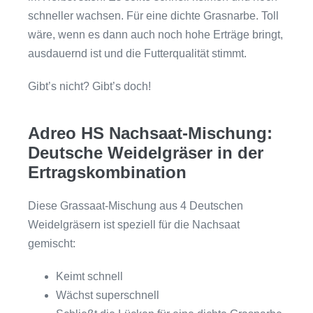
schneller wachsen. Für eine dichte Grasnarbe. Toll
wäre, wenn es dann auch noch hohe Erträge bringt,
ausdauernd ist und die Futterqualität stimmt.
Gibt’s nicht? Gibt’s doch!
Adreo HS Nachsaat-Mischung:
Deutsche Weidelgräser in der
Ertragskombination
Diese Grassaat-Mischung aus 4 Deutschen
Weidelgräsern ist speziell für die Nachsaat
gemischt:
Keimt schnell
Wächst superschnell