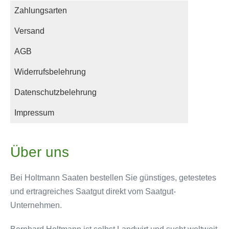
Zahlungsarten
Versand
AGB
Widerrufsbelehrung
Datenschutzbelehrung
Impressum
Über uns
Bei Holtmann Saaten bestellen Sie günstiges, getestetes
und ertragreiches Saatgut direkt vom Saatgut-
Unternehmen.