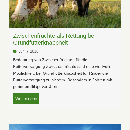
Zwischenfrüchte als Rettung bei
Grundfutterknappheit
Juni 7, 2026
Bedeutung von Zwischenfrüchten für die
Futterversorgung Zwischenfrüchte sind eine wertvolle
Möglichkeit, bei Grundfutterknappheit für Rinder die
Futterversorgung zu sichern. Besonders in Jahren mit
geringen Silagevorräten
Weiterlesen