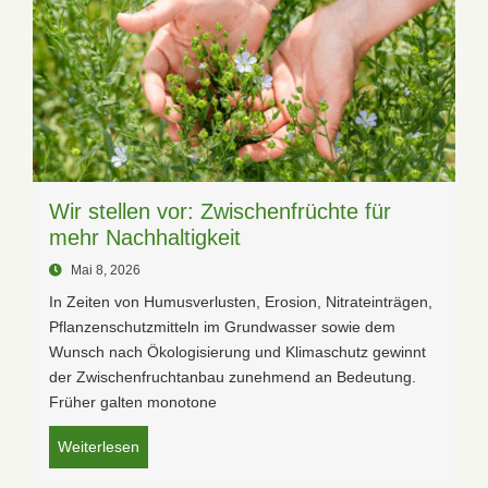
Wir stellen vor: Zwischenfrüchte für
mehr Nachhaltigkeit
Mai 8, 2026
In Zeiten von Humusverlusten, Erosion, Nitrateinträgen,
Pflanzenschutzmitteln im Grundwasser sowie dem
Wunsch nach Ökologisierung und Klimaschutz gewinnt
der Zwischenfruchtanbau zunehmend an Bedeutung.
Früher galten monotone
Weiterlesen