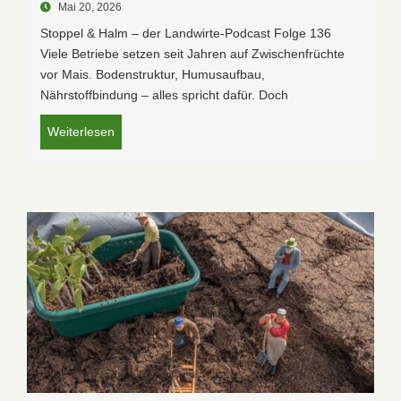
Mai 20, 2026
Stoppel & Halm – der Landwirte-Podcast Folge 136
Viele Betriebe setzen seit Jahren auf Zwischenfrüchte
vor Mais. Bodenstruktur, Humusaufbau,
Nährstoffbindung – alles spricht dafür. Doch
Weiterlesen