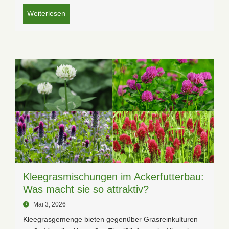
Weiterlesen
Kleegrasmischungen im Ackerfutterbau:
Was macht sie so attraktiv?
Mai 3, 2026
Kleegrasgemenge bieten gegenüber Grasreinkulturen