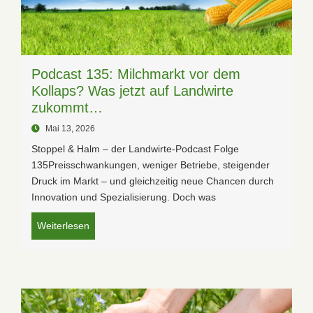
Podcast 135: Milchmarkt vor dem
Kollaps? Was jetzt auf Landwirte
zukommt…
Mai 13, 2026
Stoppel & Halm – der Landwirte-Podcast Folge
135Preisschwankungen, weniger Betriebe, steigender
Druck im Markt – und gleichzeitig neue Chancen durch
Innovation und Spezialisierung. Doch was
Weiterlesen