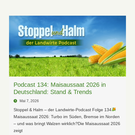
Podcast 134: Maisaussaat 2026 in
Deutschland: Stand & Trends
Mai 7, 2026
Stoppel & Halm – der Landwirte-Podcast Folge 134
Maisaussaat 2026: Turbo im Süden, Bremse im Norden
– und was bringt Walzen wirklich?Die Maisaussaat 2026
zeigt