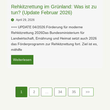
Rehkitzrettung im Grünland: Was ist zu
tun? (Update Februar 2026)
April 29, 2026
+++ UPDATE 04/2026:Förderung für moderne
Rehkitzrettung 2026Das Bundesministerium für
Landwirtschaft, Ernährung und Heimat setzt auch 2026
das Förderprogramm zur Rehkitzrettung fort. Ziel ist es,
mithilfe
Weiterlesen
1
2
…
34
35