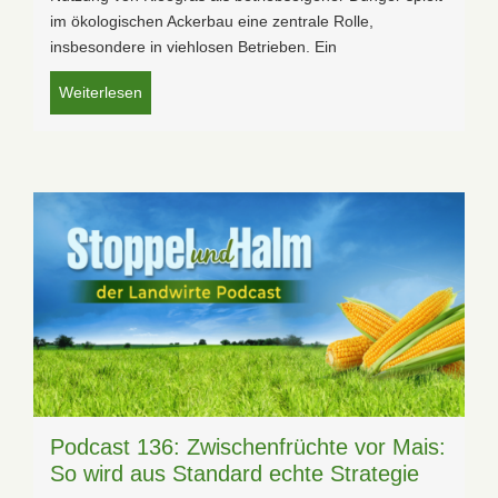
im ökologischen Ackerbau eine zentrale Rolle,
insbesondere in viehlosen Betrieben. Ein
Weiterlesen
Podcast 136: Zwischenfrüchte vor Mais:
So wird aus Standard echte Strategie