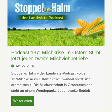
Podcast 137: Milchkrise im Osten: Stirbt
jetzt jeder zweite Milchviehbetrieb?
Mai 27, 2026
Stoppel & Halm – der Landwirte-Podcast Folge
137Milchkrise im Osten: Strukturwandel spitzt sich
dramatisch zuDie Milchwirtschaft in Ostdeutschland
steht an einem Wendepunkt: Jeder zweite Betrieb
Weiterlesen