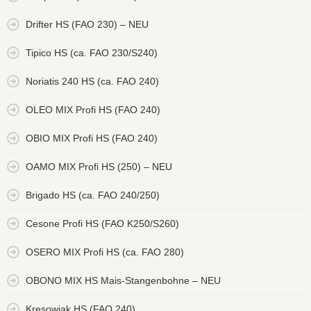
Drifter HS (FAO 230) – NEU
Tipico HS (ca. FAO 230/S240)
Noriatis 240 HS (ca. FAO 240)
OLEO MIX Profi HS (FAO 240)
OBIO MIX Profi HS (FAO 240)
OAMO MIX Profi HS (250) – NEU
Brigado HS (ca. FAO 240/250)
Cesone Profi HS (FAO K250/S260)
OSERO MIX Profi HS (ca. FAO 280)
OBONO MIX HS Mais-Stangenbohne – NEU
Kresowiak HS (FAO 240)