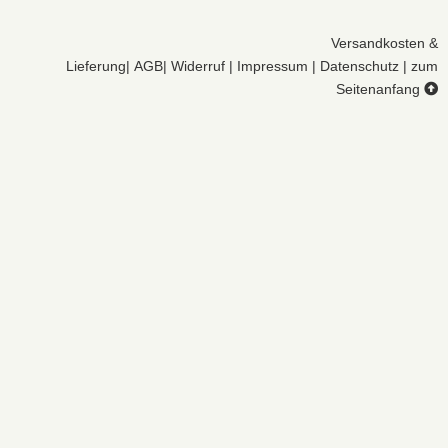
Versandkosten &
Lieferung
|
AGB
|
Widerruf
|
Impressum
|
Datenschutz
|
zum
Seitenanfang