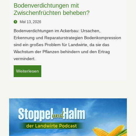
Bodenverdichtungen mit
Zwischenfrüchten beheben?
Mai 13, 2026
Bodenverdichtungen im Ackerbau: Ursachen,
Erkennung und Reparaturstrategien Bodenkompression
sind ein großes Problem für Landwirte, da sie das
Wachstum der Pflanzen behindern und den Ertrag
vermindert.
Weiterlesen