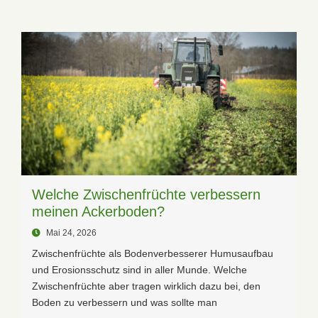
Welche Zwischenfrüchte verbessern
meinen Ackerboden?
Mai 24, 2026
Zwischenfrüchte als Bodenverbesserer Humusaufbau
und Erosionsschutz sind in aller Munde. Welche
Zwischenfrüchte aber tragen wirklich dazu bei, den
Boden zu verbessern und was sollte man