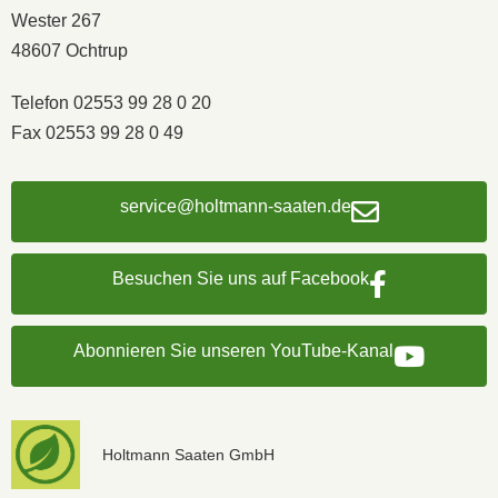
Wester 267
48607 Ochtrup
Telefon 02553 99 28 0 20
Fax 02553 99 28 0 49
service@holtmann-saaten.de
Besuchen Sie uns auf Facebook
Abonnieren Sie unseren YouTube-Kanal
Holtmann Saaten GmbH