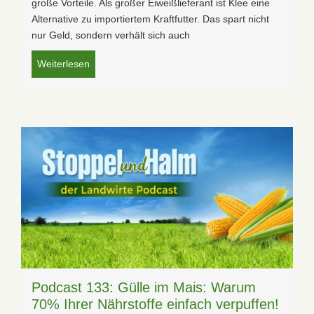
große Vorteile. Als großer Eiweißlieferant ist Klee eine
Alternative zu importiertem Kraftfutter. Das spart nicht
nur Geld, sondern verhält sich auch
Weiterlesen
Podcast 133: Gülle im Mais: Warum
70% Ihrer Nährstoffe einfach verpuffen!