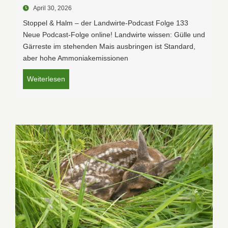
April 30, 2026
Stoppel & Halm – der Landwirte-Podcast Folge 133
Neue Podcast-Folge online! Landwirte wissen: Gülle und
Gärreste im stehenden Mais ausbringen ist Standard,
aber hohe Ammoniakemissionen
Weiterlesen