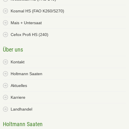
Kosmal HS (FAO K260/S270)
Mais + Untersaat
Cefox Profi HS (240)
Über uns
Kontakt
Holtmann Saaten
Aktuelles
Karriere
Landhandel
Holtmann Saaten