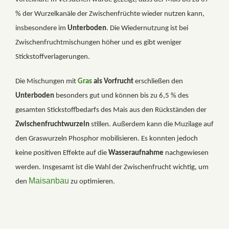
% der Wurzelkanäle der Zwischenfrüchte wieder nutzen kann,
insbesondere im
Unterboden
. Die Wiedernutzung ist bei
Zwischenfruchtmischungen höher und es gibt weniger
Stickstoffverlagerungen.
Die Mischungen mit
Gras
als Vorfrucht
erschließen den
Unterboden
besonders gut und können bis zu 6,5 % des
gesamten Stickstoffbedarfs des Mais aus den Rückständen der
Zwischenfruchtwurzeln
stillen. Außerdem kann die Muzilage auf
den Graswurzeln Phosphor mobilisieren. Es konnten jedoch
keine positiven Effekte auf die
Wasseraufnahme
nachgewiesen
werden. Insgesamt ist die Wahl der Zwischenfrucht wichtig, um
Maisanbau
den
zu optimieren.