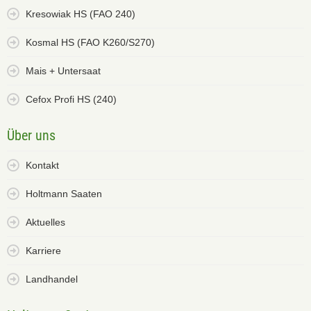
Kresowiak HS (FAO 240)
Kosmal HS (FAO K260/S270)
Mais + Untersaat
Cefox Profi HS (240)
Über uns
Kontakt
Holtmann Saaten
Aktuelles
Karriere
Landhandel