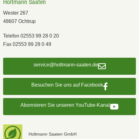
Holtmann Saaten
Wester 267
48607 Ochtrup
Telefon 02553 99 28 0 20
Fax 02553 99 28 0 49
service@holtmann-saaten.de
Besuchen Sie uns auf Facebook
Abonnieren Sie unseren YouTube-Kanal
Holtmann Saaten GmbH