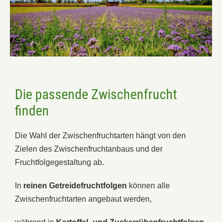
Die passende Zwischenfrucht
finden
Die Wahl der Zwischenfruchtarten hängt von den
Zielen des Zwischenfruchtanbaus und der
Fruchtfolgegestaltung ab.
In
reinen Getreidefruchtfolgen
können alle
Zwischenfruchtarten angebaut werden,