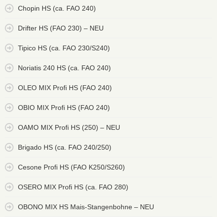
Chopin HS (ca. FAO 240)
Drifter HS (FAO 230) – NEU
Tipico HS (ca. FAO 230/S240)
Noriatis 240 HS (ca. FAO 240)
OLEO MIX Profi HS (FAO 240)
OBIO MIX Profi HS (FAO 240)
OAMO MIX Profi HS (250) – NEU
Brigado HS (ca. FAO 240/250)
Cesone Profi HS (FAO K250/S260)
OSERO MIX Profi HS (ca. FAO 280)
OBONO MIX HS Mais-Stangenbohne – NEU