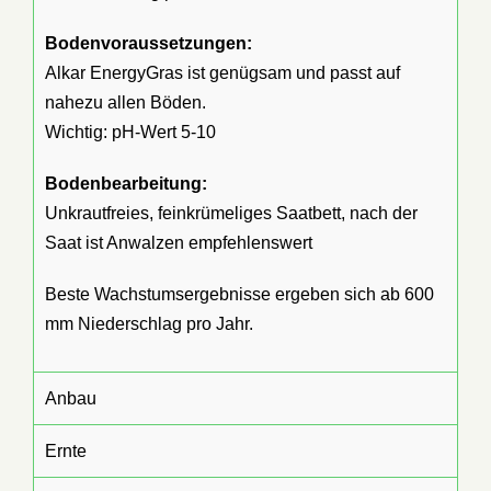
Bodenvoraussetzungen:
Alkar EnergyGras ist genügsam und passt auf
nahezu allen Böden.
Wichtig: pH-Wert 5-10
Bodenbearbeitung:
Unkrautfreies, feinkrümeliges Saatbett, nach der
Saat ist Anwalzen empfehlenswert
Beste Wachstumsergebnisse ergeben sich ab 600
mm Niederschlag pro Jahr.
Anbau
Ernte