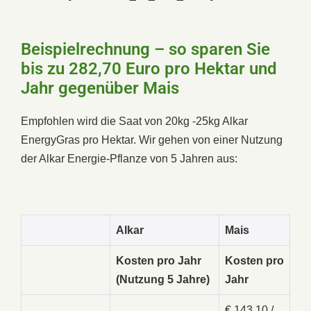
Beispielrechnung – so sparen Sie
bis zu 282,70 Euro pro Hektar und
Jahr gegenüber Mais
Empfohlen wird die Saat von 20kg -25kg Alkar
EnergyGras pro Hektar. Wir gehen von einer Nutzung
der Alkar Energie-Pflanze von 5 Jahren aus:
Alkar
Mais
Kosten pro Jahr
Kosten pro
(Nutzung 5 Jahre)
Jahr
€ 143,10 /