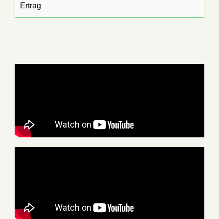
Ertrag