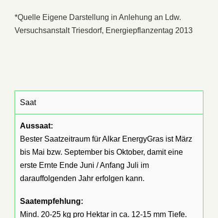
*Quelle Eigene Darstellung in Anlehung an Ldw.
Versuchsanstalt Triesdorf, Energiepflanzentag 2013
Saat
Aussaat:
Bester Saatzeitraum für Alkar EnergyGras ist März
bis Mai bzw. September bis Oktober, damit eine
erste Ernte Ende Juni / Anfang Juli im
darauffolgenden Jahr erfolgen kann.
Saatempfehlung:
Mind. 20-25 kg pro Hektar in ca. 12-15 mm Tiefe.