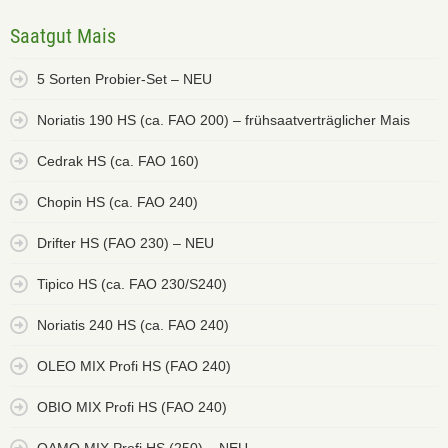
Saatgut Mais
5 Sorten Probier-Set – NEU
Noriatis 190 HS (ca. FAO 200) – frühsaatverträglicher Mais
Cedrak HS (ca. FAO 160)
Chopin HS (ca. FAO 240)
Drifter HS (FAO 230) – NEU
Tipico HS (ca. FAO 230/S240)
Noriatis 240 HS (ca. FAO 240)
OLEO MIX Profi HS (FAO 240)
OBIO MIX Profi HS (FAO 240)