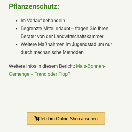
Pflanzenschutz:
Im Vorlauf behandeln
Begrenzte Mittel erlaubt – fragen Sie Ihren
Berater von der Landwirtschaftskammer
Weitere Maßnahmen im Jugendstadium nur
durch mechanische Methoden
Weitere Infos in diesem Bericht:
Mais-Bohnen-
Gemenge – Trend oder Flop?
Jetzt im Online-Shop ansehen