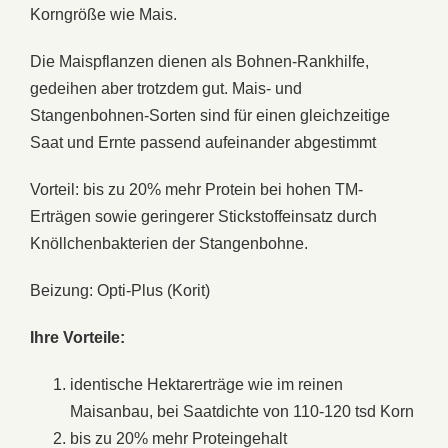
Korngröße wie Mais.
Die Maispflanzen dienen als Bohnen-Rankhilfe,
gedeihen aber trotzdem gut. Mais- und
Stangenbohnen-Sorten sind für einen gleichzeitige
Saat und Ernte passend aufeinander abgestimmt
Vorteil: bis zu 20% mehr Protein bei hohen TM-
Erträgen sowie geringerer Stickstoffeinsatz durch
Knöllchenbakterien der Stangenbohne.
Beizung: Opti-Plus (Korit)
Ihre Vorteile:
identische Hektarerträge wie im reinen
Maisanbau, bei Saatdichte von 110-120 tsd Korn
bis zu 20% mehr Proteingehalt