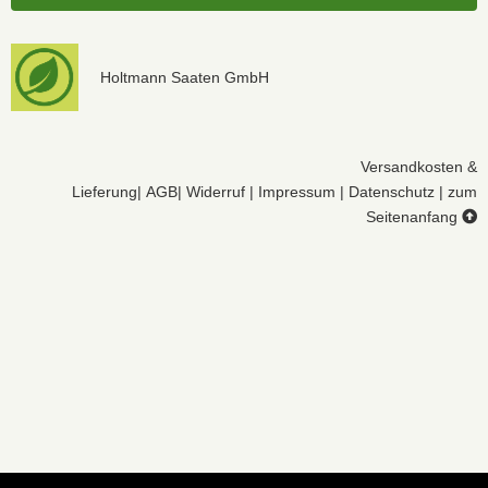
Holtmann Saaten GmbH
Versandkosten &
Lieferung
|
AGB
|
Widerruf
|
Impressum
|
Datenschutz
|
zum
Seitenanfang