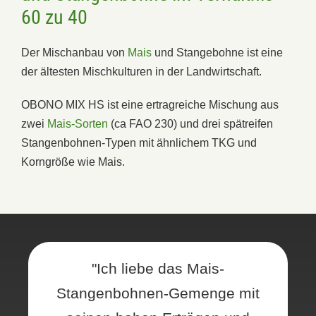
60 zu 40
Der Mischanbau von
Mais
und Stangebohne ist eine
der ältesten Mischkulturen in der Landwirtschaft.
OBONO MIX HS ist eine ertragreiche Mischung aus
zwei
Mais-Sorten
(ca FAO 230) und drei spätreifen
Stangenbohnen-Typen mit ähnlichem TKG und
Korngröße wie Mais.
"Ich liebe das Mais-
Stangenbohnen-Gemenge mit