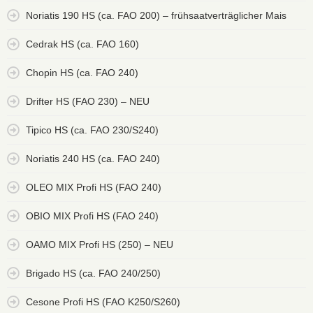
Noriatis 190 HS (ca. FAO 200) – frühsaatverträglicher Mais
Cedrak HS (ca. FAO 160)
Chopin HS (ca. FAO 240)
Drifter HS (FAO 230) – NEU
Tipico HS (ca. FAO 230/S240)
Noriatis 240 HS (ca. FAO 240)
OLEO MIX Profi HS (FAO 240)
OBIO MIX Profi HS (FAO 240)
OAMO MIX Profi HS (250) – NEU
Brigado HS (ca. FAO 240/250)
Cesone Profi HS (FAO K250/S260)