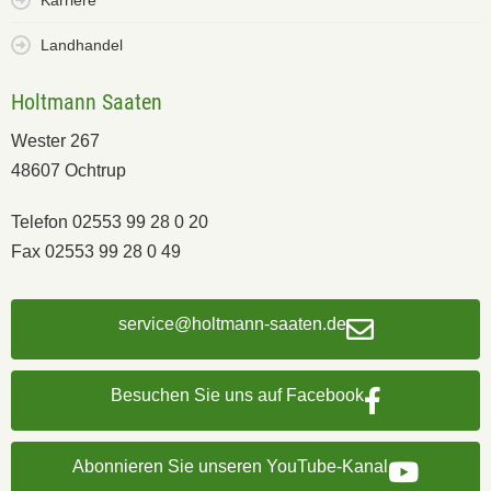
Karriere
Landhandel
Holtmann Saaten
Wester 267
48607 Ochtrup
Telefon 02553 99 28 0 20
Fax 02553 99 28 0 49
service@holtmann-saaten.de
Besuchen Sie uns auf Facebook
Abonnieren Sie unseren YouTube-Kanal