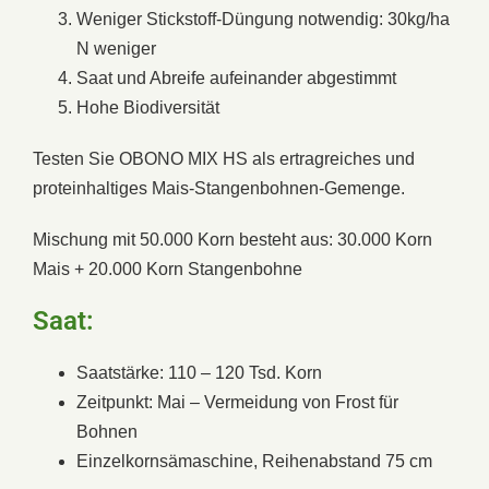
Weniger Stickstoff-Düngung notwendig: 30kg/ha
N weniger
Saat und Abreife aufeinander abgestimmt
Hohe Biodiversität
Testen Sie OBONO MIX HS als ertragreiches und
proteinhaltiges Mais-Stangenbohnen-Gemenge.
Mischung mit 50.000 Korn besteht aus: 30.000 Korn
Mais + 20.000 Korn Stangenbohne
Saat:
Saatstärke: 110 – 120 Tsd. Korn
Zeitpunkt: Mai – Vermeidung von Frost für
Bohnen
Einzelkornsämaschine, Reihenabstand 75 cm