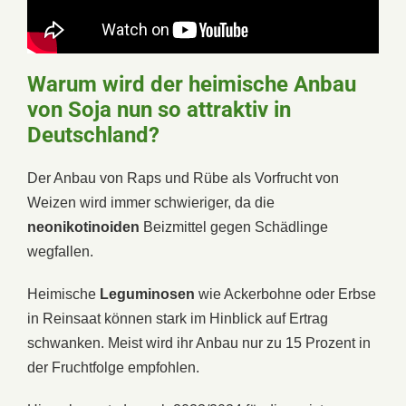
Warum wird der heimische Anbau
von Soja nun so attraktiv in
Deutschland?
Der Anbau von Raps und Rübe als Vorfrucht von
Weizen wird immer schwieriger, da die
neonikotinoiden
Beizmittel gegen Schädlinge
wegfallen.
Heimische
Leguminosen
wie Ackerbohne oder Erbse
in Reinsaat können stark im Hinblick auf Ertrag
schwanken. Meist wird ihr Anbau nur zu 15 Prozent in
der Fruchtfolge empfohlen.