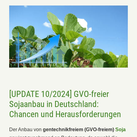
[UPDATE 10/2024] GVO-freier
Sojaanbau in Deutschland:
Chancen und Herausforderungen
Der Anbau von
gentechnikfreiem (GVO-freiem)
Soja