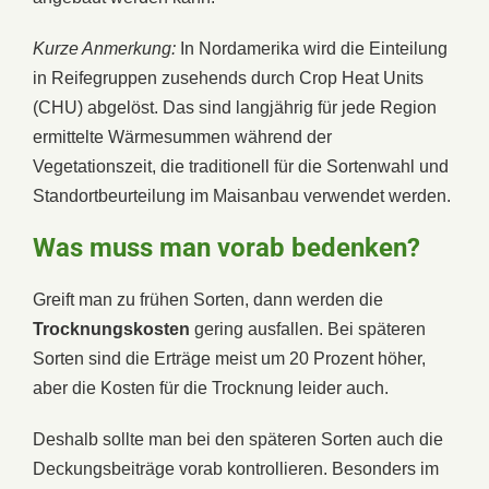
Kurze Anmerkung:
In Nordamerika wird die Einteilung
in Reifegruppen zusehends durch Crop Heat Units
(CHU) abgelöst. Das sind langjährig für jede Region
ermittelte Wärmesummen während der
Vegetationszeit, die traditionell für die Sortenwahl und
Standortbeurteilung im Maisanbau verwendet werden.
Was muss man vorab bedenken?
Greift man zu frühen Sorten, dann werden die
Trocknungskosten
gering ausfallen. Bei späteren
Sorten sind die Erträge meist um 20 Prozent höher,
aber die Kosten für die Trocknung leider auch.
Deshalb sollte man bei den späteren Sorten auch die
Deckungsbeiträge vorab kontrollieren. Besonders im