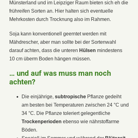
Münsterland und im Leipziger Raum bieten sich eh die
frühreifen Sorten an. Hier halten sich eventuelle
Mehrkosten durch Trocknung also im Rahmen.
Soja kann konventionell geerntet werden mit
Mähdrescher, aber man sollte bei der Sortenwahl
darauf achten, dass die unteren
Hülsen
mindestens
10 cm überm Boden hängen müssen.
… und auf was muss man noch
achten?
Die einjährige,
subtropische
Pflanze gedeiht
am besten bei Temperaturen zwischen 24 °C und
34 °C. Die Pflanze toleriert gelegentliche
Trockenperioden
ebenso wie nährstoffarme
Böden.