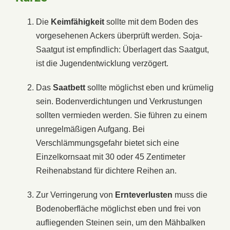
Die
Keimfähigkeit
sollte mit dem Boden des
vorgesehenen Ackers überprüft werden. Soja-
Saatgut ist empfindlich: Überlagert das Saatgut,
ist die Jugendentwicklung verzögert.
Das
Saatbett
sollte möglichst eben und krümelig
sein. Bodenverdichtungen und Verkrustungen
sollten vermieden werden. Sie führen zu einem
unregelmäßigen Aufgang. Bei
Verschlämmungsgefahr bietet sich eine
Einzelkornsaat mit 30 oder 45 Zentimeter
Reihenabstand für dichtere Reihen an.
Zur Verringerung von
Ernteverlusten
muss die
Bodenoberfläche möglichst eben und frei von
aufliegenden Steinen sein, um den Mähbalken