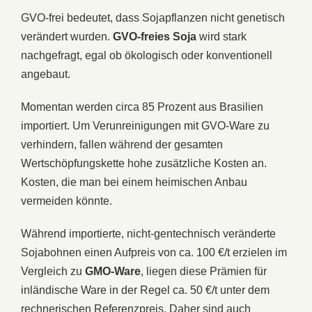
GVO-frei bedeutet, dass Sojapflanzen nicht genetisch
verändert wurden.
GVO-freies Soja
wird stark
nachgefragt, egal ob ökologisch oder konventionell
angebaut.
Momentan werden circa 85 Prozent aus Brasilien
importiert. Um Verunreinigungen mit GVO-Ware zu
verhindern, fallen während der gesamten
Wertschöpfungskette hohe zusätzliche Kosten an.
Kosten, die man bei einem heimischen Anbau
vermeiden könnte.
Während importierte, nicht-gentechnisch veränderte
Sojabohnen einen Aufpreis von ca. 100 €/t erzielen im
Vergleich zu
GMO-Ware
, liegen diese Prämien für
inländische Ware in der Regel ca. 50 €/t unter dem
rechnerischen Referenzpreis. Daher sind auch