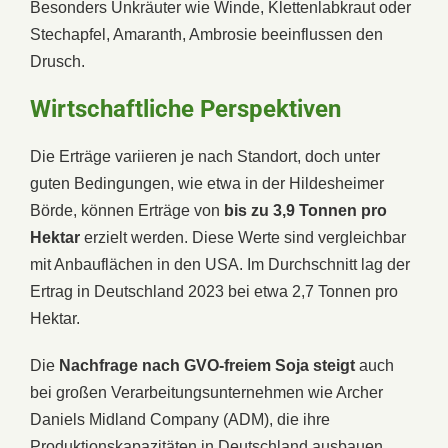
Besonders Unkräuter wie Winde, Klettenlabkraut oder
Stechapfel, Amaranth, Ambrosie beeinflussen den
Drusch.
Wirtschaftliche Perspektiven
Die Erträge variieren je nach Standort, doch unter
guten Bedingungen, wie etwa in der Hildesheimer
Börde, können Erträge von
bis zu 3,9 Tonnen pro
Hektar
erzielt werden. Diese Werte sind vergleichbar
mit Anbauflächen in den USA. Im Durchschnitt lag der
Ertrag in Deutschland 2023 bei etwa 2,7 Tonnen pro
Hektar.
Die
Nachfrage nach GVO-freiem Soja steigt
auch
bei großen Verarbeitungsunternehmen wie Archer
Daniels Midland Company (ADM), die ihre
Produktionskapazitäten in Deutschland ausbauen.