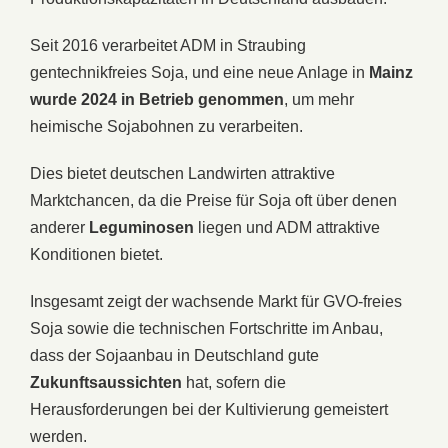
Seit 2016 verarbeitet ADM in Straubing
gentechnikfreies Soja, und eine neue Anlage in
Mainz
wurde 2024 in Betrieb genommen
, um mehr
heimische Sojabohnen zu verarbeiten.
Dies bietet deutschen Landwirten attraktive
Marktchancen, da die Preise für Soja oft über denen
anderer
Leguminosen
liegen und ADM attraktive
Konditionen bietet.
Insgesamt zeigt der wachsende Markt für GVO-freies
Soja sowie die technischen Fortschritte im Anbau,
dass der Sojaanbau in Deutschland gute
Zukunftsaussichten
hat, sofern die
Herausforderungen bei der Kultivierung gemeistert
werden.