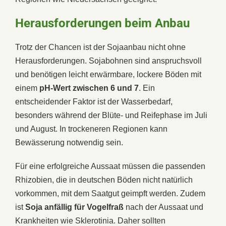
Herausforderungen beim Anbau
Trotz der Chancen ist der Sojaanbau nicht ohne
Herausforderungen. Sojabohnen sind anspruchsvoll
und benötigen leicht erwärmbare, lockere Böden mit
einem
pH-Wert zwischen 6 und 7
. Ein
entscheidender Faktor ist der Wasserbedarf,
besonders während der Blüte- und Reifephase im Juli
und August. In trockeneren Regionen kann
Bewässerung notwendig sein.
Für eine erfolgreiche Aussaat müssen die passenden
Rhizobien, die in deutschen Böden nicht natürlich
vorkommen, mit dem Saatgut geimpft werden. Zudem
ist
Soja anfällig für Vogelfraß
nach der Aussaat und
Krankheiten wie Sklerotinia. Daher sollten