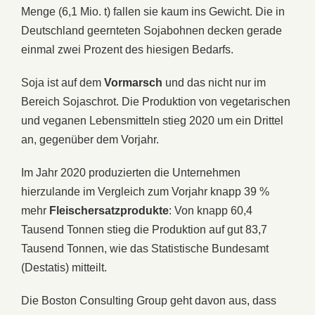
Menge (6,1 Mio. t) fallen sie kaum ins Gewicht. Die in
Deutschland geernteten Sojabohnen decken gerade
einmal zwei Prozent des hiesigen Bedarfs.
Soja ist auf dem
Vormarsch
und das nicht nur im
Bereich Sojaschrot. Die Produktion von vegetarischen
und veganen Lebensmitteln stieg 2020 um ein Drittel
an, gegenüber dem Vorjahr.
Im Jahr 2020 produzierten die Unternehmen
hierzulande im Vergleich zum Vorjahr knapp 39 %
mehr
Fleischersatzprodukte
: Von knapp 60,4
Tausend Tonnen stieg die Produktion auf gut 83,7
Tausend Tonnen, wie das Statistische Bundesamt
(Destatis) mitteilt.
Die Boston Consulting Group geht davon aus, dass