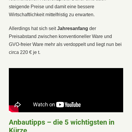
steigende Preise und damit eine bessere
Wirtschaftlichkeit mittelfristig zu erwarten.
Allerdings hat sich seit
Jahresanfang
der
Preisabstand zwischen konventioneller Ware und
GVO-freier Ware mehr als verdoppelt und liegt nun bei
circa 220 € je t.
Anbautipps – die 5 wichtigsten in
Kürze