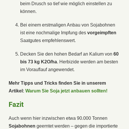
beim Drusch so tief wie möglich einstellen zu
können.
Bei einem erstmaligen Anbau von Sojabohnen
ist eine nochmalige Impfung des
vorgeimpften
Saatgutes empfehlenswert.
Decken Sie den hohen Bedarf an Kalium von
60
bis 73 kg K2O/ha
. Herbizide werden am besten
im Vorauflauf angewendet.
Mehr Tipps und Tricks finden Sie in unserem
Artikel:
Warum Sie Soja jetzt anbauen sollten!
Fazit
Auch wenn hier inzwischen etwa 90.000 Tonnen
Sojabohnen
geerntet werden – gegen die importierte