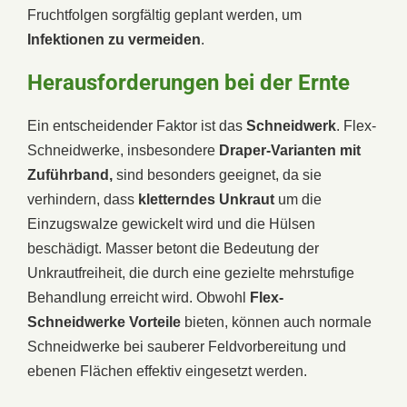
Fruchtfolgen sorgfältig geplant werden, um
Infektionen zu vermeiden
.
Herausforderungen bei der Ernte
Ein entscheidender Faktor ist das
Schneidwerk
. Flex-
Schneidwerke, insbesondere
Draper-Varianten mit
Zuführband,
sind besonders geeignet, da sie
verhindern, dass
kletterndes Unkraut
um die
Einzugswalze gewickelt wird und die Hülsen
beschädigt. Masser betont die Bedeutung der
Unkrautfreiheit, die durch eine gezielte mehrstufige
Behandlung erreicht wird. Obwohl
Flex-
Schneidwerke Vorteile
bieten, können auch normale
Schneidwerke bei sauberer Feldvorbereitung und
ebenen Flächen effektiv eingesetzt werden.