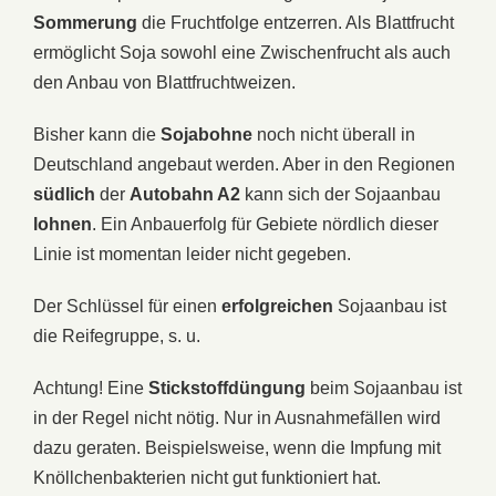
Sommerung
die Fruchtfolge entzerren. Als Blattfrucht
ermöglicht Soja sowohl eine Zwischenfrucht als auch
den Anbau von Blattfruchtweizen.
Bisher kann die
Sojabohne
noch nicht überall in
Deutschland angebaut werden. Aber in den Regionen
südlich
der
Autobahn A2
kann sich der Sojaanbau
lohnen
. Ein Anbauerfolg für Gebiete nördlich dieser
Linie ist momentan leider nicht gegeben.
Der Schlüssel für einen
erfolgreichen
Sojaanbau ist
die Reifegruppe, s. u.
Achtung! Eine
Stickstoffdüngung
beim Sojaanbau ist
in der Regel nicht nötig. Nur in Ausnahmefällen wird
dazu geraten. Beispielsweise, wenn die Impfung mit
Knöllchenbakterien nicht gut funktioniert hat.