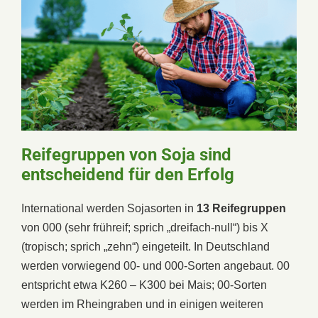
Reifegruppen von Soja sind
entscheidend für den Erfolg
International werden Sojasorten in
13 Reifegruppen
von 000 (sehr frühreif; sprich „dreifach-null“) bis X
(tropisch; sprich „zehn“) eingeteilt. In Deutschland
werden vorwiegend 00- und 000-Sorten angebaut. 00
entspricht etwa K260 – K300 bei Mais; 00-Sorten
werden im Rheingraben und in einigen weiteren