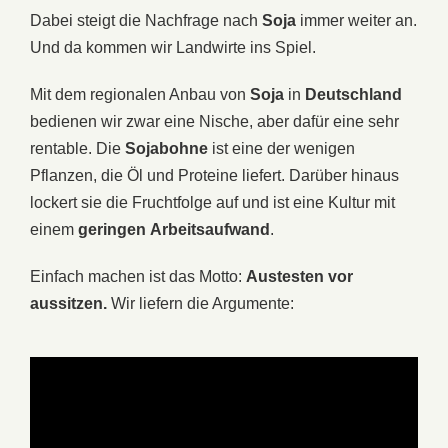
Dabei steigt die Nachfrage nach
Soja
immer weiter an.
Und da kommen wir Landwirte ins Spiel.
Mit dem regionalen Anbau von
Soja
in
Deutschland
bedienen wir zwar eine Nische, aber dafür eine sehr
rentable. Die
Sojabohne
ist eine der wenigen
Pflanzen, die Öl und Proteine liefert. Darüber hinaus
lockert sie die Fruchtfolge auf und ist eine Kultur mit
einem
geringen
Arbeitsaufwand
.
Einfach machen ist das Motto:
Austesten vor
aussitzen.
Wir liefern die Argumente: