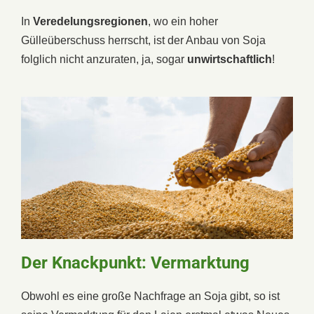
In
Veredelungsregionen
, wo ein hoher
Gülleüberschuss herrscht, ist der Anbau von Soja
folglich nicht anzuraten, ja, sogar
unwirtschaftlich
!
Der Knackpunkt: Vermarktung
Obwohl es eine große Nachfrage an Soja gibt, so ist