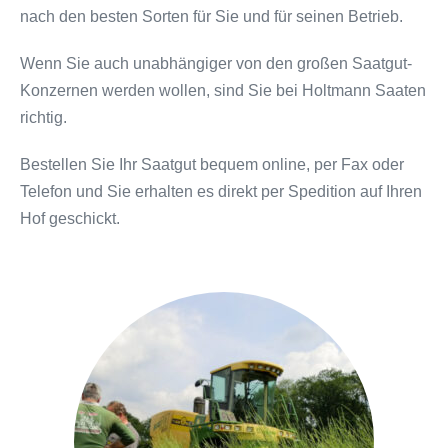
nach den besten Sorten für Sie und für seinen Betrieb.
Wenn Sie auch unabhängiger von den großen Saatgut-
Konzernen werden wollen, sind Sie bei Holtmann Saaten
richtig.
Bestellen Sie Ihr Saatgut bequem online, per Fax oder
Telefon und Sie erhalten es direkt per Spedition auf Ihren
Hof geschickt.