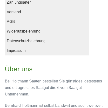
Zahlungsarten
Versand
AGB
Widerrufsbelehrung
Datenschutzbelehrung
Impressum
Über uns
Bei Holtmann Saaten bestellen Sie günstiges, getestetes
und ertragreiches Saatgut direkt vom Saatgut-
Unternehmen.
Bernhard Holtmann ist selbst Landwirt und sucht weltweit