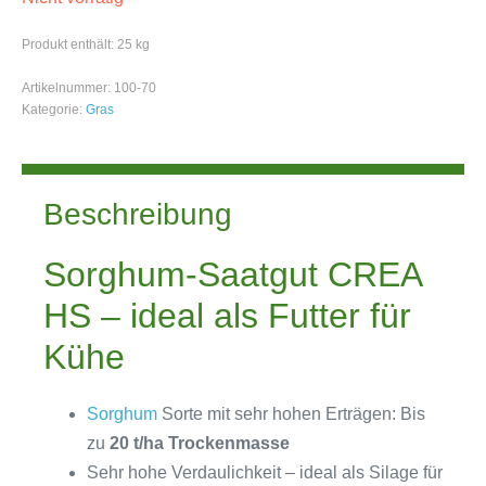
Produkt enthält: 25
kg
Artikelnummer:
100-70
Kategorie:
Gras
Beschreibung
Sorghum-Saatgut CREA
HS – ideal als Futter für
Kühe
Sorghum
Sorte mit sehr hohen Erträgen: Bis
zu
20 t/ha Trockenmasse
Sehr hohe Verdaulichkeit – ideal als Silage für