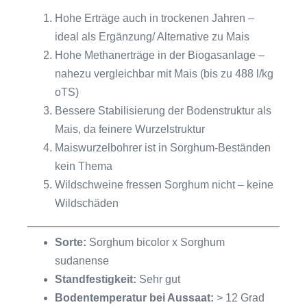
Hohe Erträge auch in trockenen Jahren –
ideal als Ergänzung/ Alternative zu Mais
Hohe Methanerträge in der Biogasanlage –
nahezu vergleichbar mit Mais (bis zu 488 l/kg
oTS)
Bessere Stabilisierung der Bodenstruktur als
Mais, da feinere Wurzelstruktur
Maiswurzelbohrer ist in Sorghum-Beständen
kein Thema
Wildschweine fressen Sorghum nicht – keine
Wildschäden
Sorte:
Sorghum bicolor x Sorghum
sudanense
Standfestigkeit:
Sehr gut
Bodentemperatur bei Aussaat:
> 12 Grad