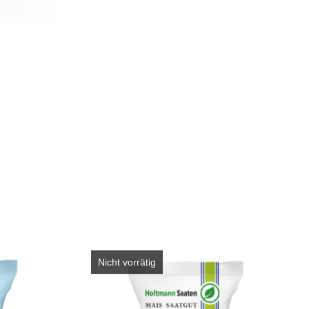
Nicht vorrätig