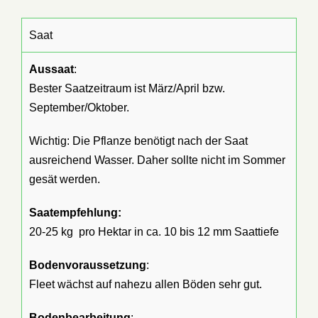
Saat
Aussaat
:
Bester Saatzeitraum ist März/April bzw.
September/Oktober.
Wichtig: Die Pflanze benötigt nach der Saat
ausreichend Wasser. Daher sollte nicht im Sommer
gesät werden.
Saatempfehlung
:
20-25 kg pro Hektar in ca. 10 bis 12 mm Saattiefe
Bodenvoraussetzung
:
Fleet wächst auf nahezu allen Böden sehr gut.
Bodenbearbeitung
: