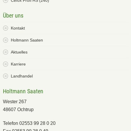
Cefox Profi HS (240)
Über uns
Kontakt
Holtmann Saaten
Aktuelles
Karriere
Landhandel
Holtmann Saaten
Wester 267
48607 Ochtrup
Telefon 02553 99 28 0 20