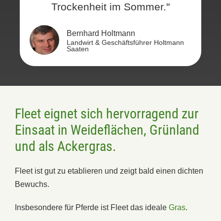
Trockenheit im Sommer."
Bernhard Holtmann
Landwirt & Geschäftsführer Holtmann
Saaten
Fleet eignet sich hervorragend zur
Einsaat in Weideflächen, Grünland
und als Ackergras.
Fleet ist gut zu etablieren und zeigt bald einen dichten
Bewuchs.
Insbesondere für Pferde ist Fleet das ideale
Gras
.