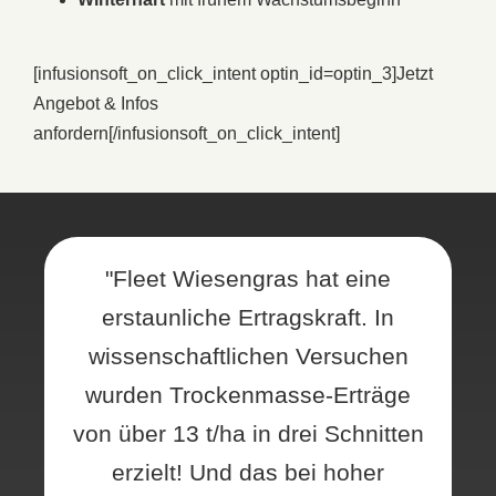
[infusionsoft_on_click_intent optin_id=optin_3]
Jetzt
Angebot & Infos
anfordern
[/infusionsoft_on_click_intent]
"Fleet Wiesengras hat eine
erstaunliche Ertragskraft. In
wissenschaftlichen Versuchen
wurden Trockenmasse-Erträge
von über 13 t/ha in drei Schnitten
erzielt! Und das bei hoher