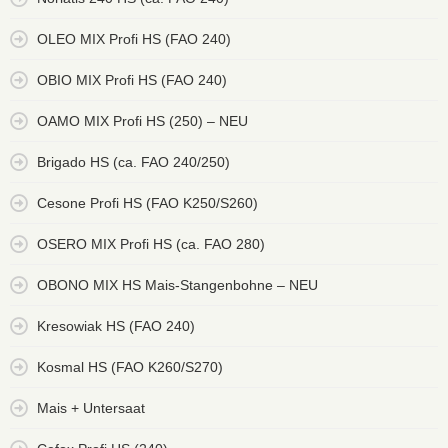
OLEO MIX Profi HS (FAO 240)
OBIO MIX Profi HS (FAO 240)
OAMO MIX Profi HS (250) – NEU
Brigado HS (ca. FAO 240/250)
Cesone Profi HS (FAO K250/S260)
OSERO MIX Profi HS (ca. FAO 280)
OBONO MIX HS Mais-Stangenbohne – NEU
Kresowiak HS (FAO 240)
Kosmal HS (FAO K260/S270)
Mais + Untersaat