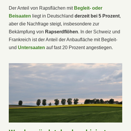
Der Anteil von Rapsflächen mit
Begleit- oder
Beisaaten
liegt in Deutschland
derzeit bei 5 Prozent
,
aber die Nachfrage steigt, insbesondere zur
Bekämpfung von
Rapserdflöhen
. In der Schweiz und
Frankreich ist der Anteil der Anbaufläche mit Begleit-
und
Untersaaten
auf fast 20 Prozent angestiegen.