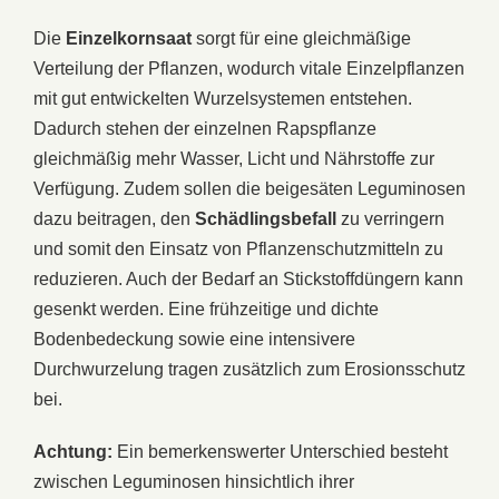
Die
Einzelkornsaat
sorgt für eine gleichmäßige
Verteilung der Pflanzen, wodurch vitale Einzelpflanzen
mit gut entwickelten Wurzelsystemen entstehen.
Dadurch stehen der einzelnen Rapspflanze
gleichmäßig mehr Wasser, Licht und Nährstoffe zur
Verfügung. Zudem sollen die beigesäten Leguminosen
dazu beitragen, den
Schädlingsbefall
zu verringern
und somit den Einsatz von Pflanzenschutzmitteln zu
reduzieren. Auch der Bedarf an Stickstoffdüngern kann
gesenkt werden. Eine frühzeitige und dichte
Bodenbedeckung sowie eine intensivere
Durchwurzelung tragen zusätzlich zum Erosionsschutz
bei.
Achtung:
Ein bemerkenswerter Unterschied besteht
zwischen Leguminosen hinsichtlich ihrer