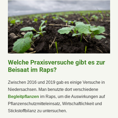
Welche Praxisversuche gibt es zur
Beisaat im Raps?
Zwischen 2016 und 2019 gab es einige Versuche in
Niedersachsen. Man benutzte dort verschiedene
Begleitpflanzen
im Raps, um die Auswirkungen auf
Pflanzenschutzmitteleinsatz, Wirtschaftlichkeit und
Stickstoffbilanz zu untersuchen.