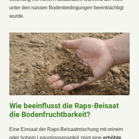
unter den nassen Bodenbedingungen beeinträchtigt
wurde.
Wie beeinflusst die Raps-Beisaat
die Bodenfruchtbarkeit?
Eine Einsaat der Raps-Beisaatmischung mit reinem
oder hohem Leguminosenanteil zeigt eine
erhöhte