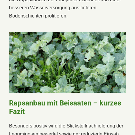
besseren Wasserversorgung aus tieferen
Bodenschichten profitieren.
Rapsanbau mit Beisaaten – kurzes
Fazit
Besonders positiv wird die Stickstoffnachlieferung der
Leguminosen bewertet sowie der reduzierte Einsatz