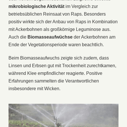
mikrobiologische Aktivität
im Vergleich zur
betriebsüblichen Reinsaat von Raps. Besonders
positiv wirkte sich der Anbau von Raps in Kombination
mit Ackerbohnen als großkörnige Leguminose aus.
Auch die
Biomasseaufwüchse
der Ackerbohnen am
Ende der Vegetationsperiode waren beachtlich.
Beim Biomasseaufwuchs zeigte sich zudem, dass
Linsen und Erbsen gut mit Trockenheit zurechtkamen,
während Klee empfindlicher reagierte. Positive
Erfahrungen sammelten die Verantwortlichen
insbesondere mit Wicken.