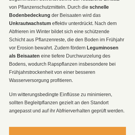
von Pflanzenschutzmitteln. Durch die
schnelle
Bodenbedeckung
der Beisaaten wird das
Unkrautwachstum
effektiv unterdrückt. Nach dem
Abfrieren im Winter bildet sich eine schützende
Schicht aus Pflanzenreste, die den Boden im Frühjahr
vor Erosion bewahrt. Zudem fördern
Leguminosen
als Beisaaten
eine tiefere Durchwurzelung des
Bodens, wodurch Rapspflanzen insbesondere bei
Frühjahrstrockenheit von einer besseren
Wasserversorgung profitieren.
Um witterungsbedingte Einflüsse zu minimieren,
sollten Begleitpflanzen gezielt an den Standort
angepasst und auf ihr Abfrierverhalten geprüft werden.