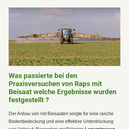
Was passierte bei den
Praxisversuchen von Raps mit
Beisaat welche Ergebnisse wurden
festgestellt ?
Der Anbau von mit Beisaaten sorgte für eine rasche
Bodenbedeckung und eine effektive Unterdrückung