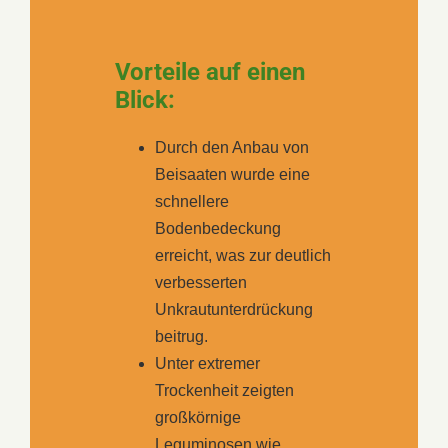
Vorteile auf einen
Blick:
Durch den Anbau von
Beisaaten wurde eine
schnellere
Bodenbedeckung
erreicht, was zur deutlich
verbesserten
Unkrautunterdrückung
beitrug.
Unter extremer
Trockenheit zeigten
großkörnige
Leguminosen wie