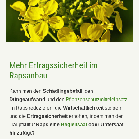
Mehr Ertragssicherheit im
Rapsanbau
Kann man den
Schädlingsbefall
, den
Düngeaufwand
und den
Pflanzenschutzmitteleinsatz
im Raps reduzieren, die
Wirtschaftlichkeit
steigern
und die
Ertragssicherheit
erhöhen, indem man der
Hauptkultur
Raps eine
Begleitsaat
oder Untersaat
hinzufügt?