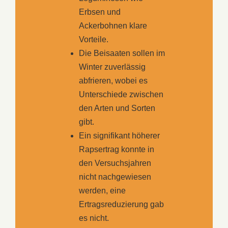
Erbsen und
Ackerbohnen klare
Vorteile.
Die Beisaaten sollen im
Winter zuverlässig
abfrieren, wobei es
Unterschiede zwischen
den Arten und Sorten
gibt.
Ein signifikant höherer
Rapsertrag konnte in
den Versuchsjahren
nicht nachgewiesen
werden, eine
Ertragsreduzierung gab
es nicht.