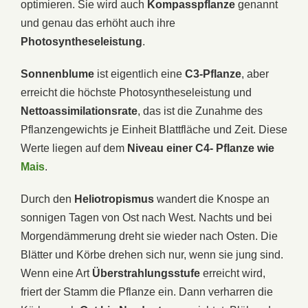
optimieren. Sie wird auch
Kompasspflanze
genannt
und genau das erhöht auch ihre
Photosyntheseleistung
.
Sonnenblume
ist eigentlich eine
C3-Pflanze
, aber
erreicht die höchste Photosyntheseleistung und
Nettoassimilationsrate
, das ist die Zunahme des
Pflanzengewichts je Einheit Blattfläche und Zeit. Diese
Werte liegen auf dem
Niveau einer C4- Pflanze wie
Mais
.
Durch den
Heliotropismus
wandert die Knospe an
sonnigen Tagen von Ost nach West. Nachts und bei
Morgendämmerung dreht sie wieder nach Osten. Die
Blätter und Körbe drehen sich nur, wenn sie jung sind.
Wenn eine Art
Überstrahlungsstufe
erreicht wird,
friert der Stamm die Pflanze ein. Dann verharren die