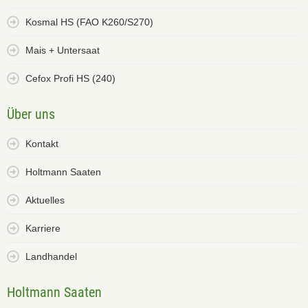
Kosmal HS (FAO K260/S270)
Mais + Untersaat
Cefox Profi HS (240)
Über uns
Kontakt
Holtmann Saaten
Aktuelles
Karriere
Landhandel
Holtmann Saaten