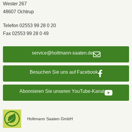
Wester 267
48607 Ochtrup
Telefon 02553 99 28 0 20
Fax 02553 99 28 0 49
service@holtmann-saaten.de
Besuchen Sie uns auf Facebook
Abonnieren Sie unseren YouTube-Kanal
Holtmann Saaten GmbH