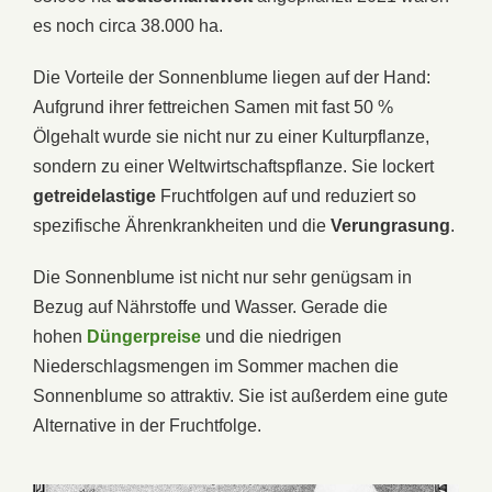
es noch circa 38.000 ha.
Die Vorteile der Sonnenblume liegen auf der Hand:
Aufgrund ihrer fettreichen Samen mit fast 50 %
Ölgehalt wurde sie nicht nur zu einer Kulturpflanze,
sondern zu einer Weltwirtschaftspflanze. Sie lockert
getreidelastige
Fruchtfolgen auf und reduziert so
spezifische Ährenkrankheiten und die
Verungrasung
.
Die Sonnenblume ist nicht nur sehr genügsam in
Bezug auf Nährstoffe und Wasser. Gerade die
hohen
Düngerpreise
und die niedrigen
Niederschlagsmengen im Sommer machen die
Sonnenblume so attraktiv. Sie ist außerdem eine gute
Alternative in der Fruchtfolge.