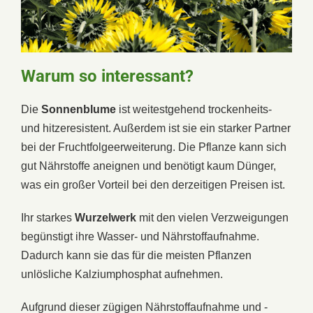
Warum so interessant?
Die
Sonnenblume
ist weitestgehend trockenheits-
und hitzeresistent. Außerdem ist sie ein starker Partner
bei der Fruchtfolgeerweiterung. Die Pflanze kann sich
gut Nährstoffe aneignen und benötigt kaum Dünger,
was ein großer Vorteil bei den derzeitigen Preisen ist.
Ihr starkes
Wurzelwerk
mit den vielen Verzweigungen
begünstigt ihre Wasser- und Nährstoffaufnahme.
Dadurch kann sie das für die meisten Pflanzen
unlösliche Kalziumphosphat aufnehmen.
Aufgrund dieser zügigen Nährstoffaufnahme und -