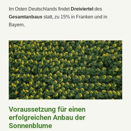
Im Osten Deutschlands findet
Dreiviertel
des
Gesamtanbaus
statt, zu 15% in Franken und in
Bayern.
Voraussetzung für einen
erfolgreichen Anbau der
Sonnenblume