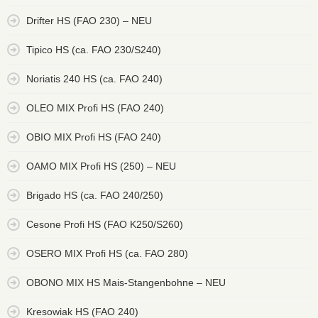
Drifter HS (FAO 230) – NEU
Tipico HS (ca. FAO 230/S240)
Noriatis 240 HS (ca. FAO 240)
OLEO MIX Profi HS (FAO 240)
OBIO MIX Profi HS (FAO 240)
OAMO MIX Profi HS (250) – NEU
Brigado HS (ca. FAO 240/250)
Cesone Profi HS (FAO K250/S260)
OSERO MIX Profi HS (ca. FAO 280)
OBONO MIX HS Mais-Stangenbohne – NEU
Kresowiak HS (FAO 240)