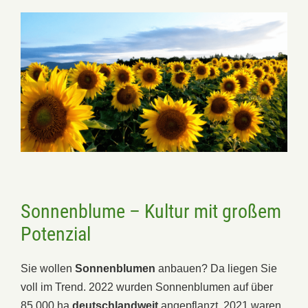
Sonnenblume – Kultur mit großem
Potenzial
Sie wollen
Sonnenblumen
anbauen? Da liegen Sie
voll im Trend. 2022 wurden Sonnenblumen auf über
85.000 ha
deutschlandweit
angepflanzt. 2021 waren