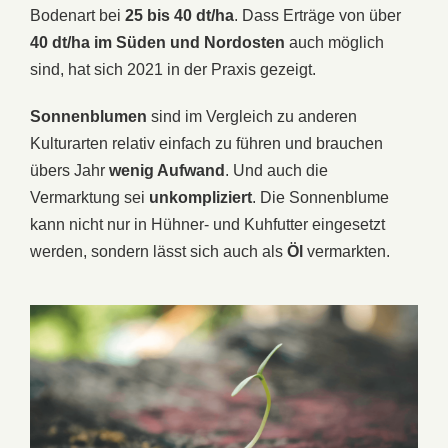
Bodenart bei
25 bis 40 dt/ha
. Dass Erträge von über
40 dt/ha im Süden und Nordosten
auch möglich
sind, hat sich 2021 in der Praxis gezeigt.
Sonnenblumen
sind im Vergleich zu anderen
Kulturarten relativ einfach zu führen und brauchen
übers Jahr
wenig Aufwand
. Und auch die
Vermarktung sei
unkompliziert
. Die Sonnenblume
kann nicht nur in Hühner- und Kuhfutter eingesetzt
werden, sondern lässt sich auch als
Öl
vermarkten.