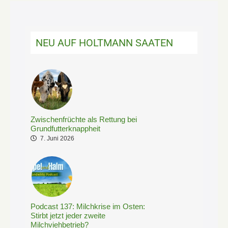
NEU AUF HOLTMANN SAATEN
Zwischenfrüchte als Rettung bei
Grundfutterknappheit
7. Juni 2026
Podcast 137: Milchkrise im Osten:
Stirbt jetzt jeder zweite
Milchviehbetrieb?