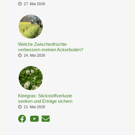
27. Mai 2026
Welche Zwischenfrüchte
verbessern meinen Ackerboden?
24. Mai 2026
Kleegras: Stickstoffverluste
senken und Erträge sichern
21. Mai 2026