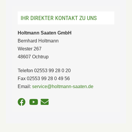
IHR DIREKTER KONTAKT ZU UNS
Holtmann Saaten GmbH
Bernhard Holtmann
Wester 267
48607 Ochtrup
Telefon 02553 99 28 0 20
Fax 02553 99 28 0 49 56
Email:
service@holtmann-saaten.de