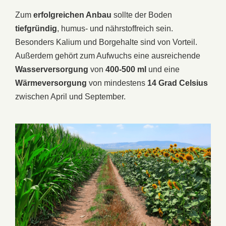
Zum
erfolgreichen Anbau
sollte der Boden
tiefgründig
, humus- und nährstoffreich sein.
Besonders Kalium und Borgehalte sind von Vorteil.
Außerdem gehört zum Aufwuchs eine ausreichende
Wasserversorgung
von
400-500 ml
und eine
Wärmeversorgung
von mindestens
14 Grad Celsius
zwischen April und September.