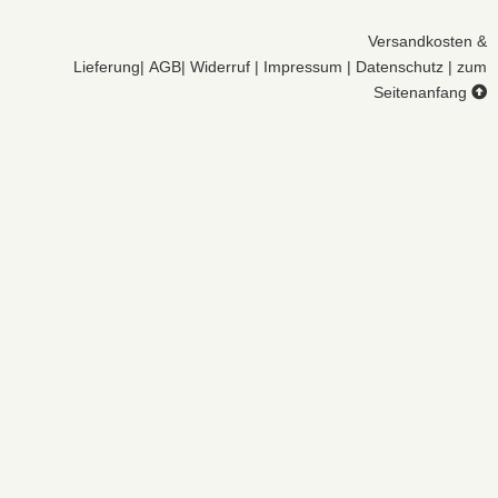
Versandkosten &
Lieferung
|
AGB
|
Widerruf
|
Impressum
|
Datenschutz
|
zum
Seitenanfang