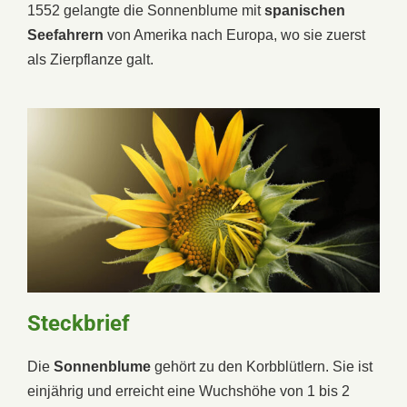
1552 gelangte die Sonnenblume mit
spanischen
Seefahrern
von Amerika nach Europa, wo sie zuerst
als Zierpflanze galt.
Steckbrief
Die
Sonnenblume
gehört zu den Korbblütlern. Sie ist
einjährig und erreicht eine Wuchshöhe von 1 bis 2