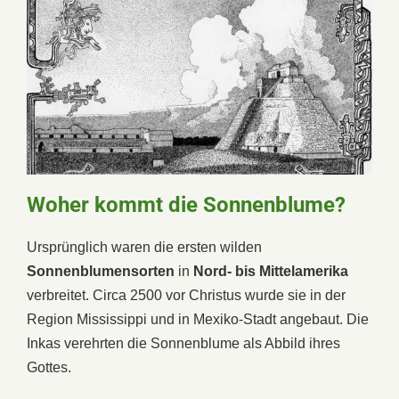
Woher kommt die Sonnenblume?
Ursprünglich waren die ersten wilden
Sonnenblumensorten
in
Nord- bis Mittelamerika
verbreitet. Circa 2500 vor Christus wurde sie in der
Region Mississippi und in Mexiko-Stadt angebaut. Die
Inkas verehrten die Sonnenblume als Abbild ihres
Gottes.