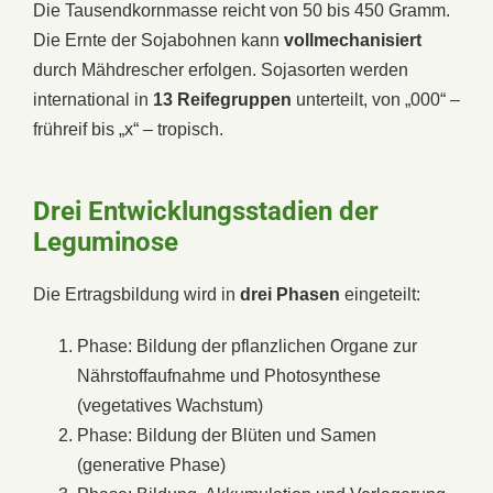
Die Tausendkornmasse reicht von 50 bis 450 Gramm.
Die Ernte der Sojabohnen kann
vollmechanisiert
durch Mähdrescher erfolgen. Sojasorten werden
international in
13 Reifegruppen
unterteilt, von „000“ –
frühreif bis „x“ – tropisch.
Drei Entwicklungsstadien der
Leguminose
Die Ertragsbildung wird in
drei Phasen
eingeteilt:
Phase: Bildung der pflanzlichen Organe zur
Nährstoffaufnahme und Photosynthese
(vegetatives Wachstum)
Phase: Bildung der Blüten und Samen
(generative Phase)