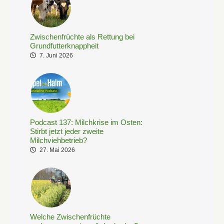
Zwischenfrüchte als Rettung bei
Grundfutterknappheit
7. Juni 2026
Podcast 137: Milchkrise im Osten:
Stirbt jetzt jeder zweite
Milchviehbetrieb?
27. Mai 2026
Welche Zwischenfrüchte