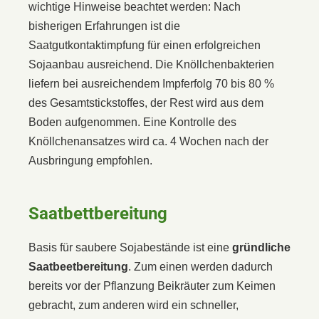
wichtige Hinweise beachtet werden: Nach
bisherigen Erfahrungen ist die
Saatgutkontaktimpfung für einen erfolgreichen
Sojaanbau ausreichend. Die Knöllchenbakterien
liefern bei ausreichendem Impferfolg 70 bis 80 %
des Gesamtstickstoffes, der Rest wird aus dem
Boden aufgenommen. Eine Kontrolle des
Knöllchenansatzes wird ca. 4 Wochen nach der
Ausbringung empfohlen.
Saatbettbereitung
Basis für saubere Sojabestände ist eine
gründliche
Saatbeetbereitung
. Zum einen werden dadurch
bereits vor der Pflanzung Beikräuter zum Keimen
gebracht, zum anderen wird ein schneller,