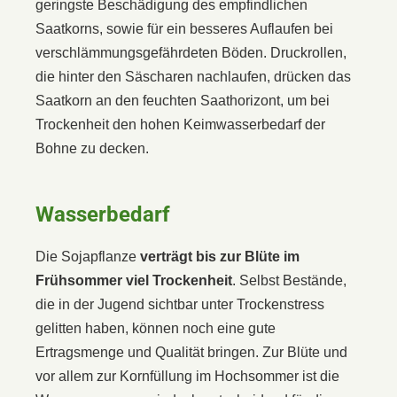
geringste Beschädigung des empfindlichen
Saatkorns, sowie für ein besseres Auflaufen bei
verschlämmungsgefährdeten Böden. Druckrollen,
die hinter den Säscharen nachlaufen, drücken das
Saatkorn an den feuchten Saathorizont, um bei
Trockenheit den hohen Keimwasserbedarf der
Bohne zu decken.
Wasserbedarf
Die Sojapflanze
verträgt bis zur Blüte im
Frühsommer viel Trockenheit
. Selbst Bestände,
die in der Jugend sichtbar unter Trockenstress
gelitten haben, können noch eine gute
Ertragsmenge und Qualität bringen. Zur Blüte und
vor allem zur Kornfüllung im Hochsommer ist die