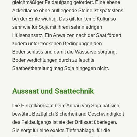
gleichmäßiger Feldaufgang gefördert. Eine ebene
Ackerfläche ohne aufliegende Steine ist spätestens
bei der Ernte wichtig. Das gilt für keine Kultur so
sehr wie für Soja mit ihrem sehr niedrigen
Hülsenansatz. Ein Anwalzen nach der Saat fördert
zudem unter trockenen Bedingungen den
Bodenschluss und damit die Wasserversorgung.
Bodenverdichtungen durch zu feuchte
Saatbeetbereitung mag Soja hingegen nicht.
Aussaat und Saattechnik
Die Einzelkornsaat beim Anbau von Soja hat sich
bewährt. Bezüglich Sicherheit und Geschwindigkeit
des Feldaufgangs ist sie der Drillsaat überlegen.
Sie sorgt für eine exakte Tiefenablage, für die