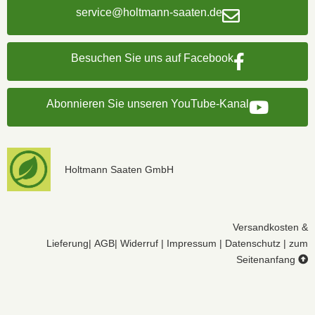
service@holtmann-saaten.de
Besuchen Sie uns auf Facebook
Abonnieren Sie unseren YouTube-Kanal
Holtmann Saaten GmbH
Versandkosten &
Lieferung
|
AGB
|
Widerruf
|
Impressum
|
Datenschutz
|
zum
Seitenanfang