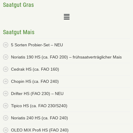
Saatgut Gras
Saatgut Mais
5 Sorten Probier-Set – NEU
Noriatis 190 HS (ca. FAO 200) – frühsaatverträglicher Mais
Cedrak HS (ca. FAO 160)
Chopin HS (ca. FAO 240)
Drifter HS (FAO 230) – NEU
Tipico HS (ca. FAO 230/S240)
Noriatis 240 HS (ca. FAO 240)
OLEO MIX Profi HS (FAO 240)