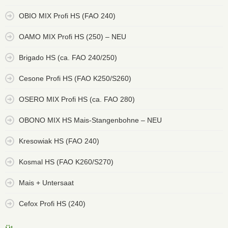
OBIO MIX Profi HS (FAO 240)
OAMO MIX Profi HS (250) – NEU
Brigado HS (ca. FAO 240/250)
Cesone Profi HS (FAO K250/S260)
OSERO MIX Profi HS (ca. FAO 280)
OBONO MIX HS Mais-Stangenbohne – NEU
Kresowiak HS (FAO 240)
Kosmal HS (FAO K260/S270)
Mais + Untersaat
Cefox Profi HS (240)