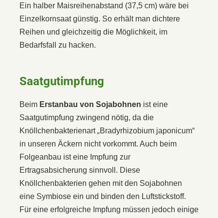
Ein halber Maisreihenabstand (37,5 cm) wäre bei
Einzelkornsaat günstig. So erhält man dichtere
Reihen und gleichzeitig die Möglichkeit, im
Bedarfsfall zu hacken.
Saatgutimpfung
Beim
Erstanbau von Sojabohnen
ist eine
Saatgutimpfung zwingend nötig, da die
Knöllchenbakterienart
„
Bradyrhizobium japonicum“
in unseren Äckern nicht vorkommt. Auch beim
Folgeanbau ist eine Impfung zur
Ertragsabsicherung sinnvoll. Diese
Knöllchenbakterien gehen mit den Sojabohnen
eine Symbiose ein und binden den Luftstickstoff.
Für eine erfolgreiche Impfung müssen jedoch einige