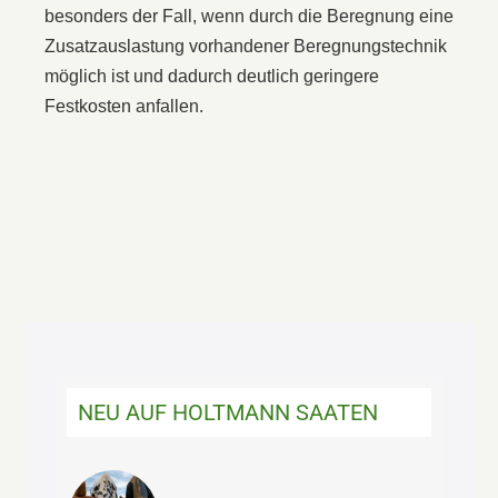
besonders der Fall, wenn durch die Beregnung eine
Zusatzauslastung vorhandener Beregnungstechnik
möglich ist und dadurch deutlich geringere
Festkosten anfallen.
NEU AUF HOLTMANN SAATEN