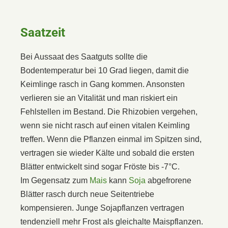
Saatzeit
Bei Aussaat des Saatguts sollte die
Bodentemperatur bei 10 Grad liegen, damit die
Keimlinge rasch in Gang kommen. Ansonsten
verlieren sie an Vitalität und man riskiert ein
Fehlstellen im Bestand. Die Rhizobien vergehen,
wenn sie nicht rasch auf einen vitalen Keimling
treffen. Wenn die Pflanzen einmal im Spitzen sind,
vertragen sie wieder Kälte und sobald die ersten
Blätter entwickelt sind sogar Fröste bis -7°C.
Im Gegensatz zum
Mais
kann
Soja
abgefrorene
Blätter rasch durch neue Seitentriebe
kompensieren. Junge Sojapflanzen vertragen
tendenziell mehr Frost als gleichalte Maispflanzen.