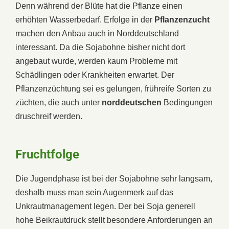
Denn während der Blüte hat die Pflanze einen
erhöhten Wasserbedarf. Erfolge in der
Pflanzenzucht
machen den Anbau auch in Norddeutschland
interessant. Da die Sojabohne bisher nicht dort
angebaut wurde, werden kaum Probleme mit
Schädlingen oder Krankheiten erwartet. Der
Pflanzenzüchtung sei es gelungen, frühreife Sorten zu
züchten, die auch unter
norddeutschen
Bedingungen
druschreif werden.
Fruchtfolge
Die Jugendphase ist bei der Sojabohne sehr langsam,
deshalb muss man sein Augenmerk auf das
Unkrautmanagement legen. Der bei Soja generell
hohe Beikrautdruck stellt besondere Anforderungen an