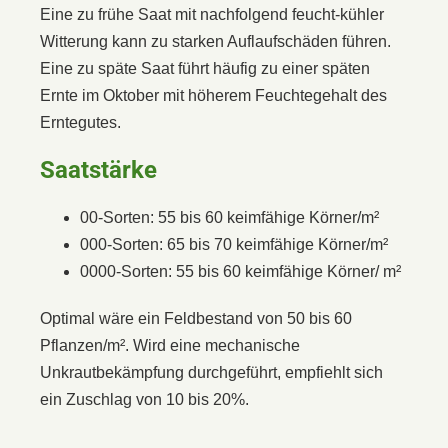
Eine zu frühe Saat mit nachfolgend feucht-kühler
Witterung kann zu starken Auflaufschäden führen.
Eine zu späte Saat führt häufig zu einer späten
Ernte im Oktober mit höherem Feuchtegehalt des
Erntegutes.
Saatstärke
00-Sorten: 55 bis 60 keimfähige Körner/m²
000-Sorten: 65 bis 70 keimfähige Körner/m²
0000-Sorten: 55 bis 60 keimfähige Körner/ m²
Optimal wäre ein Feldbestand von 50 bis 60
Pflanzen/m². Wird eine mechanische
Unkrautbekämpfung durchgeführt, empfiehlt sich
ein Zuschlag von 10 bis 20%.