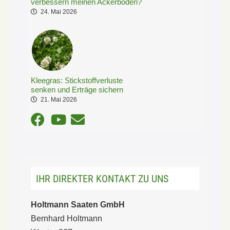
verbessern meinen Ackerboden?
24. Mai 2026
Kleegras: Stickstoffverluste
senken und Erträge sichern
21. Mai 2026
IHR DIREKTER KONTAKT ZU UNS
Holtmann Saaten GmbH
Bernhard Holtmann