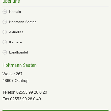
Über uns
Kontakt
Holtmann Saaten
Aktuelles
Karriere
Landhandel
Holtmann Saaten
Wester 267
48607 Ochtrup
Telefon 02553 99 28 0 20
Fax 02553 99 28 0 49