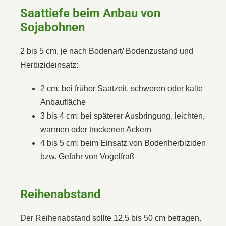
Saattiefe beim Anbau von
Sojabohnen
2 bis 5 cm, je nach Bodenart/ Bodenzustand und
Herbizideinsatz:
2 cm: bei früher Saatzeit, schweren oder kalte
Anbaufläche
3 bis 4 cm: bei späterer Ausbringung, leichten,
warmen oder trockenen Ackern
4 bis 5 cm: beim Einsatz von Bodenherbiziden
bzw. Gefahr von Vogelfraß
Reihenabstand
Der Reihenabstand sollte 12,5 bis 50 cm betragen.