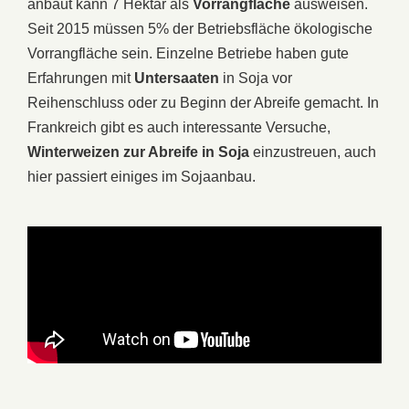
anbaut kann 7 Hektar als
Vorrangfläche
ausweisen.
Seit 2015 müssen 5% der Betriebsfläche ökologische
Vorrangfläche sein. Einzelne Betriebe haben gute
Erfahrungen mit
Untersaaten
in Soja vor
Reihenschluss oder zu Beginn der Abreife gemacht. In
Frankreich gibt es auch interessante Versuche,
Winterweizen zur Abreife in Soja
einzustreuen, auch
hier passiert einiges im Sojaanbau.