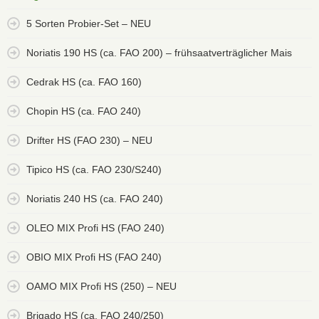
5 Sorten Probier-Set – NEU
Noriatis 190 HS (ca. FAO 200) – frühsaatverträglicher Mais
Cedrak HS (ca. FAO 160)
Chopin HS (ca. FAO 240)
Drifter HS (FAO 230) – NEU
Tipico HS (ca. FAO 230/S240)
Noriatis 240 HS (ca. FAO 240)
OLEO MIX Profi HS (FAO 240)
OBIO MIX Profi HS (FAO 240)
OAMO MIX Profi HS (250) – NEU
Brigado HS (ca. FAO 240/250)