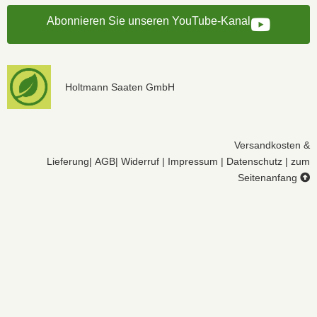
Abonnieren Sie unseren YouTube-Kanal
Holtmann Saaten GmbH
Versandkosten &
Lieferung
|
AGB
|
Widerruf
|
Impressum
|
Datenschutz
|
zum
Seitenanfang