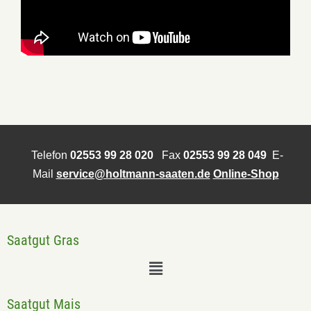
Telefon
02553 99 28 020
Fax
02553 99 28 049
E-
Mail
service@holtmann-saaten.de
Online-Shop
Saatgut Gras
Saatgut Mais