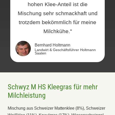
hohen Klee-Anteil ist die
Mischung sehr schmackhaft und
trotzdem bekömmlich für meine
Milchkühe."
Bernhard Holtmann
Landwirt & Geschäftsführer Holtmann
Saaten
Schwyz M HS Kleegras für mehr
Milchleistung
Mischung aus Schweizer Mattenklee (8%), Schweizer