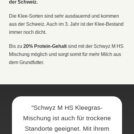
der Schweiz.
Die Klee-Sorten sind sehr ausdauernd und kommen
aus der Schweiz. Auch im 3. Jahr ist der Klee-Bestand
immer noch dicht.
Bis zu
20% Protein-Gehalt
sind mit der Schwyz M HS
Mischung möglich und sorgt somit für mehr Milch aus
dem Grundfutter.
"Schwyz M HS Kleegras-
Mischung ist auch für trockene
Standorte geeignet. Mit ihrem