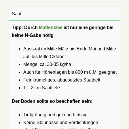
Saat
Tipp: Durch
Mattenklee
ist nur eine geringe bis
keine N-Gabe nötig
Aussaat im Mitte März bis Ende Mai und Mitte
Juli bis Mitte Oktober
Menge: ca. 30-35 kg/ha
Auch für Höhenlagen bis 800 m ü.M. geeignet
Feinkrümeliges, abgesetztes Saatbett
1 – 2 cm Saattiefe
Der Boden sollte so beschaffen sein:
Tiefgründig und gut durchlässig
Keine Staunässe und Verdichtungen