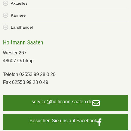
Aktuelles
Karriere
Landhandel
Holtmann Saaten
Wester 267
48607 Ochtrup
Telefon 02553 99 28 0 20
Fax 02553 99 28 0 49
service@holtmann-saaten.de
Besuchen Sie uns auf Facebook