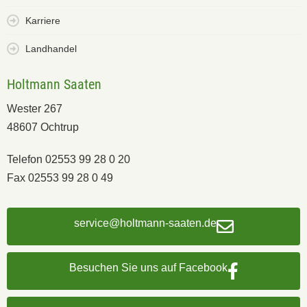
Karriere
Landhandel
Holtmann Saaten
Wester 267
48607 Ochtrup
Telefon 02553 99 28 0 20
Fax 02553 99 28 0 49
service@holtmann-saaten.de
Besuchen Sie uns auf Facebook