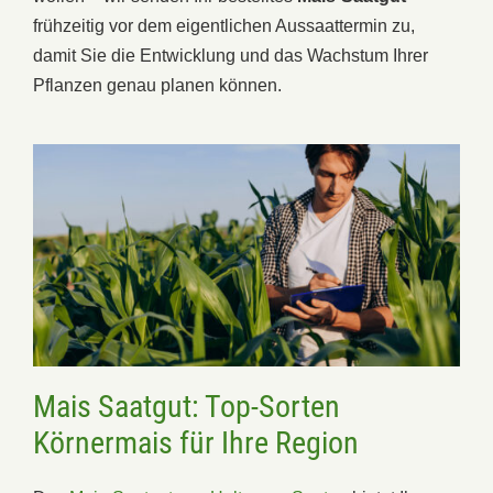
frühzeitig vor dem eigentlichen Aussaattermin zu,
damit Sie die Entwicklung und das Wachstum Ihrer
Pflanzen genau planen können.
Mais Saatgut: Top-Sorten
Körnermais für Ihre Region