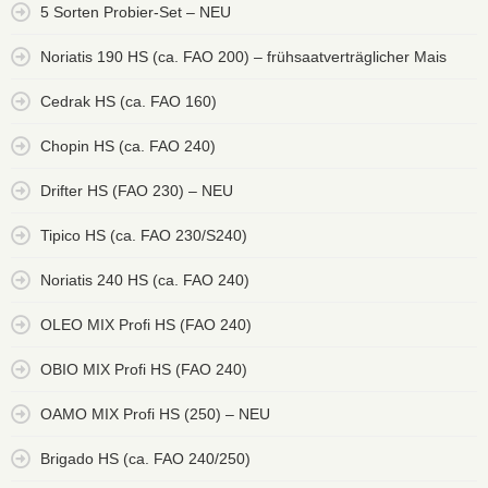
5 Sorten Probier-Set – NEU
Noriatis 190 HS (ca. FAO 200) – frühsaatverträglicher Mais
Cedrak HS (ca. FAO 160)
Chopin HS (ca. FAO 240)
Drifter HS (FAO 230) – NEU
Tipico HS (ca. FAO 230/S240)
Noriatis 240 HS (ca. FAO 240)
OLEO MIX Profi HS (FAO 240)
OBIO MIX Profi HS (FAO 240)
OAMO MIX Profi HS (250) – NEU
Brigado HS (ca. FAO 240/250)