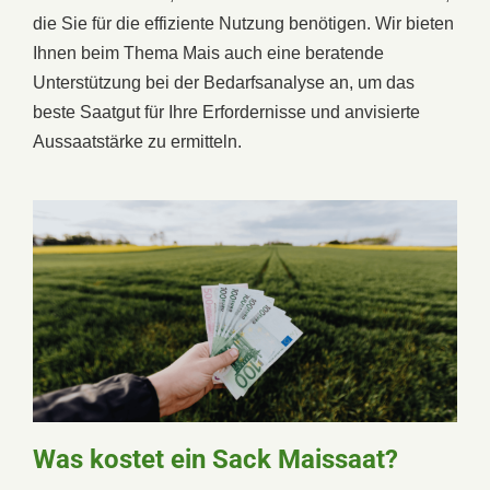
die Sie für die effiziente Nutzung benötigen. Wir bieten
Ihnen beim Thema Mais auch eine beratende
Unterstützung bei der Bedarfsanalyse an, um das
beste Saatgut für Ihre Erfordernisse und anvisierte
Aussaatstärke zu ermitteln.
Was kostet ein Sack Maissaat?