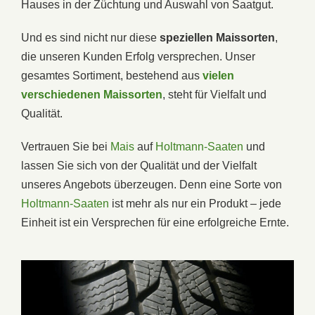
Hauses in der Züchtung und Auswahl von Saatgut.
Und es sind nicht nur diese
speziellen Maissorten
,
die unseren Kunden Erfolg versprechen. Unser
gesamtes Sortiment, bestehend aus
vielen
verschiedenen Maissorten
, steht für Vielfalt und
Qualität.
Vertrauen Sie bei
Mais
auf
Holtmann-Saaten
und
lassen Sie sich von der Qualität und der Vielfalt
unseres Angebots überzeugen. Denn eine Sorte von
Holtmann-Saaten
ist mehr als nur ein Produkt – jede
Einheit ist ein Versprechen für eine erfolgreiche Ernte.