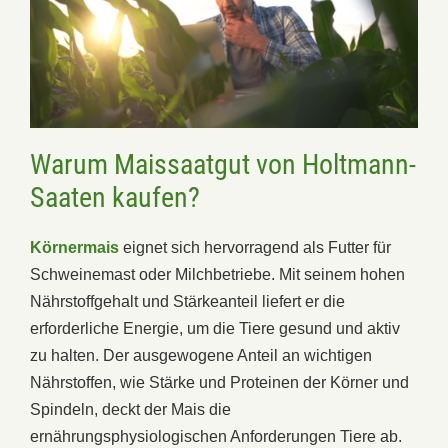
Warum Maissaatgut von Holtmann-
Saaten kaufen?
Körnermais
eignet sich hervorragend als Futter für
Schweinemast oder Milchbetriebe. Mit seinem hohen
Nährstoffgehalt und Stärkeanteil liefert er die
erforderliche Energie, um die Tiere gesund und aktiv
zu halten. Der ausgewogene Anteil an wichtigen
Nährstoffen, wie Stärke und Proteinen der Körner und
Spindeln, deckt der Mais die
ernährungsphysiologischen Anforderungen Tiere ab.