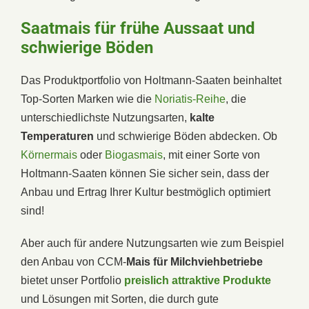
Saatmais für frühe Aussaat und
schwierige Böden
Das Produktportfolio von Holtmann-Saaten beinhaltet
Top-Sorten Marken wie die
Noriatis-Reihe
, die
unterschiedlichste Nutzungsarten,
kalte
Temperaturen
und schwierige Böden abdecken. Ob
Körnermais
oder
Biogasmais
, mit einer Sorte von
Holtmann-Saaten können Sie sicher sein, dass der
Anbau und Ertrag Ihrer Kultur bestmöglich optimiert
sind!
Aber auch für andere Nutzungsarten wie zum Beispiel
den Anbau von CCM-
Mais für Milchviehbetriebe
bietet unser Portfolio
preislich attraktive Produkte
und Lösungen mit Sorten, die durch gute