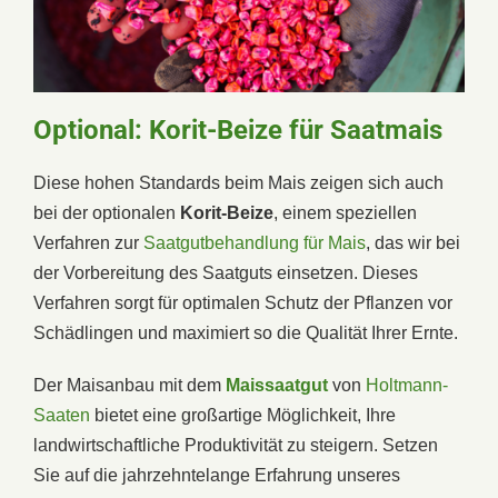
Optional: Korit-Beize für Saatmais
Diese hohen Standards beim Mais zeigen sich auch
bei der optionalen
Korit-Beize
, einem speziellen
Verfahren zur
Saatgutbehandlung für Mais
, das wir bei
der Vorbereitung des Saatguts einsetzen. Dieses
Verfahren sorgt für optimalen Schutz der Pflanzen vor
Schädlingen und maximiert so die Qualität Ihrer Ernte.
Der Maisanbau mit dem
Maissaatgut
von
Holtmann-
Saaten
bietet eine großartige Möglichkeit, Ihre
landwirtschaftliche Produktivität zu steigern. Setzen
Sie auf die jahrzehntelange Erfahrung unseres