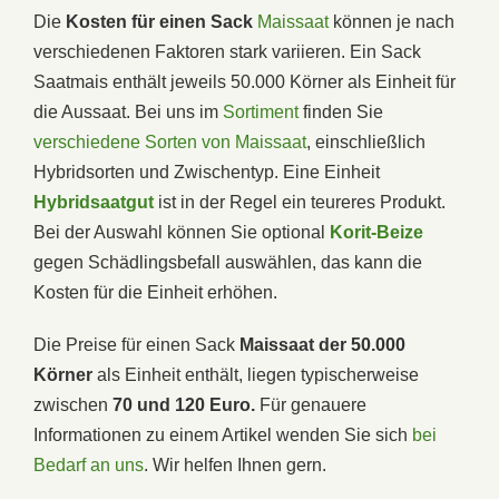
Die
Kosten für einen Sack
Maissaat
können je nach
verschiedenen Faktoren stark variieren. Ein Sack
Saatmais enthält jeweils 50.000 Körner als Einheit für
die Aussaat. Bei uns im
Sortiment
finden Sie
verschiedene Sorten von Maissaat
, einschließlich
Hybridsorten und Zwischentyp. Eine Einheit
Hybridsaatgut
ist in der Regel ein teureres Produkt.
Bei der Auswahl können Sie optional
Korit-Beize
gegen Schädlingsbefall auswählen, das kann die
Kosten für die Einheit erhöhen.
Die Preise für einen Sack
Maissaat der 50.000
Körner
als Einheit enthält, liegen typischerweise
zwischen
70 und 120 Euro.
Für genauere
Informationen zu einem Artikel wenden Sie sich
bei
Bedarf an uns
. Wir helfen Ihnen gern.