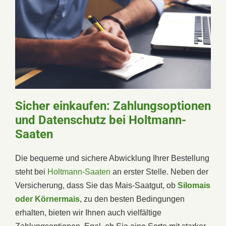
Sicher einkaufen: Zahlungsoptionen
und Datenschutz bei Holtmann-
Saaten
Die bequeme und sichere Abwicklung Ihrer Bestellung
steht bei
Holtmann-Saaten
an erster Stelle. Neben der
Versicherung, dass Sie das Mais-Saatgut, ob
Silomais
oder Körnermais
, zu den besten Bedingungen
erhalten, bieten wir Ihnen auch vielfältige