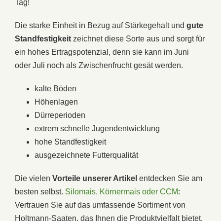
Tag!
Die starke Einheit in Bezug auf Stärkegehalt und
gute
Standfestigkeit
zeichnet diese Sorte aus und sorgt für
ein hohes Ertragspotenzial, denn sie kann im Juni
oder Juli noch als Zwischenfrucht gesät werden.
kalte Böden
Höhenlagen
Dürreperioden
extrem schnelle Jugendentwicklung
hohe Standfestigkeit
ausgezeichnete Futterqualität
Die vielen
Vorteile unserer Artikel
entdecken Sie am
besten selbst.
Silomais, Körnermais oder CCM
:
Vertrauen Sie auf das umfassende Sortiment von
Holtmann-Saaten, das Ihnen die Produktvielfalt bietet,