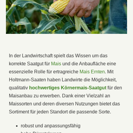
In der Landwirtschaft spielt das Wissen um das
korrekte Saatgut für
Mais
und die Anbaufläche eine
essenzielle Rolle für ertragreiche
Mais Ernten
. Mit
Holtmann-Saaten haben Landwirte die Möglichkeit,
qualitativ
hochwertiges Körnermais-Saatgut
für den
Maisanbau zu erwerben. Dank einer Vielzahl an
Maissorten und deren diversen Nutzungen bietet das
Sortiment für jeden Standort die passende Sorte.
robust und anpassungsfähig