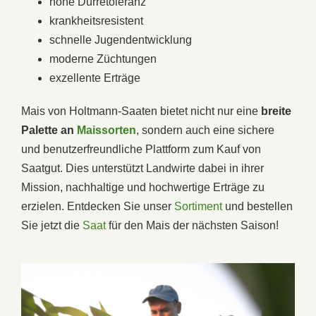
hohe Dürretoleranz
krankheitsresistent
schnelle Jugendentwicklung
moderne Züchtungen
exzellente Erträge
Mais von Holtmann-Saaten bietet nicht nur eine
breite
Palette an
Maissorten
, sondern auch eine sichere
und benutzerfreundliche Plattform zum Kauf von
Saatgut. Dies unterstützt Landwirte dabei in ihrer
Mission, nachhaltige und hochwertige Erträge zu
erzielen. Entdecken Sie unser
Sortiment
und bestellen
Sie jetzt die
Saat
für den Mais der nächsten Saison!