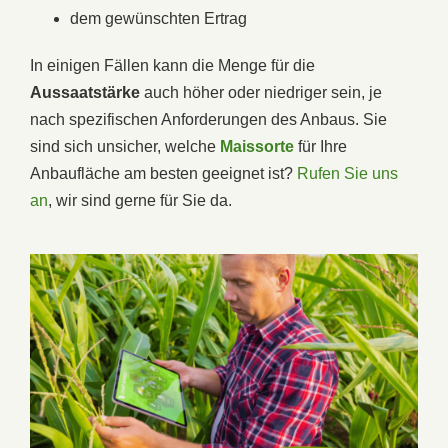
dem gewünschten Ertrag
In einigen Fällen kann die Menge für die
Aussaatstärke
auch höher oder niedriger sein, je
nach spezifischen Anforderungen des Anbaus. Sie
sind sich unsicher, welche
Maissorte
für Ihre
Anbaufläche am besten geeignet ist?
Rufen Sie uns
an
, wir sind gerne für Sie da.