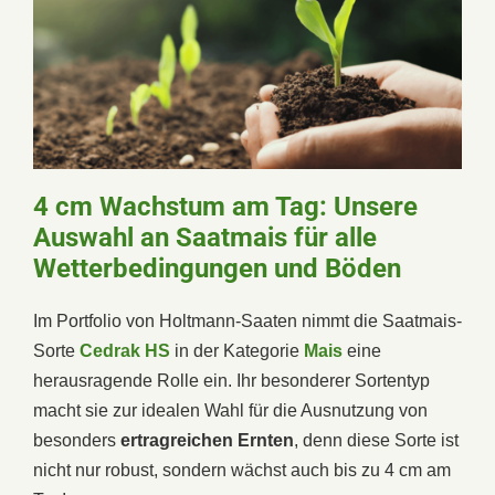
4 cm Wachstum am Tag: Unsere
Auswahl an Saatmais für alle
Wetterbedingungen und Böden
Im Portfolio von Holtmann-Saaten nimmt die Saatmais-
Sorte
Cedrak HS
in der Kategorie
Mais
eine
herausragende Rolle ein. Ihr besonderer Sortentyp
macht sie zur idealen Wahl für die Ausnutzung von
besonders
ertragreichen Ernten
, denn diese Sorte ist
nicht nur robust, sondern wächst auch bis zu 4 cm am