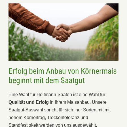
Erfolg beim Anbau von Körnermais
beginnt mit dem Saatgut
Eine Wahl für Holtmann-Saaten ist eine Wahl für
Qualität und Erfolg
in Ihrem Maisanbau. Unsere
Saatgut-Auswahl spricht für sich: nur Sorten mit mit
hohem Kornertrag, Trockentoleranz und
Standfestigkeit werden von uns ausgewählt.