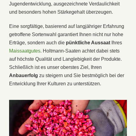
Jugendentwicklung, ausgezeichnete Verdaulichkeit
und besonders hohen Stärkegehalt überzeugen.
Eine sorgfältige, basierend auf langjähriger Erfahrung
getroffene Sortenwahl garantiert Ihnen nicht nur hohe
Erträge, sondern auch die
pünktliche Aussaat
Ihres
Maissaatgutes
. Holtmann-Saaten achtet dabei stets
auf höchste Qualität und Langlebigkeit der Produkte.
Schließlich ist es unser oberstes Ziel, Ihren
Anbauerfolg
zu steigern und Sie bestmöglich bei der
Entwicklung Ihrer Kulturen zu unterstützen.