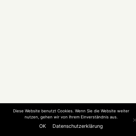
Diese Website benutzt Cookies. Wenn Sie die Website weiter
nutzen, gehen wir von Ihrem Einverständnis aus.
OK
Datenschutzerklärung