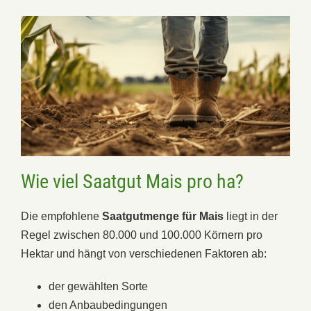
Wie viel Saatgut Mais pro ha?
Die empfohlene
Saatgutmenge für Mais
liegt in der
Regel zwischen 80.000 und 100.000 Körnern pro
Hektar und hängt von verschiedenen Faktoren ab:
der gewählten Sorte
den Anbaubedingungen