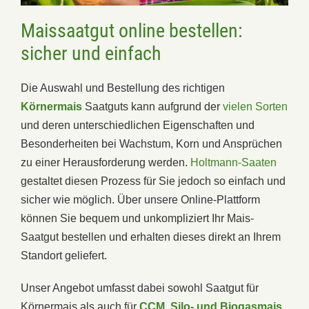
Maissaatgut online bestellen:
sicher und einfach
Die Auswahl und Bestellung des richtigen
Körnermais
Saatguts kann aufgrund der
vielen Sorten
und deren unterschiedlichen Eigenschaften und
Besonderheiten bei Wachstum, Korn und Ansprüchen
zu einer Herausforderung werden.
Holtmann-Saaten
gestaltet diesen Prozess für Sie jedoch so einfach und
sicher wie möglich. Über unsere Online-Plattform
können Sie bequem und unkompliziert Ihr Mais-
Saatgut bestellen und erhalten dieses direkt an Ihrem
Standort geliefert.
Unser Angebot umfasst dabei sowohl Saatgut für
Körnermais als auch für
CCM, Silo- und Biogasmais
.