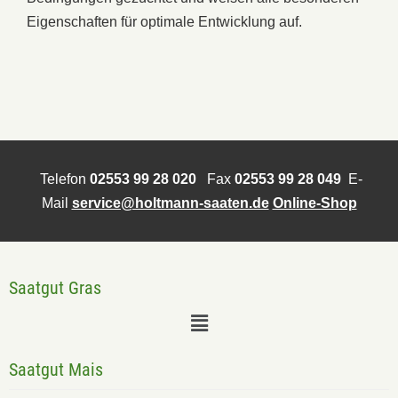
Eigenschaften für optimale Entwicklung auf.
Telefon
02553 99 28 020
Fax
02553 99 28 049
E-
Mail
service@holtmann-saaten.de
Online-Shop
Saatgut Gras
Saatgut Mais