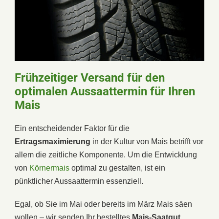
Frühzeitiger Versand für den
optimalen Aussaattermin für Ihren
Mais
Ein entscheidender Faktor für die
Ertragsmaximierung
in der Kultur von Mais betrifft vor
allem die zeitliche Komponente. Um die Entwicklung
von
Körnermais
optimal zu gestalten, ist ein
pünktlicher Aussaattermin essenziell.
Egal, ob Sie im Mai oder bereits im März Mais säen
wollen – wir senden Ihr bestelltes
Mais-Saatgut