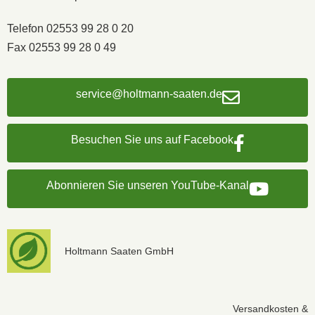
Telefon 02553 99 28 0 20
Fax 02553 99 28 0 49
service@holtmann-saaten.de
Besuchen Sie uns auf Facebook
Abonnieren Sie unseren YouTube-Kanal
Holtmann Saaten GmbH
Versandkosten &