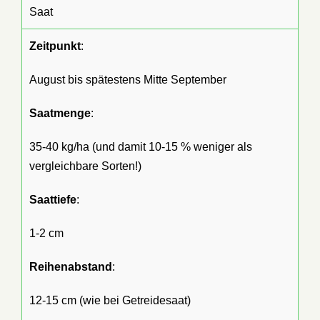
Saat
Zeitpunkt
:
August bis spätestens Mitte September
Saatmenge
:
35-40 kg/ha (und damit 10-15 % weniger als
vergleichbare Sorten!)
Saattiefe
:
1-2 cm
Reihenabstand
:
12-15 cm (wie bei Getreidesaat)