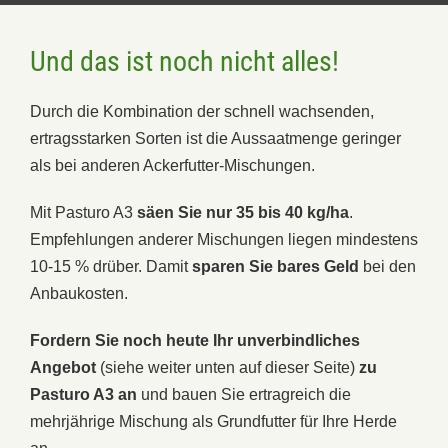
Und das ist noch nicht alles!
Durch die Kombination der schnell wachsenden,
ertragsstarken Sorten ist die Aussaatmenge geringer
als bei anderen Ackerfutter-Mischungen.
Mit Pasturo A3
säen Sie nur 35 bis 40 kg/ha
.
Empfehlungen anderer Mischungen liegen mindestens
10-15 % drüber. Damit
sparen Sie bares Geld
bei den
Anbaukosten.
Fordern Sie noch heute Ihr unverbindliches
Angebot
(siehe weiter unten auf dieser Seite)
zu
Pasturo A3 an
und bauen Sie ertragreich die
mehrjährige Mischung als Grundfutter für Ihre Herde