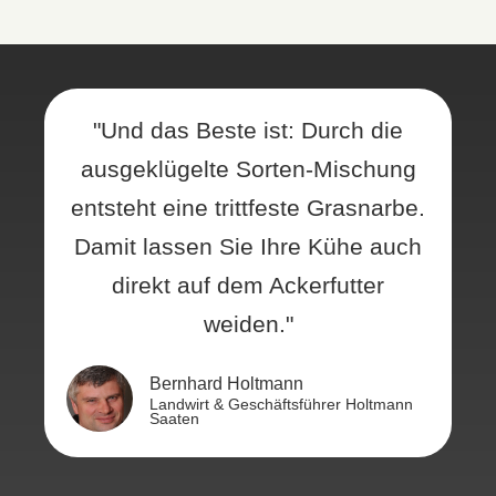
"Und das Beste ist: Durch die
ausgeklügelte Sorten-Mischung
entsteht eine trittfeste Grasnarbe.
Damit lassen Sie Ihre Kühe auch
direkt auf dem Ackerfutter
weiden."
Bernhard Holtmann
Landwirt & Geschäftsführer Holtmann
Saaten