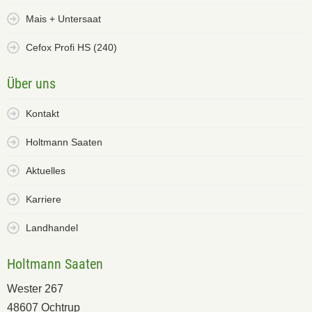
Mais + Untersaat
Cefox Profi HS (240)
Über uns
Kontakt
Holtmann Saaten
Aktuelles
Karriere
Landhandel
Holtmann Saaten
Wester 267
48607 Ochtrup