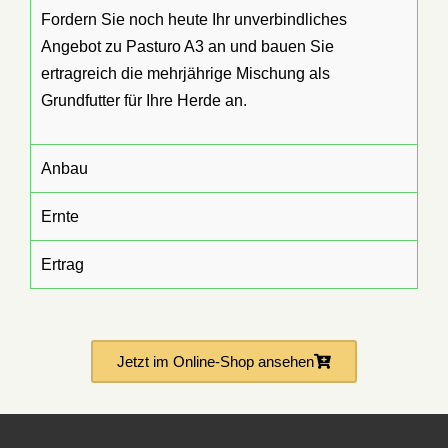
Fordern Sie noch heute Ihr unverbindliches
Angebot zu Pasturo A3 an und bauen Sie
ertragreich die mehrjährige Mischung als
Grundfutter für Ihre Herde an.
Anbau
Ernte
Ertrag
Jetzt im Online-Shop ansehen