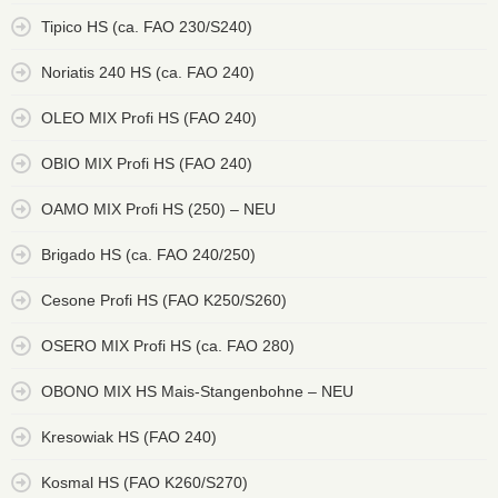
Tipico HS (ca. FAO 230/S240)
Noriatis 240 HS (ca. FAO 240)
OLEO MIX Profi HS (FAO 240)
OBIO MIX Profi HS (FAO 240)
OAMO MIX Profi HS (250) – NEU
Brigado HS (ca. FAO 240/250)
Cesone Profi HS (FAO K250/S260)
OSERO MIX Profi HS (ca. FAO 280)
OBONO MIX HS Mais-Stangenbohne – NEU
Kresowiak HS (FAO 240)
Kosmal HS (FAO K260/S270)