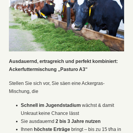
Ausdauernd, ertragreich und perfekt kombiniert:
Ackerfuttermischung „Pasturo A3“
Stellen Sie sich vor, Sie säen eine Ackergras-
Mischung, die
Schnell im Jugendstadium
wächst & damit
Unkraut keine Chance lässt
Sie ausdauernd
2 bis 3 Jahre nutzen
Ihnen
höchste Erträge
bringt – bis zu 15 t/ha in