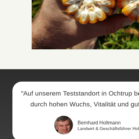
"Auf unserem Teststandort in Ochtrup b
durch hohen Wuchs, Vitalität und gut
Bernhard Holtmann
Landwirt & Geschäftsführer Ho