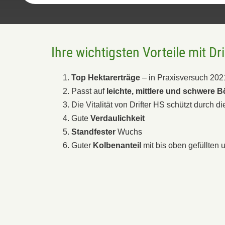
Ihre wichtigsten Vorteile mit Dri
Top Hektarerträge
– in Praxisversuch 202
Passt auf
leichte, mittlere und schwere 
Die Vitalität von Drifter HS schützt durch d
Gute
Verdaulichkeit
Standfester
Wuchs
Guter
Kolbenanteil
mit bis oben gefüllten