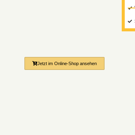
Jetzt im Online-Shop ansehen