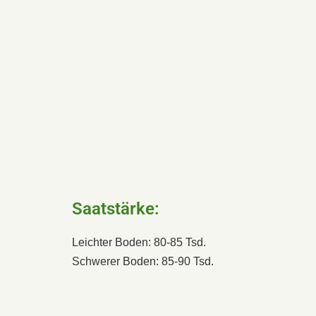
Saatstärke:
Leichter Boden: 80-85 Tsd.
Schwerer Boden: 85-90 Tsd.