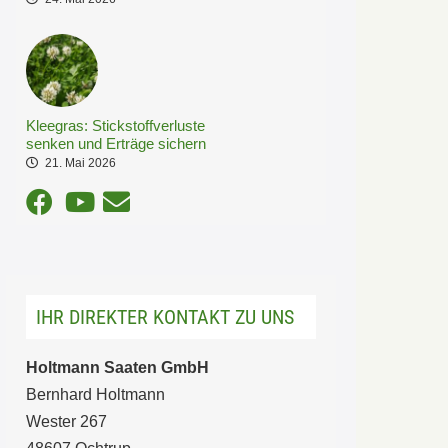
Kleegras: Stickstoffverluste
senken und Erträge sichern
21. Mai 2026
IHR DIREKTER KONTAKT ZU UNS
Holtmann Saaten GmbH
Bernhard Holtmann
Wester 267