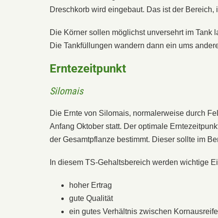
Dreschkorb wird eingebaut. Das ist der Bereich,
Die Körner sollen möglichst unversehrt im Tank l
Die Tankfüllungen wandern dann ein ums andere
Erntezeitpunkt
Silomais
Die Ernte von Silomais, normalerweise durch Fel
Anfang Oktober statt. Der optimale Erntezeitpun
der Gesamtpflanze bestimmt. Dieser sollte im Be
In diesem TS-Gehaltsbereich werden wichtige Ei
hoher Ertrag
gute Qualität
ein gutes Verhältnis zwischen Kornausreife