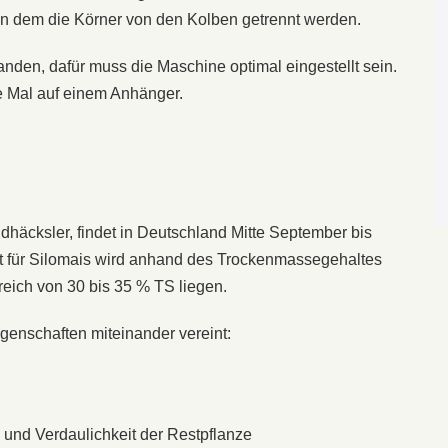
 in dem die Körner von den Kolben getrennt werden.
anden, dafür muss die Maschine optimal eingestellt sein.
 Mal auf einem Anhänger.
dhäcksler, findet in Deutschland Mitte September bis
kt für Silomais wird anhand des Trockenmassegehaltes
reich von 30 bis 35 % TS liegen.
genschaften miteinander vereint:
 und Verdaulichkeit der Restpflanze