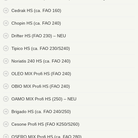
Cedrak HS (ca. FAO 160)
Chopin HS (ca. FAO 240)
Drifter HS (FAO 230) – NEU
Tipico HS (ca. FAO 230/S240)
Noriatis 240 HS (ca. FAO 240)
OLEO MIX Profi HS (FAO 240)
OBIO MIX Profi HS (FAO 240)
OAMO MIX Profi HS (250) – NEU
Brigado HS (ca. FAO 240/250)
Cesone Profi HS (FAO K250/S260)
OSERO MIX Profi HS (ca. FAO 280)