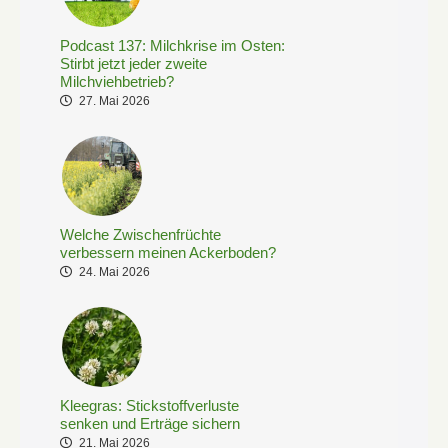
Podcast 137: Milchkrise im Osten:
Stirbt jetzt jeder zweite
Milchviehbetrieb?
27. Mai 2026
Welche Zwischenfrüchte
verbessern meinen Ackerboden?
24. Mai 2026
Kleegras: Stickstoffverluste
senken und Erträge sichern
21. Mai 2026