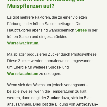
Maispflanzen auf?
Es gibt mehrere Faktoren, die zu einer violetten
Färbung in der frühen Saison beitragen. Die
Hauptfaktoren aber sind wahrscheinlich
Stress
in der
frühen Saison und eingeschränktes
Wurzelwachstum
.
Maisblätter produzieren Zucker durch Photosynthese.
Diese Zucker werden normalerweise umgewandelt,
um Energie für weiteres Spross- und
Wurzelwachstum
zu erzeugen.
Wenn sich das Wachstum jedoch verlangsamt –
beispielsweise, wenn die Temperaturen zu kalt
werden, dann neigt der
Zucker
dazu, sich im Blatt
anzusammeln. Dies löst die Bildung von
Anthozyan
–