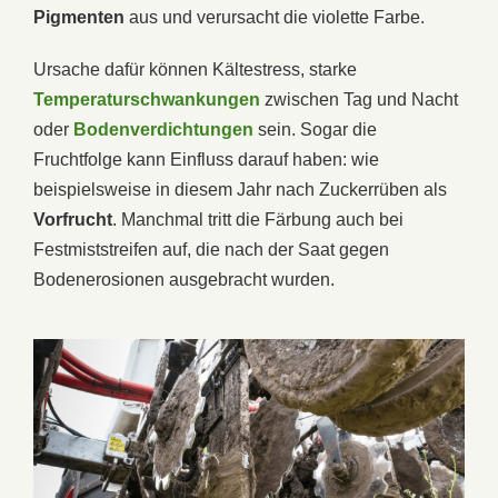
Pigmenten
aus und verursacht die violette Farbe.
Ursache dafür können Kältestress, starke
Temperaturschwankungen
zwischen Tag und Nacht
oder
Bodenverdichtungen
sein. Sogar die
Fruchtfolge kann Einfluss darauf haben: wie
beispielsweise in diesem Jahr nach Zuckerrüben als
Vorfrucht
. Manchmal tritt die Färbung auch bei
Festmiststreifen auf, die nach der Saat gegen
Bodenerosionen ausgebracht wurden.