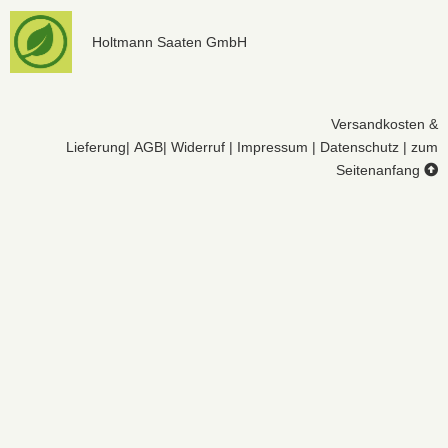
Holtmann Saaten GmbH
Versandkosten &
Lieferung
|
AGB
|
Widerruf
|
Impressum
|
Datenschutz
|
zum
Seitenanfang