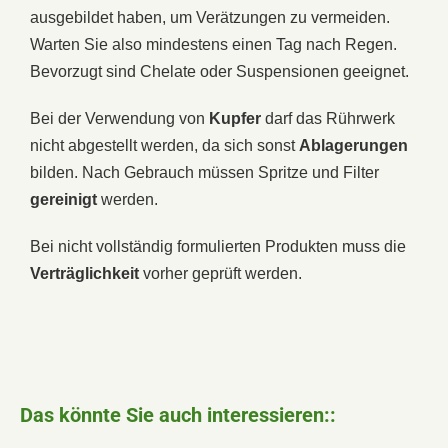
ausgebildet haben, um Verätzungen zu vermeiden.
Warten Sie also mindestens einen Tag nach Regen.
Bevorzugt sind Chelate oder Suspensionen geeignet.
Bei der Verwendung von
Kupfer
darf das Rührwerk
nicht abgestellt werden, da sich sonst
Ablagerungen
bilden. Nach Gebrauch müssen Spritze und Filter
gereinigt
werden.
Bei nicht vollständig formulierten Produkten muss die
Verträglichkeit
vorher geprüft werden.
Das könnte Sie auch interessieren::