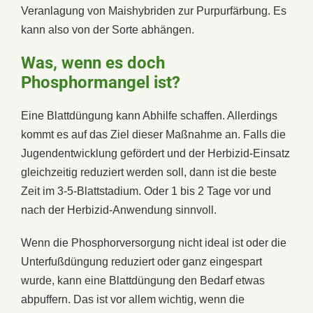
Veranlagung von Maishybriden zur Purpurfärbung. Es
kann also von der Sorte abhängen.
Was, wenn es doch
Phosphormangel ist?
Eine Blattdüngung kann Abhilfe schaffen. Allerdings
kommt es auf das Ziel dieser Maßnahme an. Falls die
Jugendentwicklung gefördert und der Herbizid-Einsatz
gleichzeitig reduziert werden soll, dann ist die beste
Zeit im 3-5-Blattstadium. Oder 1 bis 2 Tage vor und
nach der Herbizid-Anwendung sinnvoll.
Wenn die Phosphorversorgung nicht ideal ist oder die
Unterfußdüngung reduziert oder ganz eingespart
wurde, kann eine Blattdüngung den Bedarf etwas
abpuffern. Das ist vor allem wichtig, wenn die