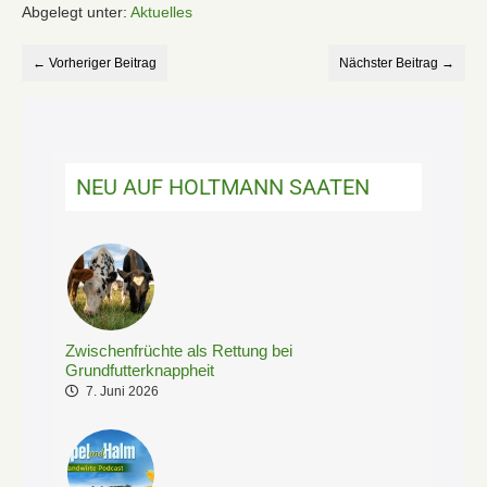
Abgelegt unter:
Aktuelles
← Vorheriger Beitrag
Nächster Beitrag →
NEU AUF HOLTMANN SAATEN
Zwischenfrüchte als Rettung bei
Grundfutterknappheit
7. Juni 2026