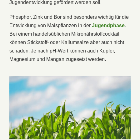
Jugendentwicklung gefördert werden soll.
Phosphor, Zink und Bor sind besonders wichtig für die
Entwicklung von Maispflanzen in der
Jugendphase
.
Bei einem handelsüblichen Mikronährstoffcocktail
können Stickstoff- oder Kaliumsalze aber auch nicht
schaden. Je nach pH-Wert können auch Kupfer,
Magnesium und Mangan zugesetzt werden.