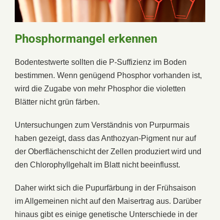
Phosphormangel erkennen
Bodentestwerte sollten die P-Suffizienz im Boden
bestimmen. Wenn genügend Phosphor vorhanden ist,
wird die Zugabe von mehr Phosphor die violetten
Blätter nicht grün färben.
Untersuchungen zum Verständnis von Purpurmais
haben gezeigt, dass das Anthozyan-Pigment nur auf
der Oberflächenschicht der Zellen produziert wird und
den Chlorophyllgehalt im Blatt nicht beeinflusst.
Daher wirkt sich die Pupurfärbung in der Frühsaison
im Allgemeinen nicht auf den Maisertrag aus. Darüber
hinaus gibt es einige genetische Unterschiede in der