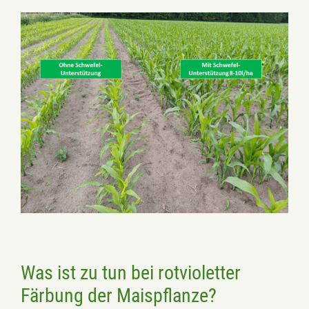
Was ist zu tun bei rotvioletter
Färbung der Maispflanze?