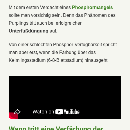
Mit dem ersten Verdacht eines
Phosphormangels
sollte man vorsichtig sein. Denn das Phänomen des
Purplings tritt auch bei erfolgreicher
Unterfußdüngung
auf.
Von einer schlechten Phosphor-Verfügbarkeit spricht
man aber erst, wenn die Färbung über das
Keimlingsstadium (6-8-Blattstadium) hinausgeht.
Wann tritt eine Verfärbung der