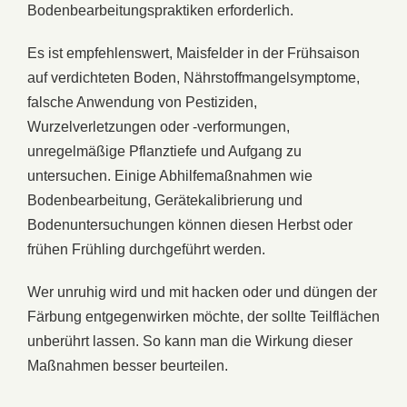
Bodenbearbeitungspraktiken erforderlich.
Es ist empfehlenswert, Maisfelder in der Frühsaison
auf verdichteten Boden, Nährstoffmangelsymptome,
falsche Anwendung von Pestiziden,
Wurzelverletzungen oder -verformungen,
unregelmäßige Pflanztiefe und Aufgang zu
untersuchen. Einige Abhilfemaßnahmen wie
Bodenbearbeitung, Gerätekalibrierung und
Bodenuntersuchungen können diesen Herbst oder
frühen Frühling durchgeführt werden.
Wer unruhig wird und mit hacken oder und düngen der
Färbung entgegenwirken möchte, der sollte Teilflächen
unberührt lassen. So kann man die Wirkung dieser
Maßnahmen besser beurteilen.