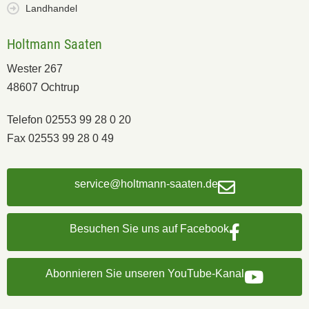
Landhandel
Holtmann Saaten
Wester 267
48607 Ochtrup
Telefon 02553 99 28 0 20
Fax 02553 99 28 0 49
service@holtmann-saaten.de
Besuchen Sie uns auf Facebook
Abonnieren Sie unseren YouTube-Kanal