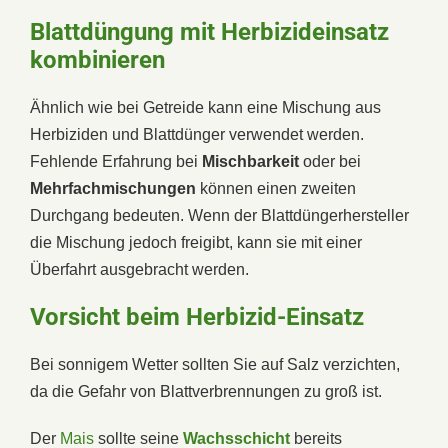
Blattdüngung mit Herbizideinsatz
kombinieren
Ähnlich wie bei Getreide kann eine Mischung aus
Herbiziden und Blattdünger verwendet werden.
Fehlende Erfahrung bei
Mischbarkeit
oder bei
Mehrfachmischungen
können einen zweiten
Durchgang bedeuten. Wenn der Blattdüngerhersteller
die Mischung jedoch freigibt, kann sie mit einer
Überfahrt ausgebracht werden.
Vorsicht beim Herbizid-Einsatz
Bei sonnigem Wetter sollten Sie auf Salz verzichten,
da die Gefahr von Blattverbrennungen zu groß ist.
Der
Mais
sollte seine
Wachsschicht
bereits