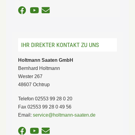
IHR DIREKTER KONTAKT ZU UNS
Holtmann Saaten GmbH
Bernhard Holtmann
Wester 267
48607 Ochtrup
Telefon 02553 99 28 0 20
Fax 02553 99 28 0 49 56
Email:
service@holtmann-saaten.de