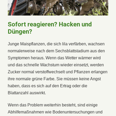
Sofort reagieren? Hacken und
Düngen?
Junge Maispflanzen, die sich lila verfärben, wachsen
normalerweise nach dem Sechsblattstadium aus den
Symptomen heraus. Wenn das Wetter wärmer wird
und das schnelle Wachstum wieder einsetzt, werden
Zucker normal verstoffwechselt und Pflanzen erlangen
ihre normale grüne Farbe. Sie müssen keine Angst
haben, dass es sich auf den Ertrag oder die
Blattanzahl auswirkt.
Wenn das Problem weiterhin besteht, sind einige
Abhilfemaßnahmen wie Bodenuntersuchungen und