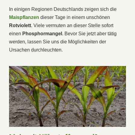
In einigen Regionen Deutschlands zeigen sich die
Maispflanzen
dieser Tage in einem unschönen
Rotviolett
. Viele vermuten an dieser Stelle sofort
einen
Phosphormangel
. Bevor Sie jetzt aber tätig
werden, lassen Sie uns die Möglichkeiten der
Ursachen durchleuchten.