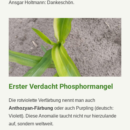
Ansgar Holtmann: Dankeschön.
Erster Verdacht Phosphormangel
Die rotviolette Verfärbung nennt man auch
Anthozyan-Färbung
oder auch Purpling (deutsch:
Violett). Diese Anomalie taucht nicht nur hierzulande
auf, sondern weltweit.