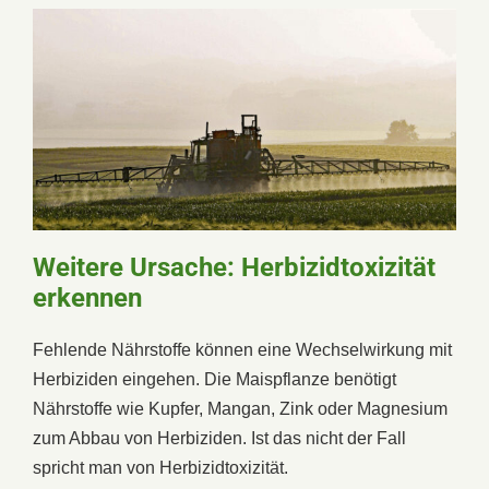
Weitere Ursache: Herbizidtoxizität
erkennen
Fehlende Nährstoffe können eine Wechselwirkung mit
Herbiziden eingehen. Die Maispflanze benötigt
Nährstoffe wie Kupfer, Mangan, Zink oder Magnesium
zum Abbau von Herbiziden. Ist das nicht der Fall
spricht man von Herbizidtoxizität.