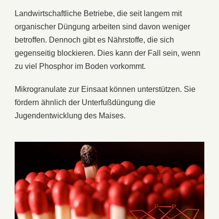
Landwirtschaftliche Betriebe, die seit langem mit
organischer Düngung arbeiten sind davon weniger
betroffen. Dennoch gibt es Nährstoffe, die sich
gegenseitig blockieren. Dies kann der Fall sein, wenn
zu viel Phosphor im Boden vorkommt.
Mikrogranulate zur Einsaat können unterstützen. Sie
fördern ähnlich der Unterfußdüngung die
Jugendentwicklung des Maises.