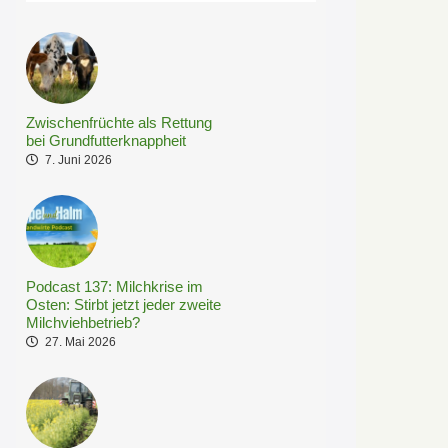
Zwischenfrüchte als Rettung
bei Grundfutterknappheit
7. Juni 2026
Podcast 137: Milchkrise im
Osten: Stirbt jetzt jeder zweite
Milchviehbetrieb?
27. Mai 2026