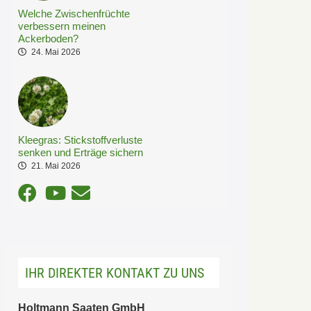
Welche Zwischenfrüchte
verbessern meinen
Ackerboden?
24. Mai 2026
Kleegras: Stickstoffverluste
senken und Erträge sichern
21. Mai 2026
IHR DIREKTER KONTAKT ZU UNS
Holtmann Saaten GmbH