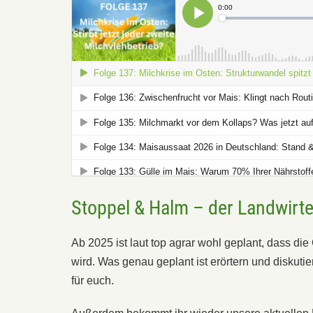
Stoppel & Halm – der Landwirt
Ab 2025 ist laut top agrar wohl geplant, dass die
wird. Was genau geplant ist erörtern und diskut
für euch.