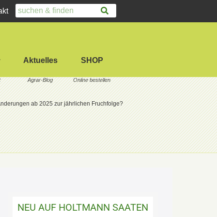
akt
Aktuelles
SHOP
nderungen ab 2025 zur jährlichen Fruchfolge?
NEU AUF HOLTMANN SAATEN