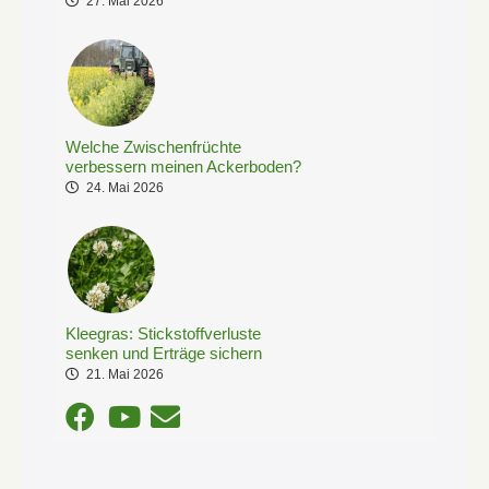
27. Mai 2026
Welche Zwischenfrüchte
verbessern meinen Ackerboden?
24. Mai 2026
Kleegras: Stickstoffverluste
senken und Erträge sichern
21. Mai 2026