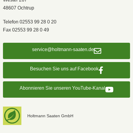
48607 Ochtrup
Telefon 02553 99 28 0 20
Fax 02553 99 28 0 49
service@holtmann-saaten.de
Besuchen Sie uns auf Facebook
Abonnieren Sie unseren YouTube-Kanal
Holtmann Saaten GmbH