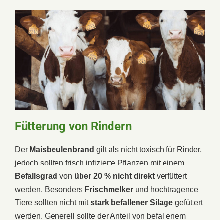
Fütterung von Rindern
Der
Maisbeulenbrand
gilt als nicht toxisch für Rinder,
jedoch sollten frisch infizierte Pflanzen mit einem
Befallsgrad
von
über 20 % nicht direkt
verfüttert
werden. Besonders
Frischmelker
und hochtragende
Tiere sollten nicht mit
stark befallener Silage
gefüttert
werden. Generell sollte der Anteil von befallenem