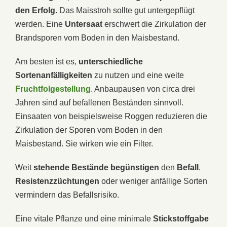
den Erfolg
. Das Maisstroh sollte gut untergepflügt
werden. Eine
Untersaat
erschwert die Zirkulation der
Brandsporen vom Boden in den Maisbestand.
Am besten ist es,
unterschiedliche
Sortenanfälligkeiten
zu nutzen und eine weite
Fruchtfolgestellung
. Anbaupausen von circa drei
Jahren sind auf befallenen Beständen sinnvoll.
Einsaaten von beispielsweise Roggen reduzieren die
Zirkulation der Sporen vom Boden in den
Maisbestand. Sie wirken wie ein Filter.
Weit
stehende Bestände
begünstigen
den
Befall
.
Resistenzzüchtungen
oder weniger anfällige Sorten
vermindern das Befallsrisiko.
Eine vitale Pflanze und eine minimale
Stickstoffgabe