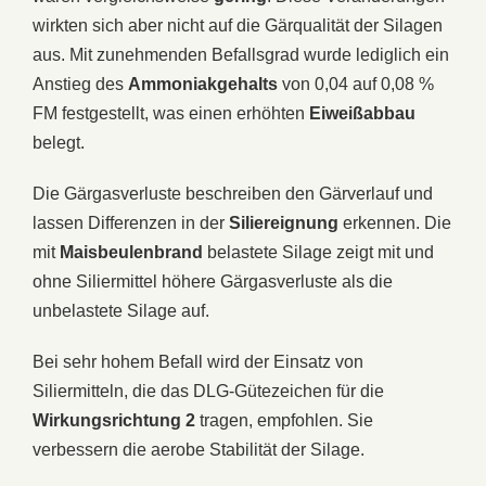
wirkten sich aber nicht auf die Gärqualität der Silagen
aus. Mit zunehmenden Befallsgrad wurde lediglich ein
Anstieg des
Ammoniakgehalts
von 0,04 auf 0,08 %
FM festgestellt, was einen erhöhten
Eiweißabbau
belegt.
Die Gärgasverluste beschreiben den Gärverlauf und
lassen Differenzen in der
Siliereignung
erkennen. Die
mit
Maisbeulenbrand
belastete Silage zeigt mit und
ohne Siliermittel höhere Gärgasverluste als die
unbelastete Silage auf.
Bei sehr hohem Befall wird der Einsatz von
Siliermitteln, die das DLG-Gütezeichen für die
Wirkungsrichtung 2
tragen, empfohlen. Sie
verbessern die aerobe Stabilität der Silage.