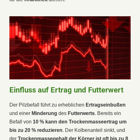
Einfluss auf Ertrag und Futterwert
Der Pilzbefall führt zu erheblichen
Ertragseinbußen
und einer
Minderung
des
Futterwerts
. Bereits ein
Befall von
10 % kann den Trockenmasseertrag um
bis zu 20 % reduzieren
. Der Kolbenanteil sinkt, und
der
Trockenmassegehalt der Körner ist oft bis zu 8