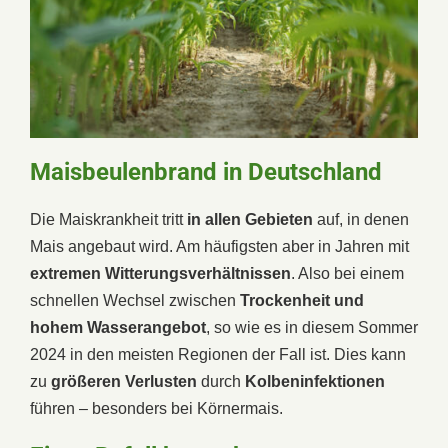
Maisbeulenbrand in Deutschland
Die Maiskrankheit tritt
in allen Gebieten
auf, in denen
Mais angebaut wird. Am häufigsten aber in Jahren mit
extremen Witterungsverhältnissen
. Also bei einem
schnellen Wechsel zwischen
Trockenheit und
hohem Wasserangebot
, so wie es in diesem Sommer
2024 in den meisten Regionen der Fall ist. Dies kann
zu
größeren Verlusten
durch
Kolbeninfektionen
führen – besonders bei Körnermais.