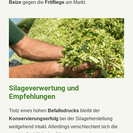
Beize
gegen die
Fritfliege
am Markt.
Silageverwertung und
Empfehlungen
Trotz eines hohen
Befallsdrucks
bleibt der
Konservierungserfolg
bei der Silageherstellung
weitgehend intakt. Allerdings verschlechtert sich die