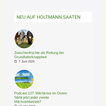
NEU AUF HOLTMANN SAATEN
Zwischenfrüchte als Rettung bei
Grundfutterknappheit
7. Juni 2026
Podcast 137: Milchkrise im Osten:
Stirbt jetzt jeder zweite
Milchviehbetrieb?