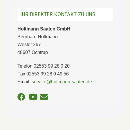
IHR DIREKTER KONTAKT ZU UNS
Holtmann Saaten GmbH
Bernhard Holtmann
Wester 267
48607 Ochtrup
Telefon 02553 99 28 0 20
Fax 02553 99 28 0 49 56
Email:
service@holtmann-saaten.de