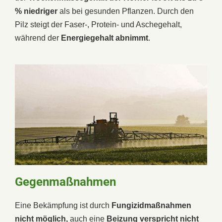
% niedriger
als bei gesunden Pflanzen. Durch den
Pilz steigt der Faser-, Protein- und Aschegehalt,
während der
Energiegehalt
abnimmt
.
Gegenmaßnahmen
Eine Bekämpfung ist durch
Fungizidmaßnahmen
nicht möglich,
auch eine
Beizung
verspricht nicht