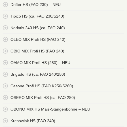
Drifter HS (FAO 230) – NEU
Tipico HS (ca. FAO 230/S240)
Noriatis 240 HS (ca. FAO 240)
OLEO MIX Profi HS (FAO 240)
OBIO MIX Profi HS (FAO 240)
OAMO MIX Profi HS (250) – NEU
Brigado HS (ca. FAO 240/250)
Cesone Profi HS (FAO K250/S260)
OSERO MIX Profi HS (ca. FAO 280)
OBONO MIX HS Mais-Stangenbohne – NEU
Kresowiak HS (FAO 240)