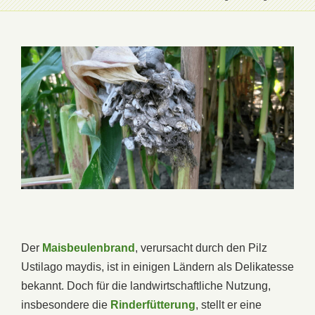
Der
Maisbeulenbrand
, verursacht durch den Pilz
Ustilago maydis, ist in einigen Ländern als Delikatesse
bekannt. Doch für die landwirtschaftliche Nutzung,
insbesondere die
Rinderfütterung
, stellt er eine