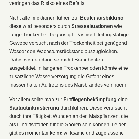
verringen das Risiko eines Befalls.
Nicht alle Infektionen führen zur
Beulenausbildung
;
diese wird besonders durch
Stresssituationen
wie
lange Trockenheit begünstigt. Das noch teilungsfähige
Gewebe versucht nach der Trockenheit bei genügend
Wasser den Wachstumsrückstand auszugleichen.
Dabei werden dann vermehrt Brandbeulen
ausgebildet. In längeren Trockenperioden könnte eine
zusätzliche Wasserversorgung die Gefahr eines
massenhaften Auftretens des Maisbrandes verringern.
Vor allem sollte man zur
Fritfliegenbekämpfung
eine
Saatgutinkrustierung
durchführen. Diese verursacht
durch ihre Tätigkeit Wunden an den Maispflanzen, die
als Eintrittspforten für die Sporen sein können. Leider
gibt es momentan
keine
wirksame und zugelassene