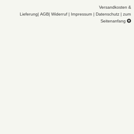
Versandkosten &
Lieferung
|
AGB
|
Widerruf
|
Impressum
|
Datenschutz
|
zum
Seitenanfang