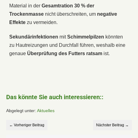
Material in der
Gesamtration 30 % der
Trockenmasse
nicht überschreiten, um
negative
Effekte
zu vermeiden.
Sekundärinfektionen
mit
Schimmelpilzen
könnten
zu Hautreizungen und Durchfall führen, weshalb eine
genaue
Überprüfung des Futters ratsam
ist.
Das könnte Sie auch interessieren::
Abgelegt unter:
Aktuelles
← Vorheriger Beitrag
Nächster Beitrag →