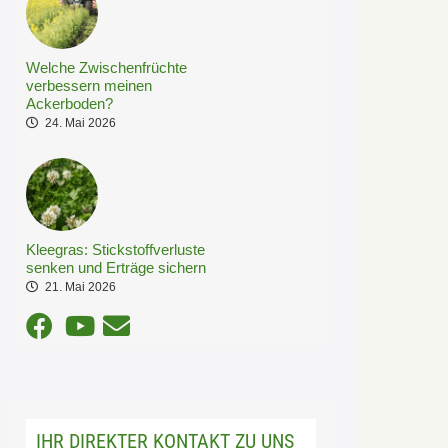
Welche Zwischenfrüchte
verbessern meinen
Ackerboden?
24. Mai 2026
Kleegras: Stickstoffverluste
senken und Erträge sichern
21. Mai 2026
IHR DIREKTER KONTAKT ZU UNS