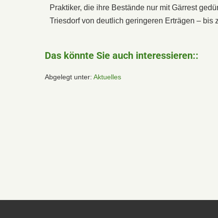
Praktiker, die ihre Bestände nur mit Gärrest ged
Triesdorf von deutlich geringeren Erträgen – bis
Das könnte Sie auch interessieren::
Abgelegt unter:
Aktuelles