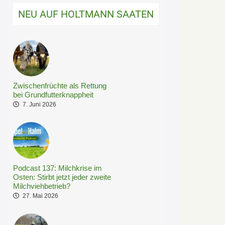
NEU AUF HOLTMANN SAATEN
Zwischenfrüchte als Rettung
bei Grundfutterknappheit
7. Juni 2026
Podcast 137: Milchkrise im
Osten: Stirbt jetzt jeder zweite
Milchviehbetrieb?
27. Mai 2026