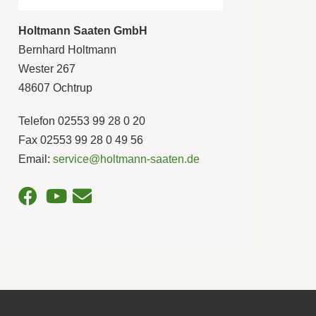
Holtmann Saaten GmbH
Bernhard Holtmann
Wester 267
48607 Ochtrup
Telefon 02553 99 28 0 20
Fax 02553 99 28 0 49 56
Email:
service@holtmann-saaten.de