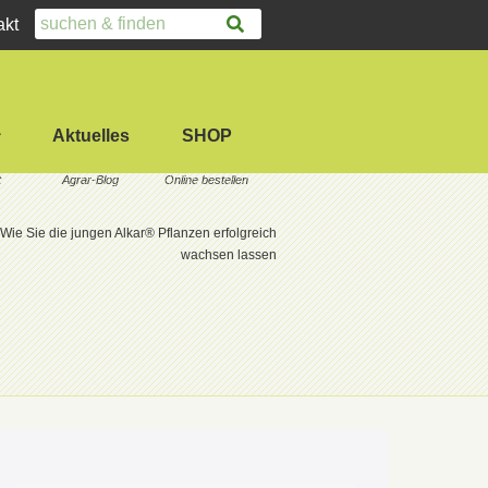
akt
Aktuelles
SHOP
Wie Sie die jungen Alkar® Pflanzen erfolgreich
wachsen lassen