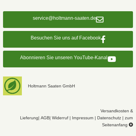
service@holtmann-saaten.de
Besuchen Sie uns auf Facebook
Abonnieren Sie unseren YouTube-Kanal
Holtmann Saaten GmbH
Versandkosten &
Lieferung
|
AGB
|
Widerruf
|
Impressum
|
Datenschutz
|
zum
Seitenanfang