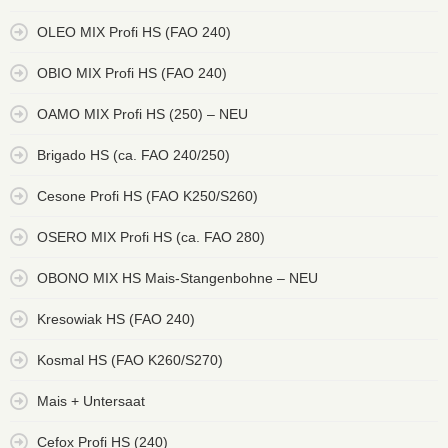
OLEO MIX Profi HS (FAO 240)
OBIO MIX Profi HS (FAO 240)
OAMO MIX Profi HS (250) – NEU
Brigado HS (ca. FAO 240/250)
Cesone Profi HS (FAO K250/S260)
OSERO MIX Profi HS (ca. FAO 280)
OBONO MIX HS Mais-Stangenbohne – NEU
Kresowiak HS (FAO 240)
Kosmal HS (FAO K260/S270)
Mais + Untersaat
Cefox Profi HS (240)