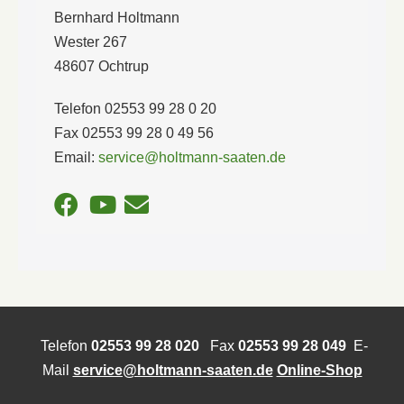
Bernhard Holtmann
Wester 267
48607 Ochtrup
Telefon 02553 99 28 0 20
Fax 02553 99 28 0 49 56
Email:
service@holtmann-saaten.de
Telefon
02553 99 28 020
Fax
02553 99 28 049
E-
Mail
service@holtmann-saaten.de
Online-Shop