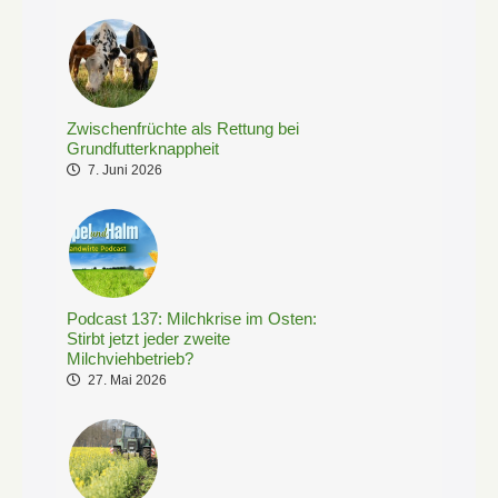
Zwischenfrüchte als Rettung bei
Grundfutterknappheit
7. Juni 2026
Podcast 137: Milchkrise im Osten:
Stirbt jetzt jeder zweite
Milchviehbetrieb?
27. Mai 2026