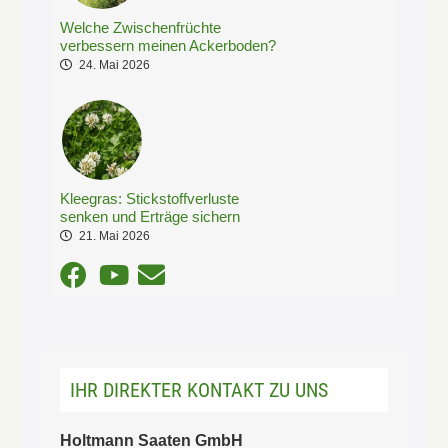
Welche Zwischenfrüchte
verbessern meinen Ackerboden?
24. Mai 2026
Kleegras: Stickstoffverluste
senken und Erträge sichern
21. Mai 2026
IHR DIREKTER KONTAKT ZU UNS
Holtmann Saaten GmbH