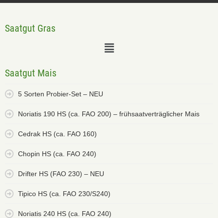
Saatgut Gras
Saatgut Mais
5 Sorten Probier-Set – NEU
Noriatis 190 HS (ca. FAO 200) – frühsaatverträglicher Mais
Cedrak HS (ca. FAO 160)
Chopin HS (ca. FAO 240)
Drifter HS (FAO 230) – NEU
Tipico HS (ca. FAO 230/S240)
Noriatis 240 HS (ca. FAO 240)