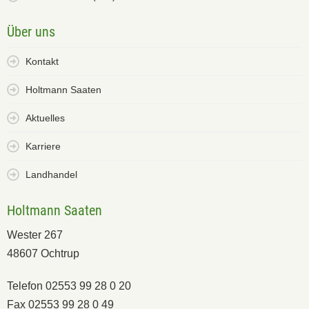
Über uns
Kontakt
Holtmann Saaten
Aktuelles
Karriere
Landhandel
Holtmann Saaten
Wester 267
48607 Ochtrup
Telefon 02553 99 28 0 20
Fax 02553 99 28 0 49