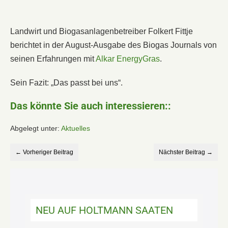
Landwirt und Biogasanlagenbetreiber Folkert Fittje
berichtet in der August-Ausgabe des Biogas Journals von
seinen Erfahrungen mit
Alkar EnergyGras
.
Sein Fazit: „Das passt bei uns“.
Das könnte Sie auch interessieren::
Abgelegt unter:
Aktuelles
← Vorheriger Beitrag
Nächster Beitrag →
NEU AUF HOLTMANN SAATEN