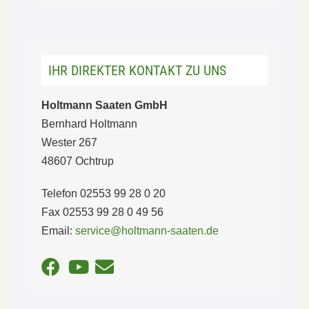
IHR DIREKTER KONTAKT ZU UNS
Holtmann Saaten GmbH
Bernhard Holtmann
Wester 267
48607 Ochtrup
Telefon 02553 99 28 0 20
Fax 02553 99 28 0 49 56
Email:
service@holtmann-saaten.de