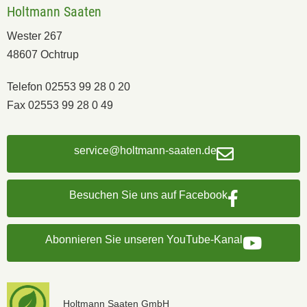
Holtmann Saaten
Wester 267
48607 Ochtrup
Telefon 02553 99 28 0 20
Fax 02553 99 28 0 49
service@holtmann-saaten.de
Besuchen Sie uns auf Facebook
Abonnieren Sie unseren YouTube-Kanal
Holtmann Saaten GmbH