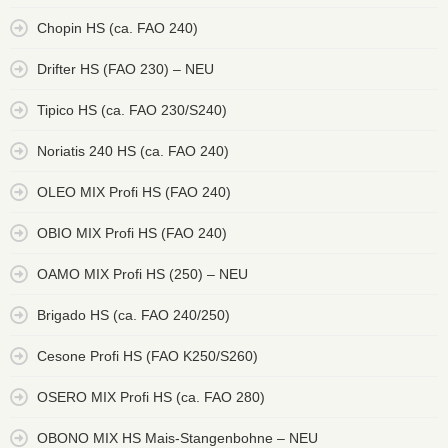
Chopin HS (ca. FAO 240)
Drifter HS (FAO 230) – NEU
Tipico HS (ca. FAO 230/S240)
Noriatis 240 HS (ca. FAO 240)
OLEO MIX Profi HS (FAO 240)
OBIO MIX Profi HS (FAO 240)
OAMO MIX Profi HS (250) – NEU
Brigado HS (ca. FAO 240/250)
Cesone Profi HS (FAO K250/S260)
OSERO MIX Profi HS (ca. FAO 280)
OBONO MIX HS Mais-Stangenbohne – NEU