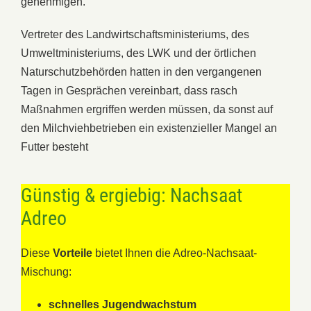
genehmigen.
Vertreter des Landwirtschaftsministeriums, des
Umweltministeriums, des LWK und der örtlichen
Naturschutzbehörden hatten in den vergangenen
Tagen in Gesprächen vereinbart, dass rasch
Maßnahmen ergriffen werden müssen, da sonst auf
den Milchviehbetrieben ein existenzieller Mangel an
Futter besteht
Günstig & ergiebig: Nachsaat
Adreo
Diese
Vorteile
bietet Ihnen die Adreo-Nachsaat-
Mischung:
schnelles Jugendwachstum