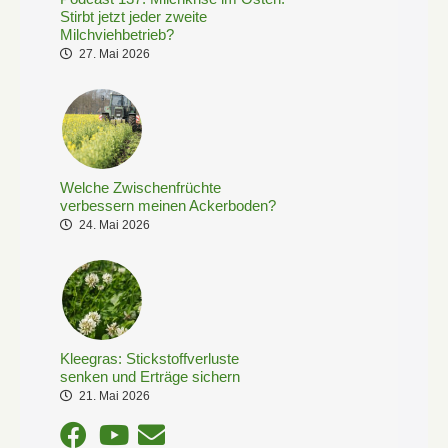
Stirbt jetzt jeder zweite
Milchviehbetrieb?
27. Mai 2026
Welche Zwischenfrüchte
verbessern meinen Ackerboden?
24. Mai 2026
Kleegras: Stickstoffverluste
senken und Erträge sichern
21. Mai 2026