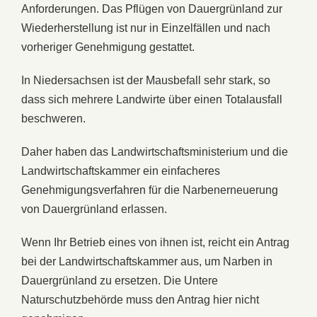
Anforderungen. Das Pflügen von Dauergrünland zur
Wiederherstellung ist nur in Einzelfällen und nach
vorheriger Genehmigung gestattet.
In Niedersachsen ist der Mausbefall sehr stark, so
dass sich mehrere Landwirte über einen Totalausfall
beschweren.
Daher haben das Landwirtschaftsministerium und die
Landwirtschaftskammer ein einfacheres
Genehmigungsverfahren für die Narbenerneuerung
von Dauergrünland erlassen.
Wenn Ihr Betrieb eines von ihnen ist, reicht ein Antrag
bei der Landwirtschaftskammer aus, um Narben in
Dauergrünland zu ersetzen. Die Untere
Naturschutzbehörde muss den Antrag hier nicht