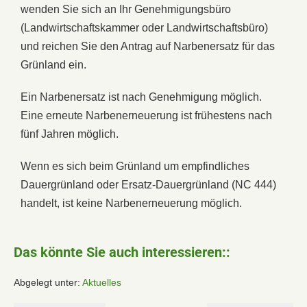
wenden Sie sich an Ihr Genehmigungsbüro
(Landwirtschaftskammer oder Landwirtschaftsbüro)
und reichen Sie den Antrag auf Narbenersatz für das
Grünland ein.
Ein Narbenersatz ist nach Genehmigung möglich.
Eine erneute Narbenerneuerung ist frühestens nach
fünf Jahren möglich.
Wenn es sich beim Grünland um empfindliches
Dauergrünland oder Ersatz-Dauergrünland (NC 444)
handelt, ist keine Narbenerneuerung möglich.
Das könnte Sie auch interessieren::
Abgelegt unter:
Aktuelles