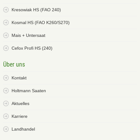
Kresowiak HS (FAO 240)
Kosmal HS (FAO K260/S270)
Mais + Untersaat
Cefox Profi HS (240)
Über uns
Kontakt
Holtmann Saaten
Aktuelles
Karriere
Landhandel