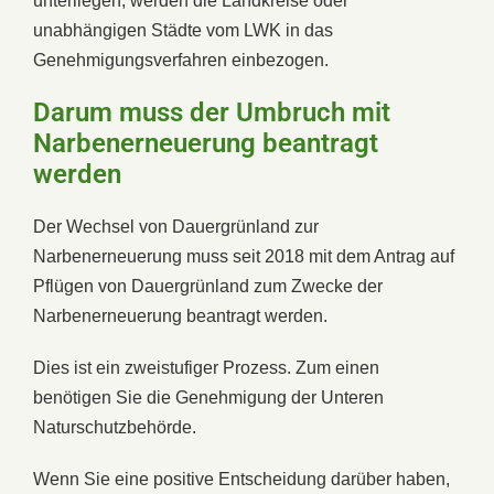
unterliegen, werden die Landkreise oder
unabhängigen Städte vom LWK in das
Genehmigungsverfahren einbezogen.
Darum muss der Umbruch mit
Narbenerneuerung beantragt
werden
Der Wechsel von Dauergrünland zur
Narbenerneuerung muss seit 2018 mit dem Antrag auf
Pflügen von Dauergrünland zum Zwecke der
Narbenerneuerung beantragt werden.
Dies ist ein zweistufiger Prozess. Zum einen
benötigen Sie die Genehmigung der Unteren
Naturschutzbehörde.
Wenn Sie eine positive Entscheidung darüber haben,