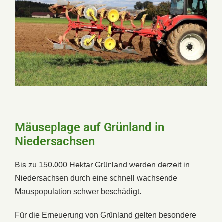
Mäuseplage auf Grünland in
Niedersachsen
Bis zu 150.000 Hektar Grünland werden derzeit in
Niedersachsen durch eine schnell wachsende
Mauspopulation schwer beschädigt.
Für die Erneuerung von Grünland gelten besondere