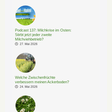
Podcast 137: Milchkrise im Osten:
Stirbt jetzt jeder zweite
Milchviehbetrieb?
27. Mai 2026
Welche Zwischenfrüchte
verbessern meinen Ackerboden?
24. Mai 2026