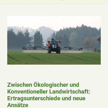
Zwischen Ökologischer und
Konventioneller Landwirtschaft:
Ertragsunterschiede und neue
Ansätze