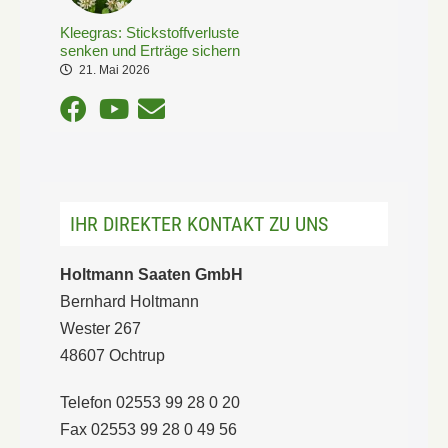
Kleegras: Stickstoffverluste
senken und Erträge sichern
21. Mai 2026
IHR DIREKTER KONTAKT ZU UNS
Holtmann Saaten GmbH
Bernhard Holtmann
Wester 267
48607 Ochtrup
Telefon 02553 99 28 0 20
Fax 02553 99 28 0 49 56