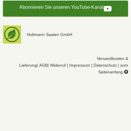
Abonnieren Sie unseren YouTube-Kanal
Holtmann Saaten GmbH
Versandkosten &
Lieferung
|
AGB
|
Widerruf
|
Impressum
|
Datenschutz
|
zum
Seitenanfang