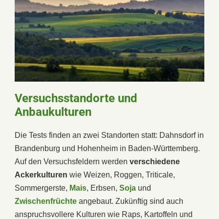
Versuchsstandorte und
Anbaukulturen
Die Tests finden an zwei Standorten statt: Dahnsdorf in
Brandenburg und Hohenheim in Baden-Württemberg.
Auf den Versuchsfeldern werden
verschiedene
Ackerkulturen
wie Weizen, Roggen, Triticale,
Sommergerste,
Mais
, Erbsen,
Soja
und
Zwischenfrüchte
angebaut. Zukünftig sind auch
anspruchsvollere Kulturen wie Raps, Kartoffeln und