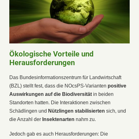
Ökologische Vorteile und
Herausforderungen
Das Bundesinformationszentrum für Landwirtschaft
(BZL) stellt fest, dass die NOcsPS-Varianten
positive
Auswirkungen auf die Biodiversität
in beiden
Standorten hatten. Die Interaktionen zwischen
Schädlingen und
Nützlingen
stabilisierten
sich, und
die Anzahl der
Insektenarten
nahm zu.
Jedoch gab es auch Herausforderungen: Die