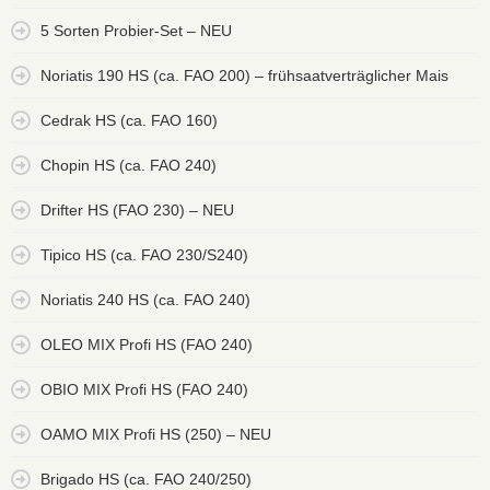
5 Sorten Probier-Set – NEU
Noriatis 190 HS (ca. FAO 200) – frühsaatverträglicher Mais
Cedrak HS (ca. FAO 160)
Chopin HS (ca. FAO 240)
Drifter HS (FAO 230) – NEU
Tipico HS (ca. FAO 230/S240)
Noriatis 240 HS (ca. FAO 240)
OLEO MIX Profi HS (FAO 240)
OBIO MIX Profi HS (FAO 240)
OAMO MIX Profi HS (250) – NEU
Brigado HS (ca. FAO 240/250)