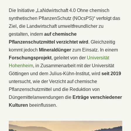
Die Initiative „LaNdwirtschaft 4.0 Ohne chemisch
synthetischen PflanzenSchutz (NOcsPS)“ verfolgt das
Ziel, die Landwirtschaft umweltfreundlicher zu
gestalten, indem
auf chemische
Pflanzenschutzmittel verzichtet
wird
. Gleichzeitig
kommt jedoch
Mineraldünger
zum Einsatz. In einem
Forschungsprojekt
, geleitet von der
Universität
Hohenheim
, in Zusammenarbeit mit der Universität
Göttingen und dem Julius-Kühn-Institut, wird
seit 2019
untersucht, wie der Verzicht auf chemische
Pflanzenschutzmittel und die Reduktion von
Düngemittelanwendungen die
Erträge verschiedener
Kulturen
beeinflussen.