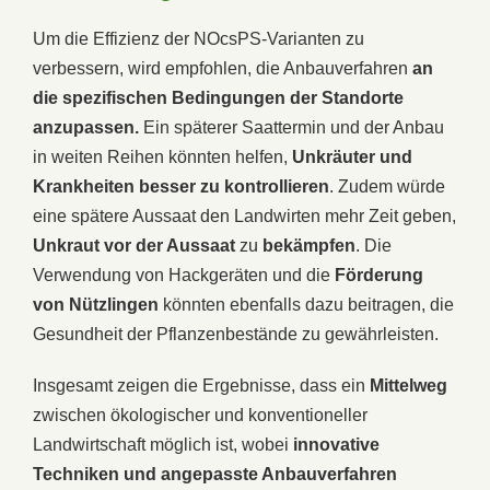
Um die Effizienz der NOcsPS-Varianten zu
verbessern, wird empfohlen, die Anbauverfahren
an
die spezifischen Bedingungen der Standorte
anzupassen.
Ein späterer Saattermin und der Anbau
in weiten Reihen könnten helfen,
Unkräuter und
Krankheiten besser zu kontrollieren
. Zudem würde
eine spätere Aussaat den Landwirten mehr Zeit geben,
Unkraut vor der Aussaat
zu
bekämpfen
. Die
Verwendung von Hackgeräten und die
Förderung
von Nützlingen
könnten ebenfalls dazu beitragen, die
Gesundheit der Pflanzenbestände zu gewährleisten.
Insgesamt zeigen die Ergebnisse, dass ein
Mittelweg
zwischen ökologischer und konventioneller
Landwirtschaft möglich ist, wobei
innovative
Techniken und angepasste Anbauverfahren