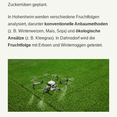
Zuckerrüben geplant.
In Hohenheim werden verschiedene Fruchtfolgen
analysiert, darunter
konventionelle Anbaumethoden
(z. B. Winterweizen, Mais, Soja) und
ökologische
Ansätze
(z. B. Kleegras). In Dahnsdorf wird die
Fruchtfolge
mit Erbsen und Winterroggen getestet.