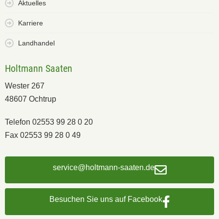
Aktuelles
Karriere
Landhandel
Holtmann Saaten
Wester 267
48607 Ochtrup
Telefon 02553 99 28 0 20
Fax 02553 99 28 0 49
service@holtmann-saaten.de
Besuchen Sie uns auf Facebook