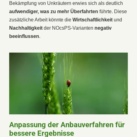
Bekämpfung von Unkräutern erwies sich als deutlich
aufwendiger, was zu mehr Überfahrten
führte. Diese
zusätzliche Arbeit könnte die
Wirtschaftlichkeit
und
Nachhaltigkeit
der NOcsPS-Varianten
negativ
beeinflussen
.
Anpassung der Anbauverfahren für
bessere Ergebnisse