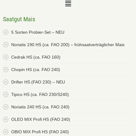
Saatgut Mais
5 Sorten Probier-Set – NEU
Noriatis 190 HS (ca. FAO 200) – frühsaatverträglicher Mais
Cedrak HS (ca. FAO 160)
Chopin HS (ca. FAO 240)
Drifter HS (FAO 230) – NEU
Tipico HS (ca. FAO 230/S240)
Noriatis 240 HS (ca. FAO 240)
OLEO MIX Profi HS (FAO 240)
OBIO MIX Profi HS (FAO 240)