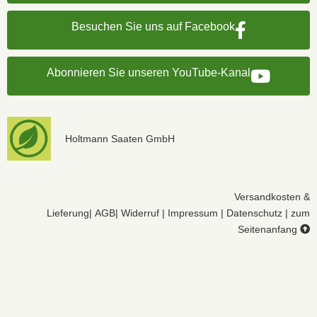
Besuchen Sie uns auf Facebook
Abonnieren Sie unseren YouTube-Kanal
Holtmann Saaten GmbH
Versandkosten &
Lieferung
|
AGB
|
Widerruf
|
Impressum
|
Datenschutz
|
zum
Seitenanfang