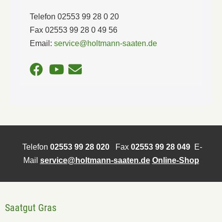
Telefon 02553 99 28 0 20
Fax 02553 99 28 0 49 56
Email:
service@holtmann-saaten.de
Telefon
02553 99 28 020
Fax
02553 99 28 049
E-
Mail
service@holtmann-saaten.de
Online-Shop
Saatgut Gras