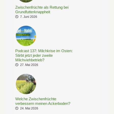
Zwischenfrüchte als Rettung bei
Grundfutterknappheit
7. Juni 2026
Podcast 137: Milchkrise im Osten:
Stirbt jetzt jeder zweite
Milchviehbetrieb?
27. Mai 2026
Welche Zwischenfrüchte
verbessern meinen Ackerboden?
24. Mai 2026