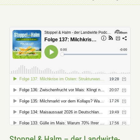
Stoppel & Halm – der Landwirte-