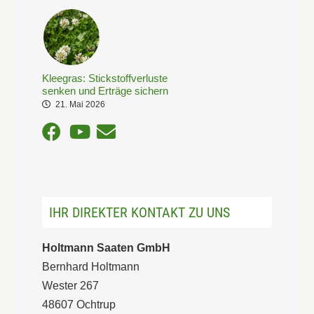
Kleegras: Stickstoffverluste
senken und Erträge sichern
21. Mai 2026
IHR DIREKTER KONTAKT ZU UNS
Holtmann Saaten GmbH
Bernhard Holtmann
Wester 267
48607 Ochtrup