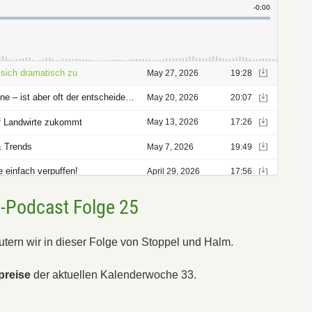
e-Podcast Folge 25
äutern wir in dieser Folge von Stoppel und Halm.
preise
der aktuellen Kalenderwoche 33.