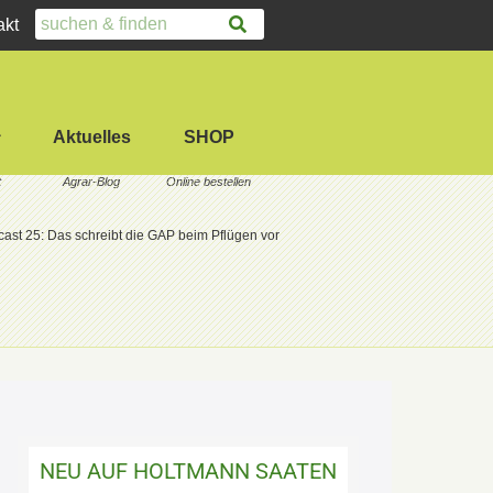
akt
Aktuelles
SHOP
ast 25: Das schreibt die GAP beim Pflügen vor
NEU AUF HOLTMANN SAATEN