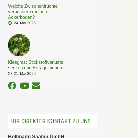
Welche Zwischenfrüchte
verbessern meinen
Ackerboden?
24. Mai 2026
Kleegras: Stickstoffverluste
senken und Erträge sichern
21. Mai 2026
IHR DIREKTER KONTAKT ZU UNS
Holtmann Saaten GmbH