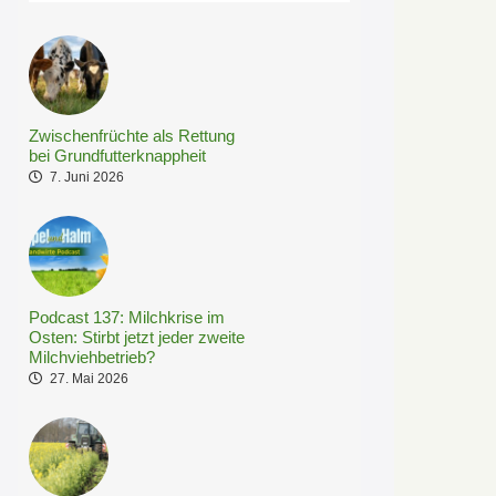
Zwischenfrüchte als Rettung
bei Grundfutterknappheit
7. Juni 2026
Podcast 137: Milchkrise im
Osten: Stirbt jetzt jeder zweite
Milchviehbetrieb?
27. Mai 2026