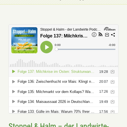
Stoppel & Halm – der Landwirte-