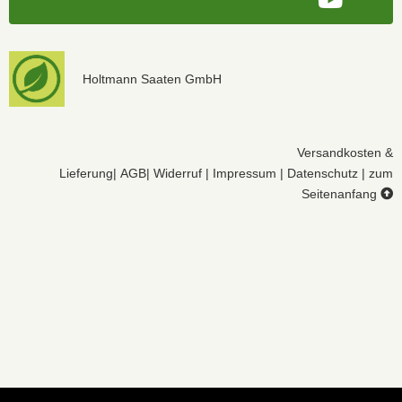
Holtmann Saaten GmbH
Versandkosten &
Lieferung
|
AGB
|
Widerruf
|
Impressum
|
Datenschutz
|
zum
Seitenanfang