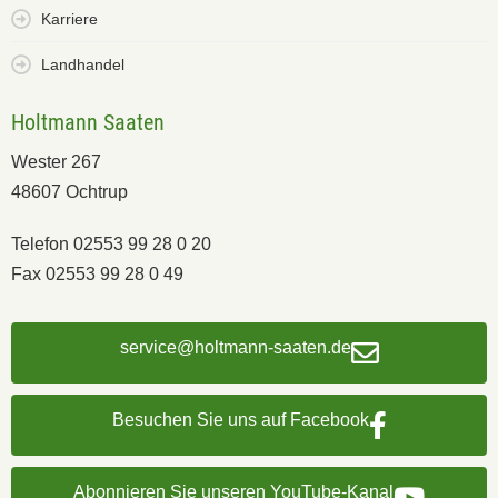
Karriere
Landhandel
Holtmann Saaten
Wester 267
48607 Ochtrup
Telefon 02553 99 28 0 20
Fax 02553 99 28 0 49
service@holtmann-saaten.de
Besuchen Sie uns auf Facebook
Abonnieren Sie unseren YouTube-Kanal