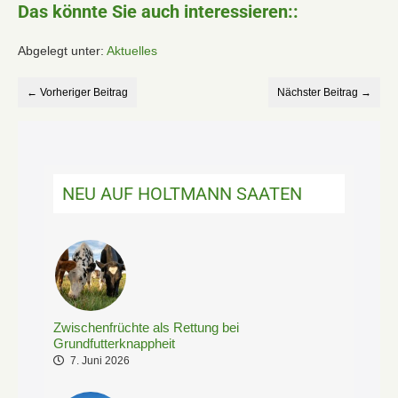
Das könnte Sie auch interessieren::
Abgelegt unter:
Aktuelles
← Vorheriger Beitrag
Nächster Beitrag →
NEU AUF HOLTMANN SAATEN
Zwischenfrüchte als Rettung bei
Grundfutterknappheit
7. Juni 2026