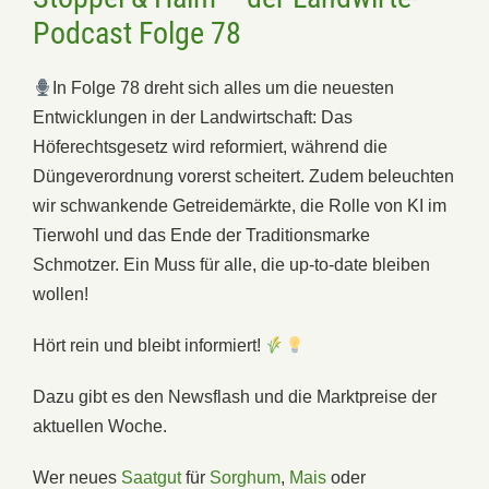
Podcast Folge 78
In Folge 78 dreht sich alles um die neuesten
Entwicklungen in der Landwirtschaft: Das
Höferechtsgesetz wird reformiert, während die
Düngeverordnung vorerst scheitert. Zudem beleuchten
wir schwankende Getreidemärkte, die Rolle von KI im
Tierwohl und das Ende der Traditionsmarke
Schmotzer. Ein Muss für alle, die up-to-date bleiben
wollen!
Hört rein und bleibt informiert!
Dazu gibt es den Newsflash und die Marktpreise der
aktuellen Woche.
Wer neues
Saatgut
für
Sorghum
,
Mais
oder