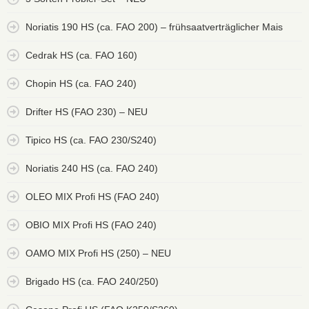
Noriatis 190 HS (ca. FAO 200) – frühsaatverträglicher Mais
Cedrak HS (ca. FAO 160)
Chopin HS (ca. FAO 240)
Drifter HS (FAO 230) – NEU
Tipico HS (ca. FAO 230/S240)
Noriatis 240 HS (ca. FAO 240)
OLEO MIX Profi HS (FAO 240)
OBIO MIX Profi HS (FAO 240)
OAMO MIX Profi HS (250) – NEU
Brigado HS (ca. FAO 240/250)