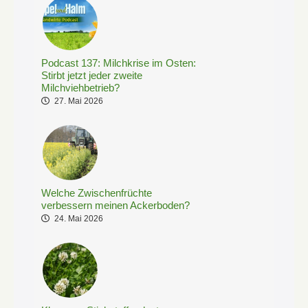
Podcast 137: Milchkrise im Osten:
Stirbt jetzt jeder zweite
Milchviehbetrieb?
27. Mai 2026
Welche Zwischenfrüchte
verbessern meinen Ackerboden?
24. Mai 2026