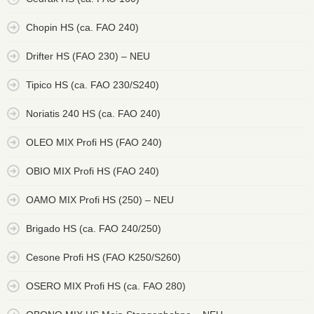
Chopin HS (ca. FAO 240)
Drifter HS (FAO 230) – NEU
Tipico HS (ca. FAO 230/S240)
Noriatis 240 HS (ca. FAO 240)
OLEO MIX Profi HS (FAO 240)
OBIO MIX Profi HS (FAO 240)
OAMO MIX Profi HS (250) – NEU
Brigado HS (ca. FAO 240/250)
Cesone Profi HS (FAO K250/S260)
OSERO MIX Profi HS (ca. FAO 280)