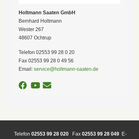
Holtmann Saaten GmbH
Bernhard Holtmann
Wester 267
48607 Ochtrup
Telefon 02553 99 28 0 20
Fax 02553 99 28 0 49 56
Email:
service@holtmann-saaten.de
Telefon
02553 99 28 020
Fax
02553 99 28 049
E-