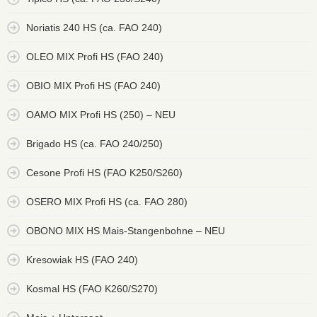
Noriatis 240 HS (ca. FAO 240)
OLEO MIX Profi HS (FAO 240)
OBIO MIX Profi HS (FAO 240)
OAMO MIX Profi HS (250) – NEU
Brigado HS (ca. FAO 240/250)
Cesone Profi HS (FAO K250/S260)
OSERO MIX Profi HS (ca. FAO 280)
OBONO MIX HS Mais-Stangenbohne – NEU
Kresowiak HS (FAO 240)
Kosmal HS (FAO K260/S270)