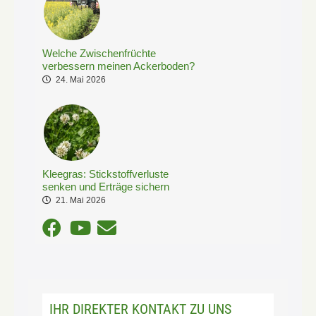
Welche Zwischenfrüchte
verbessern meinen Ackerboden?
24. Mai 2026
Kleegras: Stickstoffverluste
senken und Erträge sichern
21. Mai 2026
IHR DIREKTER KONTAKT ZU UNS