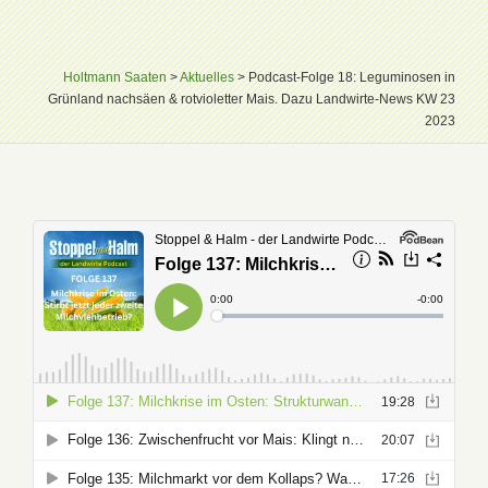
Holtmann Saaten
>
Aktuelles
>
Podcast-Folge 18: Leguminosen in
Grünland nachsäen & rotvioletter Mais. Dazu Landwirte-News KW 23
2023