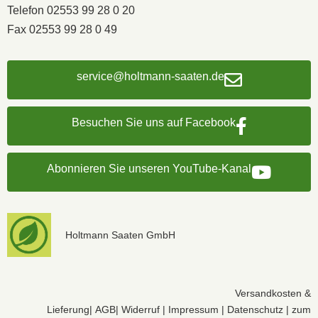
Telefon 02553 99 28 0 20
Fax 02553 99 28 0 49
service@holtmann-saaten.de
Besuchen Sie uns auf Facebook
Abonnieren Sie unseren YouTube-Kanal
Holtmann Saaten GmbH
Versandkosten &
Lieferung
|
AGB
|
Widerruf
|
Impressum
|
Datenschutz
|
zum