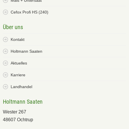
Mais + Untersaat
Cefox Profi HS (240)
Über uns
Kontakt
Holtmann Saaten
Aktuelles
Karriere
Landhandel
Holtmann Saaten
Wester 267
48607 Ochtrup