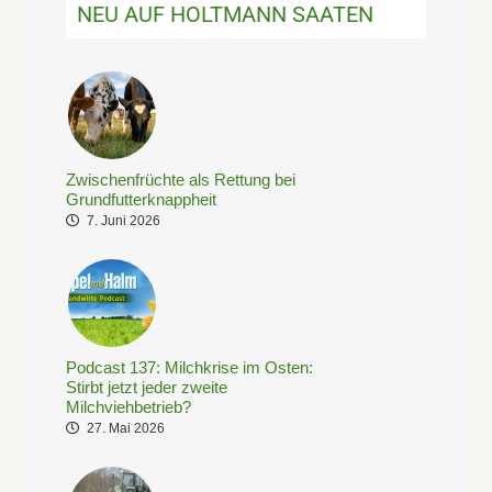
NEU AUF HOLTMANN SAATEN
Zwischenfrüchte als Rettung bei
Grundfutterknappheit
7. Juni 2026
Podcast 137: Milchkrise im Osten:
Stirbt jetzt jeder zweite
Milchviehbetrieb?
27. Mai 2026