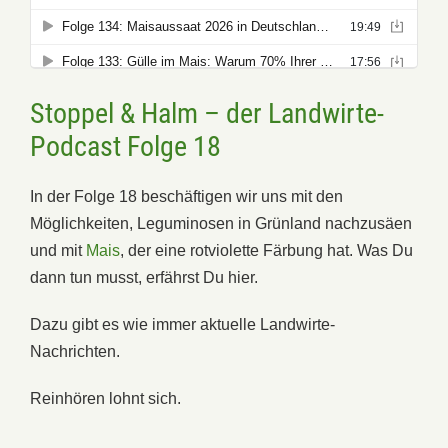
Stoppel & Halm – der Landwirte-
Podcast Folge 18
In der Folge 18 beschäftigen wir uns mit den
Möglichkeiten, Leguminosen in Grünland nachzusäen
und mit
Mais
, der eine rotviolette Färbung hat. Was Du
dann tun musst, erfährst Du hier.
Dazu gibt es wie immer aktuelle Landwirte-
Nachrichten.
Reinhören lohnt sich.