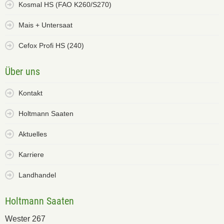
Kosmal HS (FAO K260/S270)
Mais + Untersaat
Cefox Profi HS (240)
Über uns
Kontakt
Holtmann Saaten
Aktuelles
Karriere
Landhandel
Holtmann Saaten
Wester 267