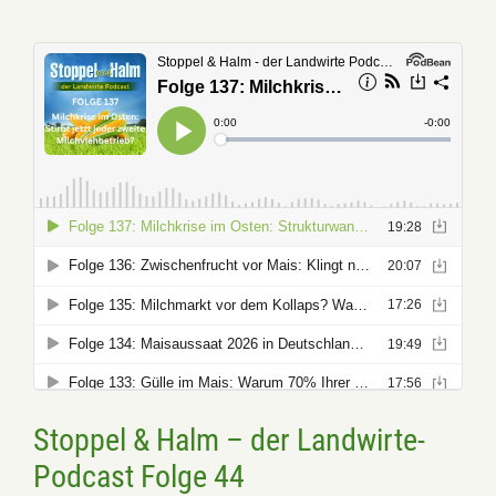
Stoppel & Halm – der Landwirte-
Podcast Folge 44