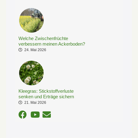
Welche Zwischenfrüchte
verbessern meinen Ackerboden?
24. Mai 2026
Kleegras: Stickstoffverluste
senken und Erträge sichern
21. Mai 2026