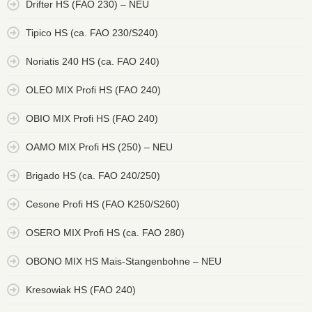
Drifter HS (FAO 230) – NEU
Tipico HS (ca. FAO 230/S240)
Noriatis 240 HS (ca. FAO 240)
OLEO MIX Profi HS (FAO 240)
OBIO MIX Profi HS (FAO 240)
OAMO MIX Profi HS (250) – NEU
Brigado HS (ca. FAO 240/250)
Cesone Profi HS (FAO K250/S260)
OSERO MIX Profi HS (ca. FAO 280)
OBONO MIX HS Mais-Stangenbohne – NEU
Kresowiak HS (FAO 240)