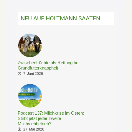
NEU AUF HOLTMANN SAATEN
Zwischenfrüchte als Rettung bei
Grundfutterknappheit
7. Juni 2026
Podcast 137: Milchkrise im Osten:
Stirbt jetzt jeder zweite
Milchviehbetrieb?
27. Mai 2026