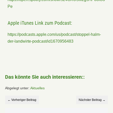
Pe
Apple iTunes Link zum Podcast:
https://podcasts.apple.com/us/podcast/stoppel-halm-
der-landwirte-podcast/id1670956483
Das könnte Sie auch interessieren::
Abgelegt unter:
Aktuelles
← Vorheriger Beitrag
Nächster Beitrag →