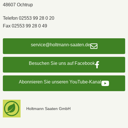
48607 Ochtrup
Telefon 02553 99 28 0 20
Fax 02553 99 28 0 49
service@holtmann-saaten.de
Besuchen Sie uns auf Facebook
Abonnieren Sie unseren YouTube-Kanal
Holtmann Saaten GmbH