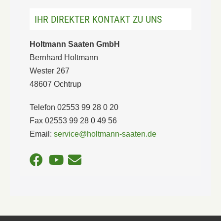
IHR DIREKTER KONTAKT ZU UNS
Holtmann Saaten GmbH
Bernhard Holtmann
Wester 267
48607 Ochtrup
Telefon 02553 99 28 0 20
Fax 02553 99 28 0 49 56
Email:
service@holtmann-saaten.de