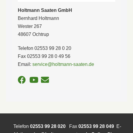
Holtmann Saaten GmbH
Bernhard Holtmann
Wester 267
48607 Ochtrup
Telefon 02553 99 28 0 20
Fax 02553 99 28 0 49 56
Email:
service@holtmann-saaten.de
Telefon
02553 99 28 020
Fax
02553 99 28 049
E-