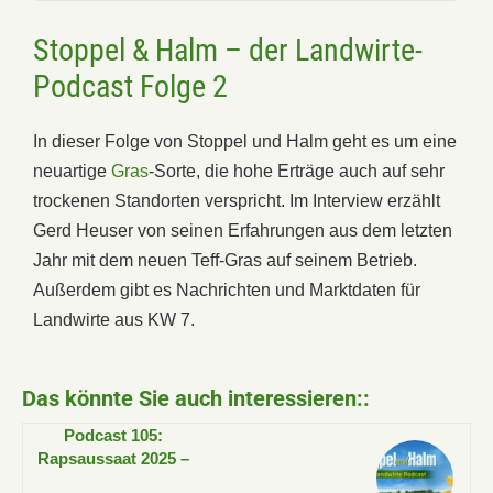
Stoppel & Halm – der Landwirte-
Podcast Folge 2
In dieser Folge von Stoppel und Halm geht es um eine
neuartige
Gras
-Sorte, die hohe Erträge auch auf sehr
trockenen Standorten verspricht. Im Interview erzählt
Gerd Heuser von seinen Erfahrungen aus dem letzten
Jahr mit dem neuen Teff-Gras auf seinem Betrieb.
Außerdem gibt es Nachrichten und Marktdaten für
Landwirte aus KW 7.
Das könnte Sie auch interessieren::
Podcast 105:
Rapsaussaat 2025 –
der Start entscheidet