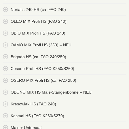
Noriatis 240 HS (ca. FAO 240)
OLEO MIX Profi HS (FAO 240)
OBIO MIX Profi HS (FAO 240)
OAMO MIX Profi HS (250) – NEU
Brigado HS (ca. FAO 240/250)
Cesone Profi HS (FAO K250/S260)
OSERO MIX Profi HS (ca. FAO 280)
OBONO MIX HS Mais-Stangenbohne – NEU
Kresowiak HS (FAO 240)
Kosmal HS (FAO K260/S270)
Mais + Untersaat