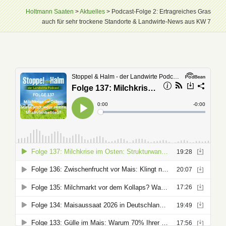
Holtmann Saaten
>
Aktuelles
>
Podcast-Folge 2: Ertragreiches Gras
auch für sehr trockene Standorte & Landwirte-News aus KW 7