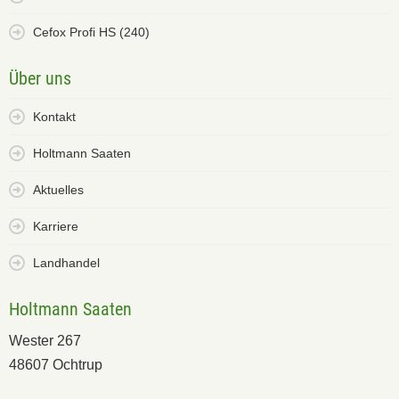
Cefox Profi HS (240)
Über uns
Kontakt
Holtmann Saaten
Aktuelles
Karriere
Landhandel
Holtmann Saaten
Wester 267
48607 Ochtrup