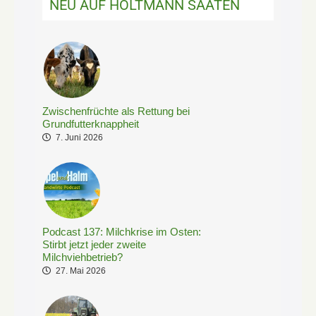
NEU AUF HOLTMANN SAATEN
Zwischenfrüchte als Rettung bei
Grundfutterknappheit
7. Juni 2026
Podcast 137: Milchkrise im Osten:
Stirbt jetzt jeder zweite
Milchviehbetrieb?
27. Mai 2026