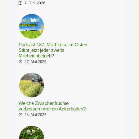
7. Juni 2026
Podcast 137: Milchkrise im Osten:
Stirbt jetzt jeder zweite
Milchviehbetrieb?
27. Mai 2026
Welche Zwischenfrüchte
verbessern meinen Ackerboden?
24. Mai 2026