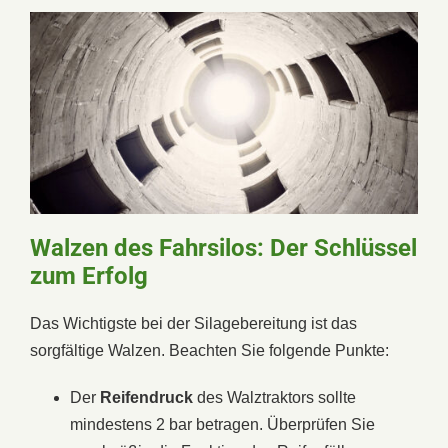
Walzen des Fahrsilos: Der Schlüssel
zum Erfolg
Das Wichtigste bei der Silagebereitung ist das
sorgfältige Walzen. Beachten Sie folgende Punkte:
Der
Reifendruck
des Walztraktors sollte
mindestens 2 bar betragen. Überprüfen Sie