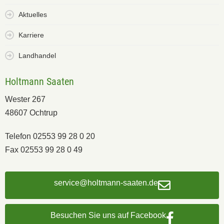
Aktuelles
Karriere
Landhandel
Holtmann Saaten
Wester 267
48607 Ochtrup
Telefon 02553 99 28 0 20
Fax 02553 99 28 0 49
service@holtmann-saaten.de
Besuchen Sie uns auf Facebook