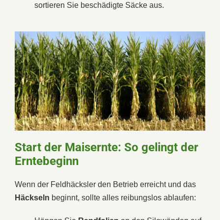
sortieren Sie beschädigte Säcke aus.
Start der Maisernte: So gelingt der
Erntebeginn
Wenn der Feldhäcksler den Betrieb erreicht und das
Häckseln
beginnt, sollte alles reibungslos ablaufen: