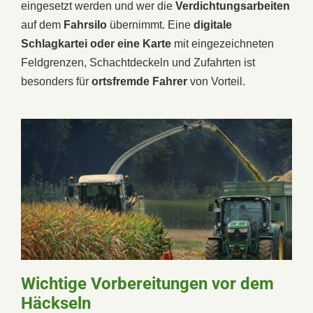
eingesetzt werden und wer die
Verdichtungsarbeiten
auf dem
Fahrsilo
übernimmt. Eine
digitale
Schlagkartei oder eine Karte
mit eingezeichneten
Feldgrenzen, Schachtdeckeln und Zufahrten ist
besonders für
ortsfremde Fahrer
von Vorteil.
Wichtige Vorbereitungen vor dem
Häckseln