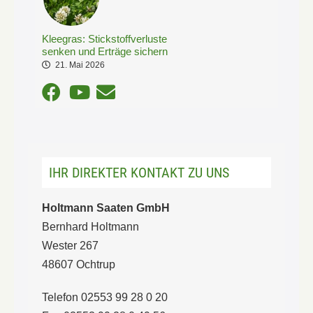
Kleegras: Stickstoffverluste
senken und Erträge sichern
21. Mai 2026
IHR DIREKTER KONTAKT ZU UNS
Holtmann Saaten GmbH
Bernhard Holtmann
Wester 267
48607 Ochtrup
Telefon 02553 99 28 0 20