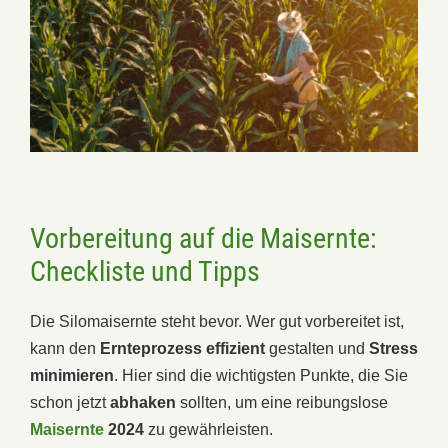
Vorbereitung auf die Maisernte:
Checkliste und Tipps
Die Silomaisernte steht bevor. Wer gut vorbereitet ist,
kann den
Ernteprozess effizient
gestalten und
Stress
minimieren
. Hier sind die wichtigsten Punkte, die Sie
schon jetzt
abhaken
sollten, um eine reibungslose
Maisernte
2024
zu gewährleisten.