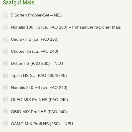
Saatgut Mais
5 Sorten Probier-Set – NEU
Noriatis 190 HS (ca. FAO 200) – frühsaatverträglicher Mais
Cedrak HS (ca. FAO 160)
Chopin HS (ca. FAO 240)
Drifter HS (FAO 230) – NEU
Tipico HS (ca. FAO 230/S240)
Noriatis 240 HS (ca. FAO 240)
OLEO MIX Profi HS (FAO 240)
OBIO MIX Profi HS (FAO 240)
OAMO MIX Profi HS (250) – NEU