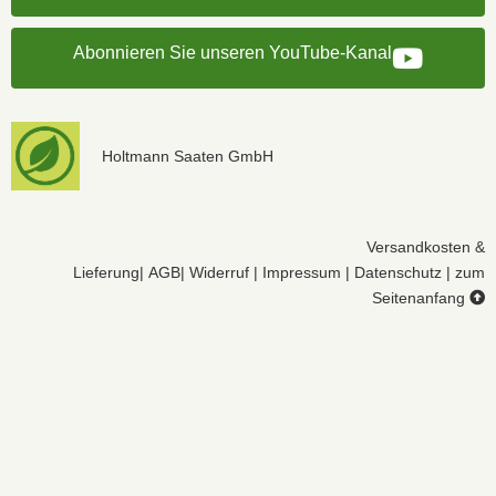
Abonnieren Sie unseren YouTube-Kanal
Holtmann Saaten GmbH
Versandkosten &
Lieferung
|
AGB
|
Widerruf
|
Impressum
|
Datenschutz
|
zum
Seitenanfang