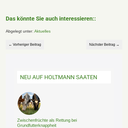
Das könnte Sie auch interessieren::
Abgelegt unter:
Aktuelles
← Vorheriger Beitrag
Nächster Beitrag →
NEU AUF HOLTMANN SAATEN
Zwischenfrüchte als Rettung bei
Grundfutterknappheit