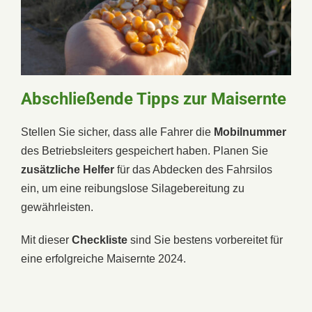
Abschließende Tipps zur Maisernte
Stellen Sie sicher, dass alle Fahrer die
Mobilnummer
des Betriebsleiters gespeichert haben. Planen Sie
zusätzliche Helfer
für das Abdecken des Fahrsilos
ein, um eine reibungslose Silagebereitung zu
gewährleisten.
Mit dieser
Checkliste
sind Sie bestens vorbereitet für
eine erfolgreiche Maisernte 2024.