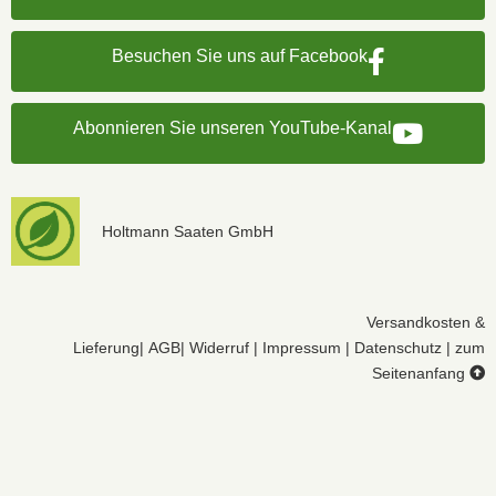
Besuchen Sie uns auf Facebook
Abonnieren Sie unseren YouTube-Kanal
Holtmann Saaten GmbH
Versandkosten &
Lieferung
|
AGB
|
Widerruf
|
Impressum
|
Datenschutz
|
zum
Seitenanfang