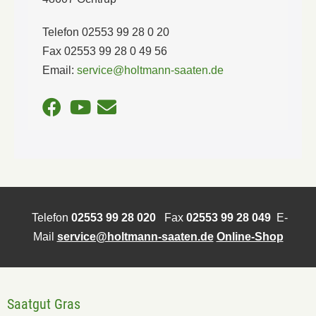
Telefon 02553 99 28 0 20
Fax 02553 99 28 0 49 56
Email:
service@holtmann-saaten.de
Telefon
02553 99 28 020
Fax
02553 99 28 049
E-
Mail
service@holtmann-saaten.de
Online-Shop
Saatgut Gras