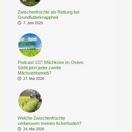
Zwischenfrüchte als Rettung bei
Grundfutterknappheit
7. Juni 2026
Podcast 137: Milchkrise im Osten:
Stirbt jetzt jeder zweite
Milchviehbetrieb?
27. Mai 2026
Welche Zwischenfrüchte
verbessern meinen Ackerboden?
24. Mai 2026