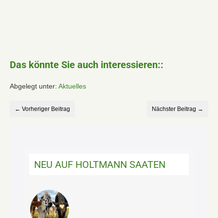
Das könnte Sie auch interessieren::
Abgelegt unter:
Aktuelles
← Vorheriger Beitrag
Nächster Beitrag →
NEU AUF HOLTMANN SAATEN