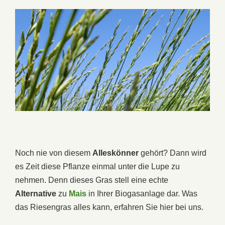
Noch nie von diesem
Alleskönner
gehört? Dann wird
es Zeit diese Pflanze einmal unter die Lupe zu
nehmen. Denn dieses Gras stell eine echte
Alternative
zu
Mais
in Ihrer Biogasanlage dar. Was
das Riesengras alles kann, erfahren Sie hier bei uns.