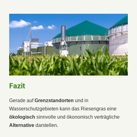
Fazit
Gerade auf
Grenzstandorten
und in
Wasserschutzgebieten kann das Riesengras eine
ökologisch
sinnvolle und ökonomisch verträgliche
Alternative
darstellen.