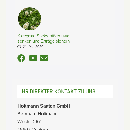
Kleegras: Stickstoffverluste
senken und Erträge sichern
21. Mai 2026
IHR DIREKTER KONTAKT ZU UNS
Holtmann Saaten GmbH
Bernhard Holtmann
Wester 267
48607 Ochtrup