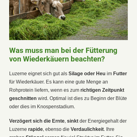
Was muss man bei der Fütterung
von Wiederkäuern beachten?
Luzerne eignet sich gut als
Silage oder Heu
im
Futter
für Wiederkäuer. Es kann eine gute Menge an
Rohprotein liefern, wenn es zum
richtigen Zeitpunkt
geschnitten
wird. Optimal ist dies zu Beginn der Blüte
oder dies im Knospenstadium.
Verzögert sich die Ernte
,
sinkt
der Energiegehalt der
Luzerne
rapide
, ebenso die
Verdaulichkeit
. Ihre