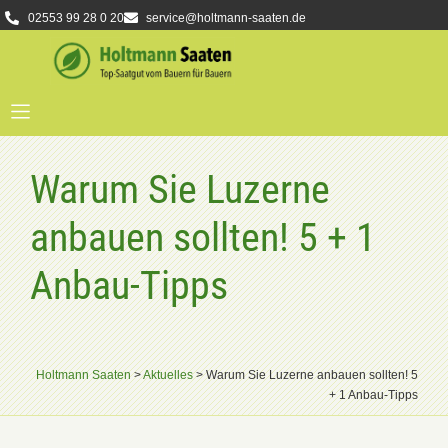
02553 99 28 0 20
service@holtmann-saaten.de
Warum Sie Luzerne
anbauen sollten! 5 + 1
Anbau-Tipps
Holtmann Saaten
>
Aktuelles
>
Warum Sie Luzerne anbauen sollten! 5
+ 1 Anbau-Tipps