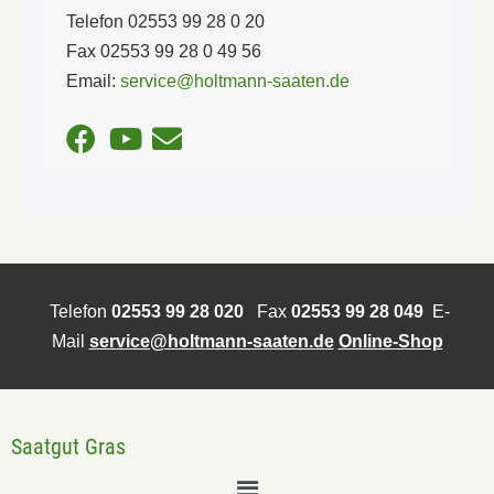
Telefon 02553 99 28 0 20
Fax 02553 99 28 0 49 56
Email:
service@holtmann-saaten.de
Telefon
02553 99 28 020
Fax
02553 99 28 049
E-
Mail
service@holtmann-saaten.de
Online-Shop
Saatgut Gras