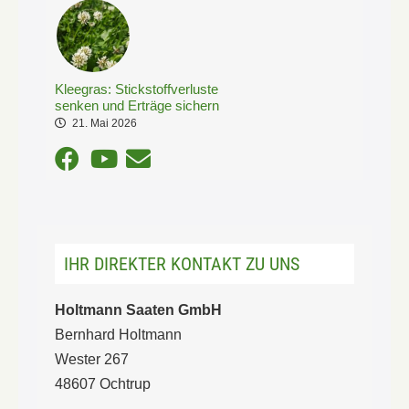
Kleegras: Stickstoffverluste
senken und Erträge sichern
21. Mai 2026
IHR DIREKTER KONTAKT ZU UNS
Holtmann Saaten GmbH
Bernhard Holtmann
Wester 267
48607 Ochtrup