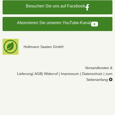
Besuchen Sie uns auf Facebook
Abonnieren Sie unseren YouTube-Kanal
Holtmann Saaten GmbH
Versandkosten &
Lieferung
|
AGB
|
Widerruf
|
Impressum
|
Datenschutz
|
zum
Seitenanfang