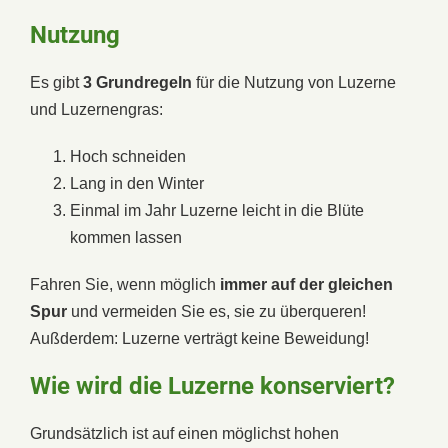
Nutzung
Es gibt
3 Grundregeln
für die Nutzung von Luzerne
und Luzernengras:
Hoch schneiden
Lang in den Winter
Einmal im Jahr Luzerne leicht in die Blüte
kommen lassen
Fahren Sie, wenn möglich
immer auf der gleichen
Spur
und vermeiden Sie es, sie zu überqueren!
Außderdem: Luzerne verträgt keine Beweidung!
Wie wird die Luzerne konserviert?
Grundsätzlich ist auf einen möglichst hohen