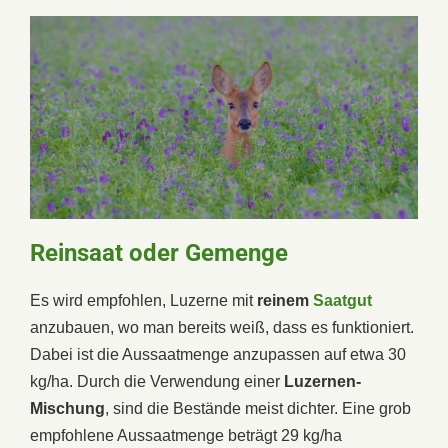
Reinsaat oder Gemenge
Es wird empfohlen, Luzerne mit
reinem
Saatgut
anzubauen, wo man bereits weiß, dass es funktioniert.
Dabei ist die Aussaatmenge anzupassen auf etwa 30
kg/ha. Durch die Verwendung einer
Luzernen-
Mischung
, sind die Bestände meist dichter. Eine grob
empfohlene Aussaatmenge beträgt 29 kg/ha