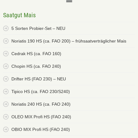
Saatgut Mais
5 Sorten Probier-Set – NEU
Noriatis 190 HS (ca. FAO 200) – frühsaatverträglicher Mais
Cedrak HS (ca. FAO 160)
Chopin HS (ca. FAO 240)
Drifter HS (FAO 230) – NEU
Tipico HS (ca. FAO 230/S240)
Noriatis 240 HS (ca. FAO 240)
OLEO MIX Profi HS (FAO 240)
OBIO MIX Profi HS (FAO 240)