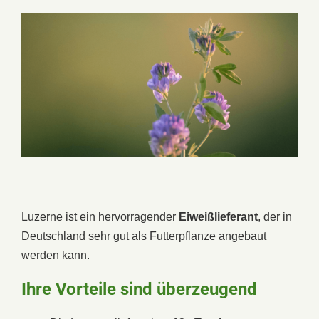
Luzerne ist ein hervorragender
Eiweißlieferant
, der in
Deutschland sehr gut als Futterpflanze angebaut
werden kann.
Ihre Vorteile sind überzeugend