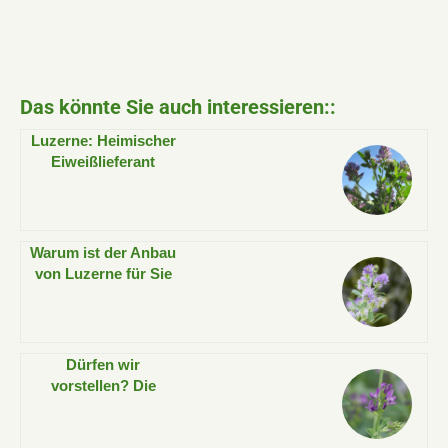
Das könnte Sie auch interessieren::
Luzerne: Heimischer
Eiweißlieferant
Warum ist der Anbau
von Luzerne für Sie
interessant?
Dürfen wir
vorstellen? Die
Luzerne!