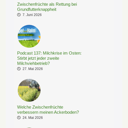
Zwischenfrüchte als Rettung bei
Grundfutterknappheit
7. Juni 2026
Podcast 137: Milchkrise im Osten:
Stirbt jetzt jeder zweite
Milchviehbetrieb?
27. Mai 2026
Welche Zwischenfrüchte
verbessern meinen Ackerboden?
24. Mai 2026