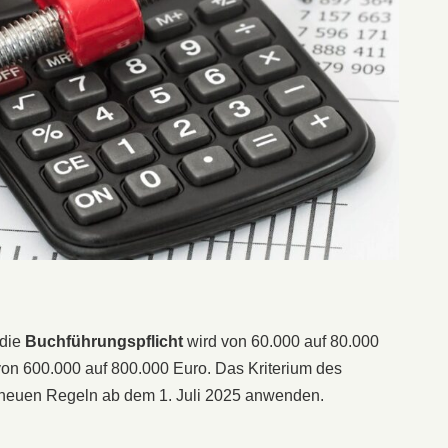
 die
Buchführungspflicht
wird von 60.000 auf 80.000
von 600.000 auf 800.000 Euro. Das Kriterium des
e neuen Regeln ab dem 1. Juli 2025 anwenden.