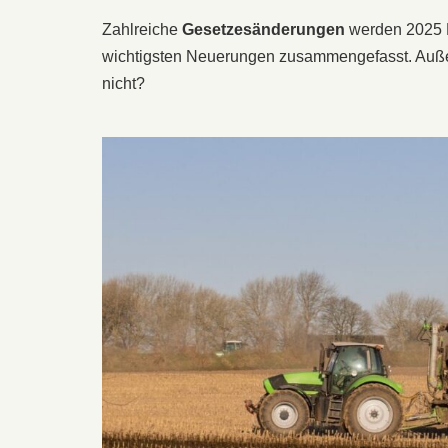
Zahlreiche
Gesetzesänderungen
werden 2025 La
wichtigsten Neuerungen zusammengefasst. Außerd
nicht?