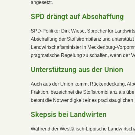
angesetzt.
SPD drängt auf Abschaffung
SPD-Politiker Dirk Wiese, Sprecher für Landwirts
Abschaffung der Stoffstrombilanz und unterstützt 
Landwirtschaftsminister in Mecklenburg-Vorpomme
pragmatische Regelung zu schaffen, wenn der Ve
Unterstützung aus der Union
Auch aus der Union kommt Rückendeckung. Albe
Fraktion, bezeichnet die Stoffstrombilanz als übe
betont die Notwendigkeit eines praxistaugliche
Skepsis bei Landwirten
Während der Westfälisch-Lippische Landwirtscha