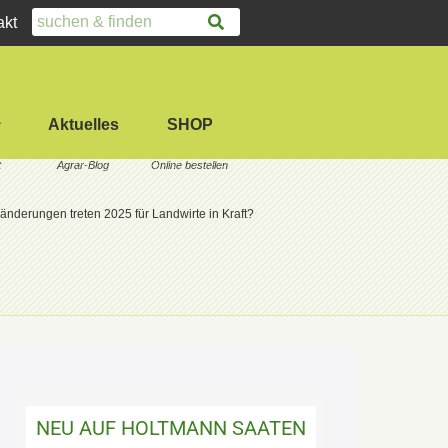
akt
Aktuelles
SHOP
nderungen treten 2025 für Landwirte in Kraft?
NEU AUF HOLTMANN SAATEN