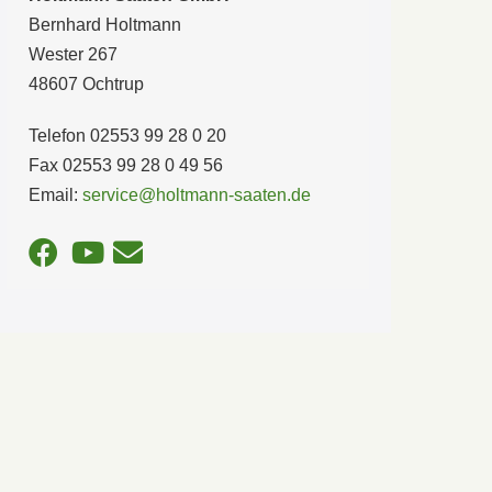
Bernhard Holtmann
Wester 267
48607 Ochtrup
Telefon 02553 99 28 0 20
Fax 02553 99 28 0 49 56
Email:
service@holtmann-saaten.de