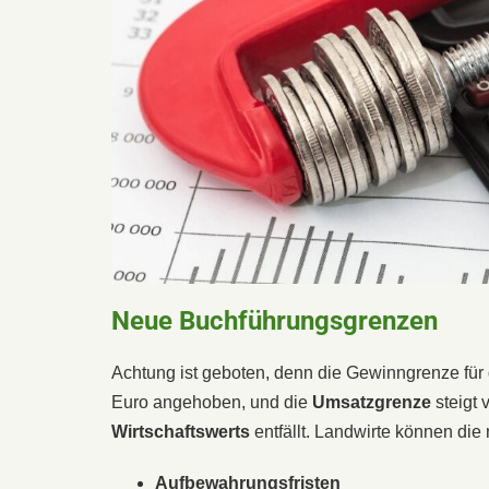
Neue Buchführungsgrenzen
Achtung ist geboten, denn die Gewinngrenze für
Euro angehoben, und die
Umsatzgrenze
steigt 
Wirtschaftswerts
entfällt. Landwirte können di
Aufbewahrungsfristen