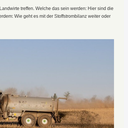
ndwirte treffen. Welche das sein werden: Hier sind die
em: Wie geht es mit der Stoffstrombilanz weiter oder