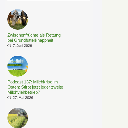
Zwischenfrüchte als Rettung
bei Grundfutterknappheit
7. Juni 2026
Podcast 137: Milchkrise im
Osten: Stirbt jetzt jeder zweite
Milchviehbetrieb?
27. Mai 2026