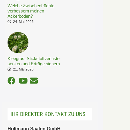
Welche Zwischenfrüchte
verbessern meinen
Ackerboden?
24. Mai 2026
Kleegras: Stickstoffverluste
senken und Erträge sichern
21. Mai 2026
IHR DIREKTER KONTAKT ZU UNS
Holtmann Saaten GmbH