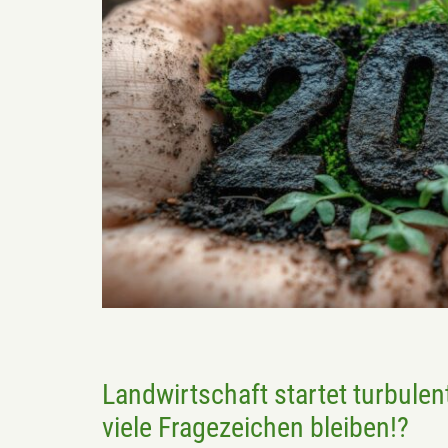
Landwirtschaft startet turbule
viele Fragezeichen bleiben!?