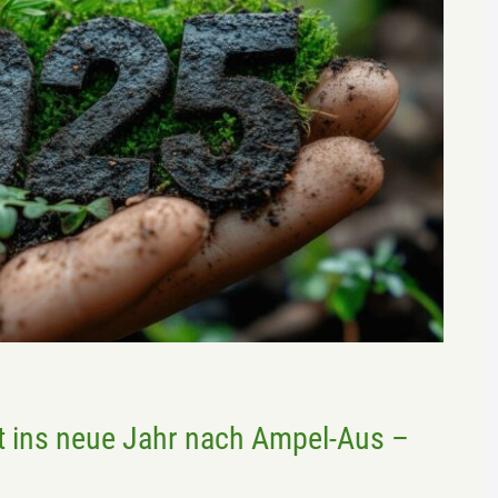
nt ins neue Jahr nach Ampel-Aus –