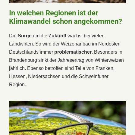
In welchen Regionen ist der
Klimawandel schon angekommen?
Die
Sorge
um die
Zukunft
wächst bei vielen
Landwirten. So wird der Weizenanbau im Nordosten
Deutschlands immer
problematischer
. Besonders in
Brandenburg sinkt der Jahresertrag von Winterweizen
jährlich. Ebenso betroffen sind Teile von Franken,
Hessen, Niedersachsen und die Schweinfurter
Region.