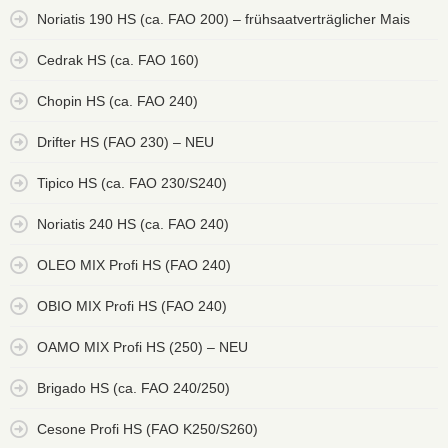
Noriatis 190 HS (ca. FAO 200) – frühsaatverträglicher Mais
Cedrak HS (ca. FAO 160)
Chopin HS (ca. FAO 240)
Drifter HS (FAO 230) – NEU
Tipico HS (ca. FAO 230/S240)
Noriatis 240 HS (ca. FAO 240)
OLEO MIX Profi HS (FAO 240)
OBIO MIX Profi HS (FAO 240)
OAMO MIX Profi HS (250) – NEU
Brigado HS (ca. FAO 240/250)
Cesone Profi HS (FAO K250/S260)