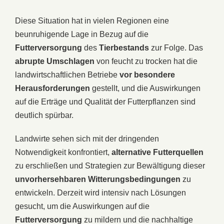
Diese Situation hat in vielen Regionen eine
beunruhigende Lage in Bezug auf die
Futterversorgung
des
Tierbestands
zur Folge. Das
abrupte Umschlagen
von feucht zu trocken hat die
landwirtschaftlichen Betriebe
vor besondere
Herausforderungen
gestellt, und die Auswirkungen
auf die Erträge und Qualität der Futterpflanzen sind
deutlich spürbar.
Landwirte sehen sich mit der dringenden
Notwendigkeit konfrontiert,
alternative Futterquellen
zu erschließen und Strategien zur Bewältigung dieser
unvorhersehbaren Witterungsbedingungen
zu
entwickeln. Derzeit wird intensiv nach Lösungen
gesucht, um die Auswirkungen auf die
Futterversorgung
zu mildern und die nachhaltige