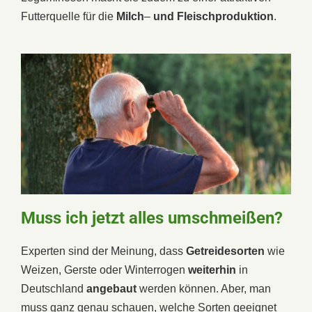
Futterquelle für die
Milch
–
und Fleischproduktion
.
Muss ich jetzt alles umschmeißen?
Experten sind der Meinung, dass
Getreidesorten
wie
Weizen, Gerste oder Winterrogen
weiterhin
in
Deutschland
angebaut
werden können. Aber, man
muss ganz genau schauen, welche Sorten geeignet