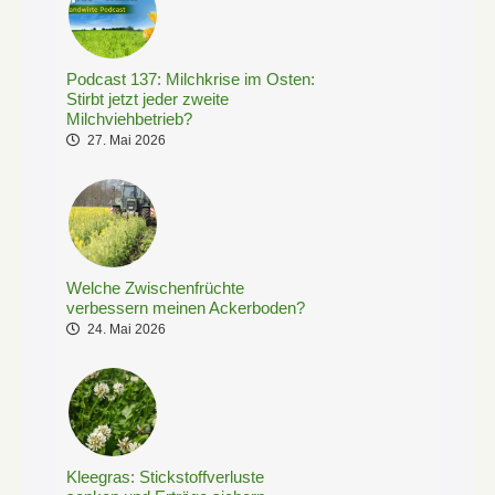
Podcast 137: Milchkrise im Osten:
Stirbt jetzt jeder zweite
Milchviehbetrieb?
27. Mai 2026
Welche Zwischenfrüchte
verbessern meinen Ackerboden?
24. Mai 2026
Kleegras: Stickstoffverluste