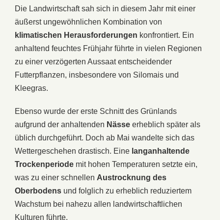
Die Landwirtschaft sah sich in diesem Jahr mit einer
äußerst ungewöhnlichen Kombination von
klimatischen
Herausforderungen
konfrontiert. Ein
anhaltend feuchtes Frühjahr führte in vielen Regionen
zu einer verzögerten Aussaat entscheidender
Futterpflanzen, insbesondere von Silomais und
Kleegras.
Ebenso wurde der erste Schnitt des Grünlands
aufgrund der anhaltenden
Nässe
erheblich später als
üblich durchgeführt. Doch ab Mai wandelte sich das
Wettergeschehen drastisch. Eine
langanhaltende
Trockenperiode
mit hohen Temperaturen setzte ein,
was zu einer schnellen
Austrocknung des
Oberbodens
und folglich zu erheblich reduziertem
Wachstum bei nahezu allen landwirtschaftlichen
Kulturen führte.