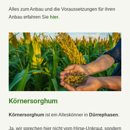
Alles zum Anbau und die Voraussetzungen für ihren
Anbau erfahren Sie
hier
.
Körnersorghum
Körnersorghum
ist ein Alleskönner in
Dürrephasen
.
Ja, wir sprechen hier nicht vom Hirse-Unkraut, sondern