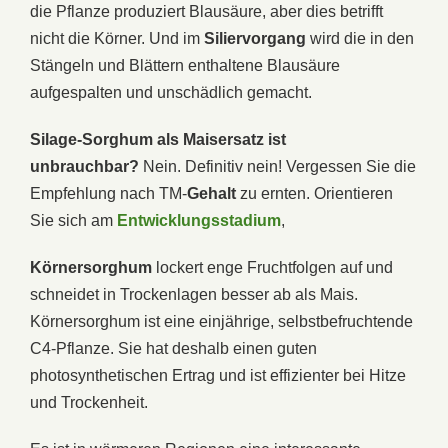
die Pflanze produziert Blausäure, aber dies betrifft
nicht die Körner. Und im
Siliervorgang
wird die in den
Stängeln und Blättern enthaltene Blausäure
aufgespalten und unschädlich gemacht.
Silage-Sorghum als Maisersatz ist
unbrauchbar?
Nein. Definitiv nein! Vergessen Sie die
Empfehlung nach TM-
Gehalt
zu ernten. Orientieren
Sie sich am
Entwicklungsstadium
,
Körnersorghum
lockert enge Fruchtfolgen auf und
schneidet in Trockenlagen besser ab als Mais.
Körnersorghum ist eine einjährige, selbstbefruchtende
C4-Pflanze. Sie hat deshalb einen guten
photosynthetischen Ertrag und ist effizienter bei Hitze
und Trockenheit.