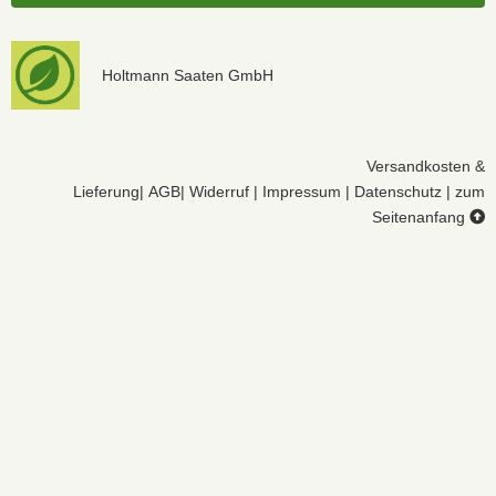
Holtmann Saaten GmbH
Versandkosten &
Lieferung
|
AGB
|
Widerruf
|
Impressum
|
Datenschutz
|
zum
Seitenanfang