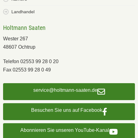
Landhandel
Holtmann Saaten
Wester 267
48607 Ochtrup
Telefon 02553 99 28 0 20
Fax 02553 99 28 0 49
service@holtmann-saaten.de
Besuchen Sie uns auf Facebook
Abonnieren Sie unseren YouTube-Kanal