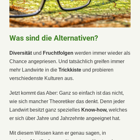
Was sind die Alternativen?
Diversität
und
Fruchtfolgen
werden immer wieder als
Chance angepriesen. Und tatsächlich greifen immer
mehr Landwirte in die
Trickkiste
und probieren
verschiedenste Kulturen aus.
Jetzt kommt das Aber: Ganz so einfach ist das nicht,
wie sich mancher Theoretiker das denkt. Denn jeder
Landwirt besitzt ganz spezielles
Know-how,
welches
er sich über Jahre und Jahrzehnte angeeignet hat.
Mit diesem Wissen kann er genau sagen, in