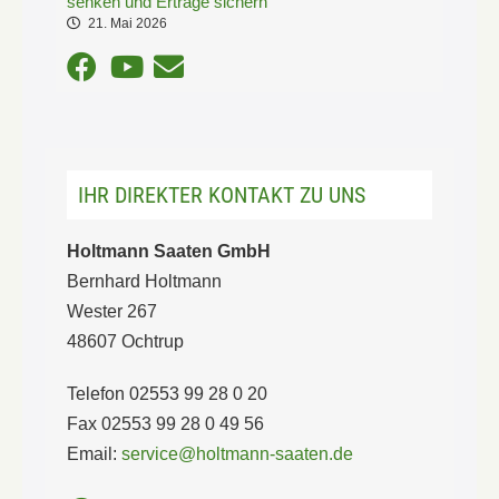
senken und Erträge sichern
21. Mai 2026
IHR DIREKTER KONTAKT ZU UNS
Holtmann Saaten GmbH
Bernhard Holtmann
Wester 267
48607 Ochtrup
Telefon 02553 99 28 0 20
Fax 02553 99 28 0 49 56
Email:
service@holtmann-saaten.de