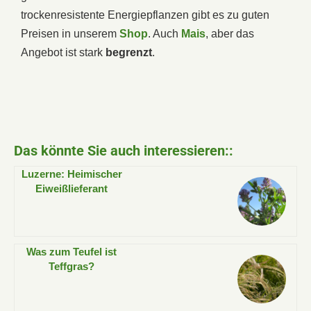
trockenresistente Energiepflanzen gibt es zu guten
Preisen in unserem
Shop
. Auch
Mais
, aber das
Angebot ist stark
begrenzt
.
Das könnte Sie auch interessieren::
Luzerne: Heimischer
Eiweißlieferant
Was zum Teufel ist
Teffgras?