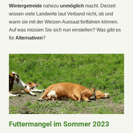
Wintergetreide
nahezu
unmöglich
macht. Derzeit
wissen viele Landwirte laut Verband nicht, ob und
wann sie mit der Weizen-Aussaat fortfahren können.
Auf was müssen Sie sich nun einstellen? Was gibt es
für
Alternativen
?
Futtermangel im Sommer 2023