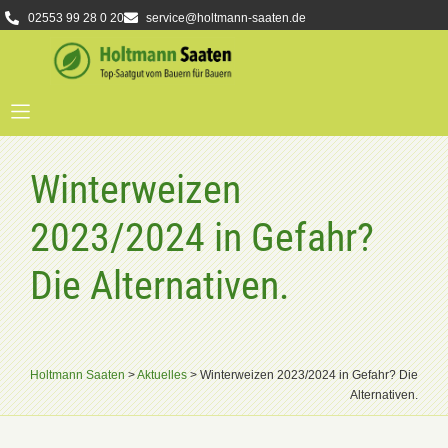
02553 99 28 0 20
service@holtmann-saaten.de
Winterweizen
2023/2024 in Gefahr?
Die Alternativen.
Holtmann Saaten
>
Aktuelles
>
Winterweizen 2023/2024 in Gefahr? Die
Alternativen.