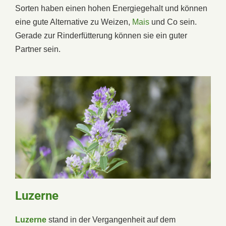
Sorten haben einen hohen Energiegehalt und können
eine gute Alternative zu Weizen,
Mais
und Co sein.
Gerade zur Rinderfütterung können sie ein guter
Partner sein.
Luzerne
Luzerne
stand in der Vergangenheit auf dem