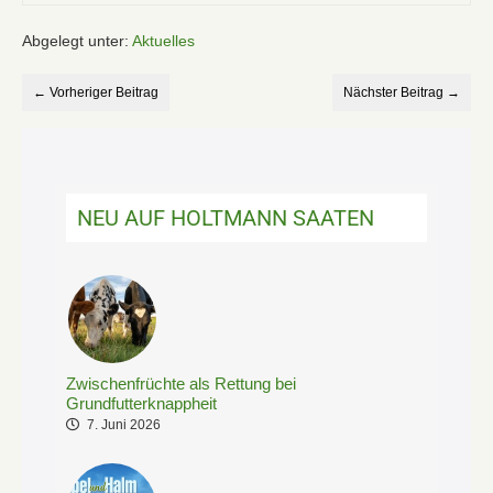
Abgelegt unter:
Aktuelles
← Vorheriger Beitrag
Nächster Beitrag →
NEU AUF HOLTMANN SAATEN
Zwischenfrüchte als Rettung bei
Grundfutterknappheit
7. Juni 2026