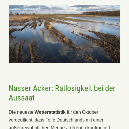
Nasser Acker: Ratlosigkeit bei der
Aussaat
Die neueste
Wetterstatistik
für den Oktober
verdeutlicht, dass Teile Deutschlands mit einer
außergewöhnlichen Menge an Regen konfrontiert