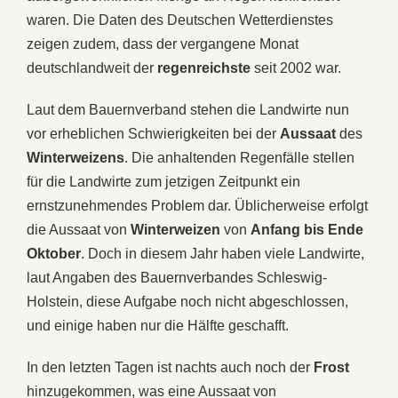
waren. Die Daten des Deutschen Wetterdienstes
zeigen zudem, dass der vergangene Monat
deutschlandweit der
regenreichste
seit 2002 war.
Laut dem Bauernverband stehen die Landwirte nun
vor erheblichen Schwierigkeiten bei der
Aussaat
des
Winterweizens
. Die anhaltenden Regenfälle stellen
für die Landwirte zum jetzigen Zeitpunkt ein
ernstzunehmendes Problem dar. Üblicherweise erfolgt
die Aussaat von
Winterweizen
von
Anfang bis Ende
Oktober
. Doch in diesem Jahr haben viele Landwirte,
laut Angaben des Bauernverbandes Schleswig-
Holstein, diese Aufgabe noch nicht abgeschlossen,
und einige haben nur die Hälfte geschafft.
In den letzten Tagen ist nachts auch noch der
Frost
hinzugekommen, was eine Aussaat von