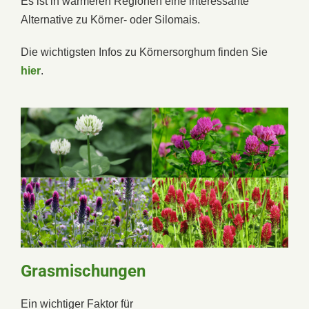
Es ist in wärmeren Regionen eine interessante
Alternative zu Körner- oder Silomais.
Die wichtigsten Infos zu Körnersorghum finden Sie
hier
.
Grasmischungen
Ein wichtiger Faktor für