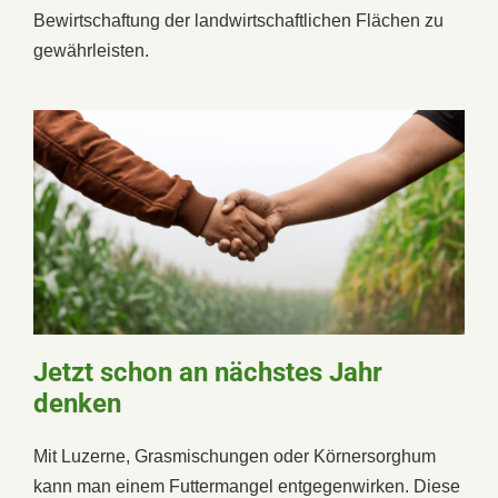
Bewirtschaftung der landwirtschaftlichen Flächen zu
gewährleisten.
Jetzt schon an nächstes Jahr
denken
Mit Luzerne, Grasmischungen oder Körnersorghum
kann man einem Futtermangel entgegenwirken. Diese