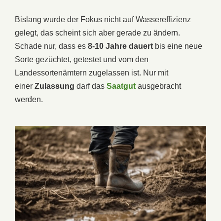
Bislang wurde der Fokus nicht auf Wassereffizienz
gelegt, das scheint sich aber gerade zu ändern.
Schade nur, dass es
8-10 Jahre dauert
bis eine neue
Sorte gezüchtet, getestet und vom den
Landessortenämtern zugelassen ist. Nur mit
einer
Zulassung
darf das
Saatgut
ausgebracht
werden.