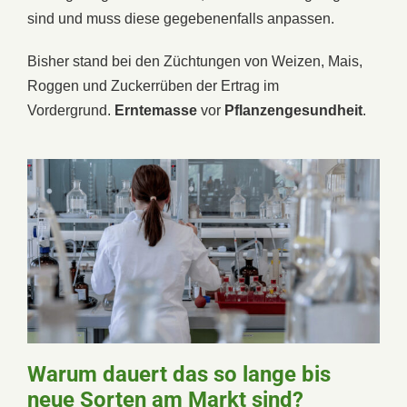
sind und muss diese gegebenenfalls anpassen.
Bisher stand bei den Züchtungen von Weizen, Mais,
Roggen und Zuckerrüben der Ertrag im
Vordergrund.
Erntemasse
vor
Pflanzengesundheit
.
Warum dauert das so lange bis
neue Sorten am Markt sind?