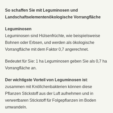
So schaffen Sie mit Leguminosen und
Landschaftselementenökologische Vorrangfläche
Leguminosen
Leguminosen sind Hülsenfrüchte, wie beispielsweise
Bohnen oder Erbsen, und werden als ökologische
Vorrangfläche mit dem Faktor 0,7 angerechnet.
Bedeutet für Sie: 1 ha Leguminosen geben Sie als 0,7 ha
Vorrangfläche an.
Der wichtigste Vorteil von Leguminosen ist
:
zusammen mit Knöllchenbakterien können diese
Pflanzen Stickstoff aus der Luft aufnehmen und in
verwertbaren Stickstoff für Folgepflanzen im Boden
umwandeln.