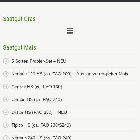
Saatgut Gras
Saatgut Mais
5 Sorten Probier-Set – NEU
Noriatis 190 HS (ca. FAO 200) – frühsaatverträglicher Mais
Cedrak HS (ca. FAO 160)
Chopin HS (ca. FAO 240)
Drifter HS (FAO 230) – NEU
Tipico HS (ca. FAO 230/S240)
Noriatis 240 HS (ca. FAO 240)