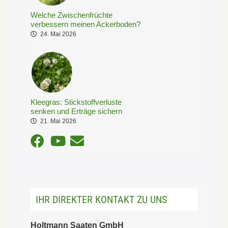
Welche Zwischenfrüchte
verbessern meinen Ackerboden?
24. Mai 2026
Kleegras: Stickstoffverluste
senken und Erträge sichern
21. Mai 2026
IHR DIREKTER KONTAKT ZU UNS
Holtmann Saaten GmbH