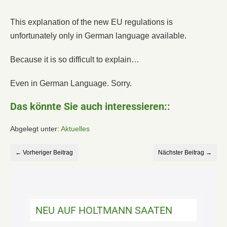
This explanation of the new EU regulations is
unfortunately only in German language available.
Because it is so difficult to explain…
Even in German Language. Sorry.
Das könnte Sie auch interessieren::
Abgelegt unter:
Aktuelles
← Vorheriger Beitrag
Nächster Beitrag →
NEU AUF HOLTMANN SAATEN