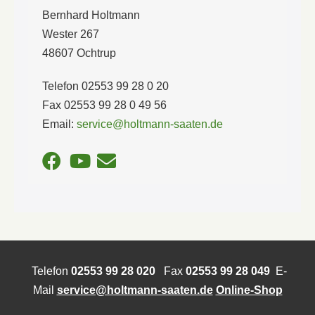
Bernhard Holtmann
Wester 267
48607 Ochtrup
Telefon 02553 99 28 0 20
Fax 02553 99 28 0 49 56
Email:
service@holtmann-saaten.de
Telefon
02553 99 28 020
Fax
02553 99 28 049
E-
Mail
service@holtmann-saaten.de
Online-Shop