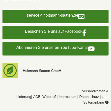
service@holtmann-saaten.de
Besuchen Sie uns auf Facebook
Abonnieren Sie unseren YouTube-Kanal
Holtmann Saaten GmbH
Versandkosten &
Lieferung
|
AGB
|
Widerruf
|
Impressum
|
Datenschutz
|
zum
Seitenanfang