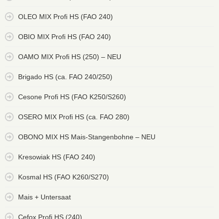
OLEO MIX Profi HS (FAO 240)
OBIO MIX Profi HS (FAO 240)
OAMO MIX Profi HS (250) – NEU
Brigado HS (ca. FAO 240/250)
Cesone Profi HS (FAO K250/S260)
OSERO MIX Profi HS (ca. FAO 280)
OBONO MIX HS Mais-Stangenbohne – NEU
Kresowiak HS (FAO 240)
Kosmal HS (FAO K260/S270)
Mais + Untersaat
Cefox Profi HS (240)