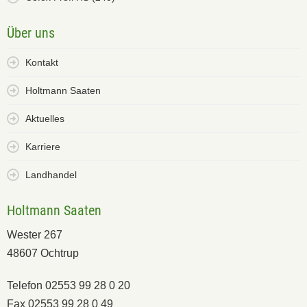
Über uns
Kontakt
Holtmann Saaten
Aktuelles
Karriere
Landhandel
Holtmann Saaten
Wester 267
48607 Ochtrup
Telefon 02553 99 28 0 20
Fax 02553 99 28 0 49