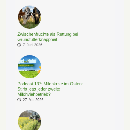
Zwischenfrüchte als Rettung bei
Grundfutterknappheit
7. Juni 2026
Podcast 137: Milchkrise im Osten:
Stirbt jetzt jeder zweite
Milchviehbetrieb?
27. Mai 2026