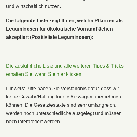
und wirtschaftlich nutzen.
Die folgende Liste zeigt Ihnen, welche Pflanzen als
Leguminosen für ökologische Vorrangflächen
akzeptiert (Positivliste Leguminosen):
…
Die ausführliche Liste und alle weiteren Tipps & Tricks
erhalten Sie, wenn Sie hier klicken.
Hinweis: Bitte haben Sie Verständnis dafür, dass wir
keine Gewähr/Haftung für die Aussagen übernehmen
können. Die Gesetztestexte sind sehr umfangreich,
werden noch unterschiedliche ausgelegt und müssen
noch interpretiert werden.