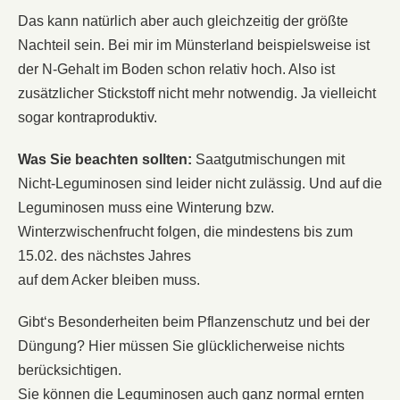
Das kann natürlich aber auch gleichzeitig der größte
Nachteil sein. Bei mir im Münsterland beispielsweise ist
der N-Gehalt im Boden schon relativ hoch. Also ist
zusätzlicher Stickstoff nicht mehr notwendig. Ja vielleicht
sogar kontraproduktiv.
Was Sie beachten sollten:
Saatgutmischungen mit
Nicht-Leguminosen sind leider nicht zulässig. Und auf die
Leguminosen muss eine Winterung bzw.
Winterzwischenfrucht folgen, die mindestens bis zum
15.02. des nächstes Jahres
auf dem Acker bleiben muss.
Gibt‘s Besonderheiten beim Pflanzenschutz und bei der
Düngung? Hier müssen Sie glücklicherweise nichts
berücksichtigen.
Sie können die Leguminosen auch ganz normal ernten