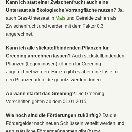
Kann ich statt einer Zwischenfrucht auch eine
Untersaat als ökologische Vorrangfläche nutzen?
Ja,
auch Gras-Untersaat in
Mais
und Getreide zählen als
Zwischenfrucht und werden mit dem Faktor 0,3
angerechnet.
Kann ich alle stickstoffbindenden Pflanzen für
Greening anrechnen lassen?
Auch stickstoffbindenden
Pflanzen (Leguminosen) können für Greening
angerechnet werden. Hierzu gibt es aber eine Liste mit
den Pflanzenarten, die genutzt werden dürfen.
Ab wann startet das Greening?
Die Greening-
Vorschriften gelten ab dem 01.01.2015.
Wie hoch sind die Förderungen zukünftig?
Da die
Fördergelder nach neuen Schlüsseln verteilt werden und
es zusätzliche Fördermaßnahmen gibt (bspw.