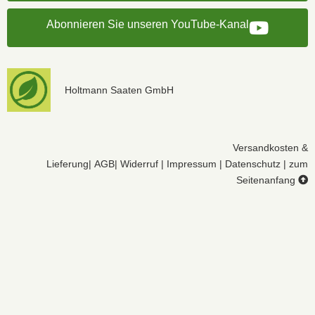
Abonnieren Sie unseren YouTube-Kanal
Holtmann Saaten GmbH
Versandkosten &
Lieferung
|
AGB
|
Widerruf
|
Impressum
|
Datenschutz
|
zum
Seitenanfang