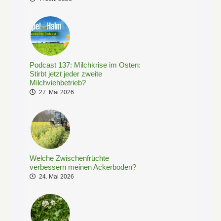
Podcast 137: Milchkrise im Osten:
Stirbt jetzt jeder zweite
Milchviehbetrieb?
27. Mai 2026
Welche Zwischenfrüchte
verbessern meinen Ackerboden?
24. Mai 2026