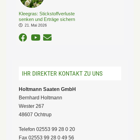
Kleegras: Stickstoffverluste
senken und Erträge sichern
21. Mai 2026
IHR DIREKTER KONTAKT ZU UNS
Holtmann Saaten GmbH
Bernhard Holtmann
Wester 267
48607 Ochtrup
Telefon 02553 99 28 0 20
Fax 02553 99 28 0 49 56