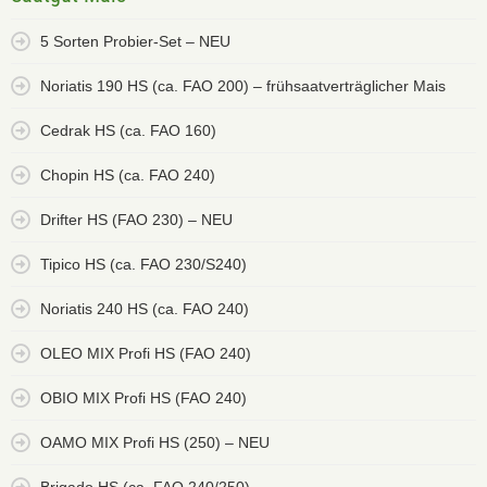
5 Sorten Probier-Set – NEU
Noriatis 190 HS (ca. FAO 200) – frühsaatverträglicher Mais
Cedrak HS (ca. FAO 160)
Chopin HS (ca. FAO 240)
Drifter HS (FAO 230) – NEU
Tipico HS (ca. FAO 230/S240)
Noriatis 240 HS (ca. FAO 240)
OLEO MIX Profi HS (FAO 240)
OBIO MIX Profi HS (FAO 240)
OAMO MIX Profi HS (250) – NEU