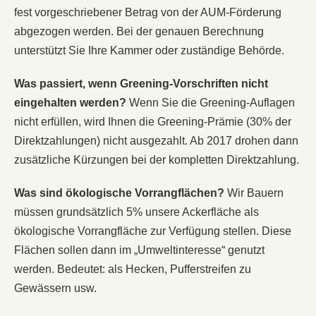
fest vorgeschriebener Betrag von der AUM-Förderung
abgezogen werden. Bei der genauen Berechnung
unterstützt Sie Ihre Kammer oder zuständige Behörde.
Was passiert, wenn Greening-Vorschriften nicht
eingehalten werden?
Wenn Sie die Greening-Auflagen
nicht erfüllen, wird Ihnen die Greening-Prämie (30% der
Direktzahlungen) nicht ausgezahlt. Ab 2017 drohen dann
zusätzliche Kürzungen bei der kompletten Direktzahlung.
Was sind ökologische Vorrangflächen?
Wir Bauern
müssen grundsätzlich 5% unsere Ackerfläche als
ökologische Vorrangfläche zur Verfügung stellen. Diese
Flächen sollen dann im „Umweltinteresse“ genutzt
werden. Bedeutet: als Hecken, Pufferstreifen zu
Gewässern usw.