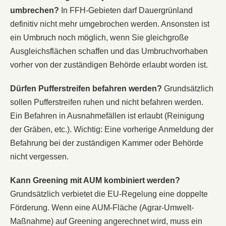
umbrechen?
In FFH-Gebieten darf Dauergrünland
definitiv nicht mehr umgebrochen werden. Ansonsten ist
ein Umbruch noch möglich, wenn Sie gleichgroße
Ausgleichsflächen schaffen und das Umbruchvorhaben
vorher von der zuständigen Behörde erlaubt worden ist.
Dürfen Pufferstreifen befahren werden?
Grundsätzlich
sollen Pufferstreifen ruhen und nicht befahren werden.
Ein Befahren in Ausnahmefällen ist erlaubt (Reinigung
der Gräben, etc.). Wichtig: Eine vorherige Anmeldung der
Befahrung bei der zuständigen Kammer oder Behörde
nicht vergessen.
Kann Greening mit AUM kombiniert werden?
Grundsätzlich verbietet die EU-Regelung eine doppelte
Förderung. Wenn eine AUM-Fläche (Agrar-Umwelt-
Maßnahme) auf Greening angerechnet wird, muss ein