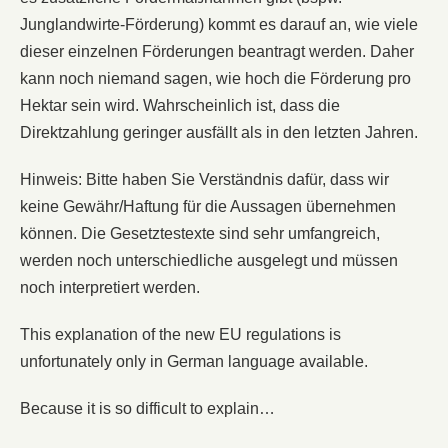
Junglandwirte-Förderung) kommt es darauf an, wie viele
dieser einzelnen Förderungen beantragt werden. Daher
kann noch niemand sagen, wie hoch die Förderung pro
Hektar sein wird. Wahrscheinlich ist, dass die
Direktzahlung geringer ausfällt als in den letzten Jahren.
Hinweis: Bitte haben Sie Verständnis dafür, dass wir
keine Gewähr/Haftung für die Aussagen übernehmen
können. Die Gesetztestexte sind sehr umfangreich,
werden noch unterschiedliche ausgelegt und müssen
noch interpretiert werden.
This explanation of the new EU regulations is
unfortunately only in German language available.
Because it is so difficult to explain…