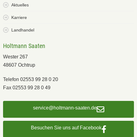
Aktuelles
Karriere
Landhandel
Holtmann Saaten
Wester 267
48607 Ochtrup
Telefon 02553 99 28 0 20
Fax 02553 99 28 0 49
service@holtmann-saaten.de
Besuchen Sie uns auf Facebook