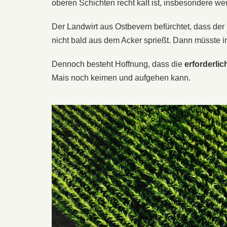
oberen Schichten recht kalt ist, insbesondere w
Der Landwirt aus Ostbevern befürchtet, dass der
nicht bald aus dem Acker sprießt. Dann müsste i
Dennoch besteht Hoffnung, dass die
erforderli
Mais noch keimen und aufgehen kann.