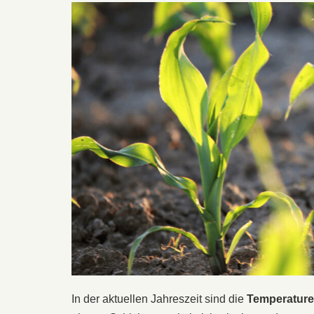
In der aktuellen Jahreszeit sind die
Temperatur