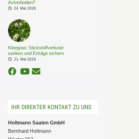
Ackerboden?
24. Mai 2026
Kleegras: Stickstoffverluste
senken und Erträge sichern
21. Mai 2026
IHR DIREKTER KONTAKT ZU UNS
Holtmann Saaten GmbH
Bernhard Holtmann