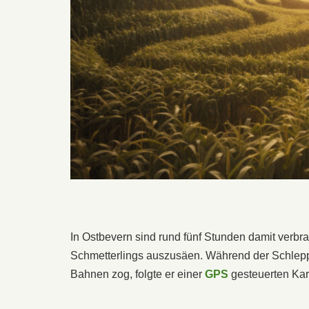
In Ostbevern sind rund fünf Stunden damit verbr
Schmetterlings auszusäen. Während der Schlepp
Bahnen zog, folgte er einer
GPS
gesteuerten Kar