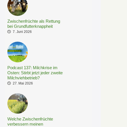
Zwischenfrüchte als Rettung
bei Grundfutterknappheit
7. Juni 2026
Podcast 137: Milchkrise im
Osten: Stirbt jetzt jeder zweite
Milchviehbetrieb?
27. Mai 2026
Welche Zwischenfrüchte
verbessern meinen