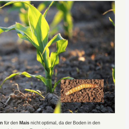
en
für den
Mais
nicht optimal, da der Boden in den