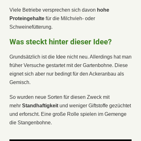
Viele Betriebe versprechen sich davon
hohe
Proteingehalte
für die Milchvieh- oder
Schweinefütterung.
Was steckt hinter dieser Idee?
Grundsätzlich ist die Idee nicht neu. Allerdings hat man
früher Versuche gestartet mit der Gartenbohne. Diese
eignet sich aber nur bedingt für den Ackeranbau als
Gemisch.
So wurden neue Sorten für diesen Zweck mit
mehr
Standhaftigkeit
und weniger Giftstoffe gezüchtet
und erforscht. Eine große Rolle spielen im Gemenge
die Stangenbohne.