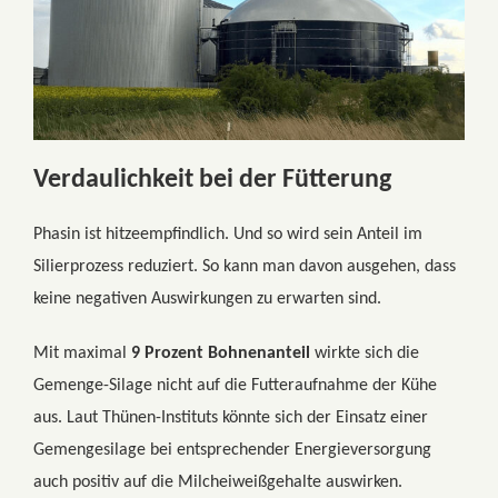
Verdaulichkeit bei der Fütterung
Phasin ist hitzeempfindlich. Und so wird sein Anteil im
Silierprozess reduziert. So kann man davon ausgehen, dass
keine negativen Auswirkungen zu erwarten sind.
Mit maximal
9 Prozent Bohnenanteil
wirkte sich die
Gemenge-Silage nicht auf die Futteraufnahme der Kühe
aus. Laut Thünen-Instituts könnte sich der Einsatz einer
Gemengesilage bei entsprechender Energieversorgung
auch positiv auf die Milcheiweißgehalte auswirken.