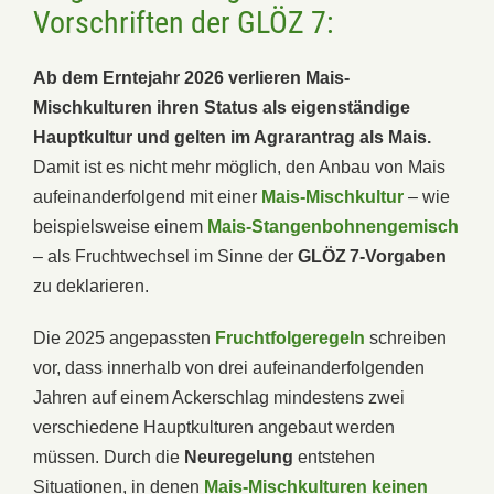
Vorschriften der GLÖZ 7
:
Ab dem Erntejahr 2026 verlieren Mais-
Mischkulturen ihren Status als eigenständige
Hauptkultur und gelten im Agrarantrag als Mais.
Damit ist es nicht mehr möglich, den Anbau von Mais
aufeinanderfolgend mit einer
Mais-Mischkultur
– wie
beispielsweise einem
Mais-Stangenbohnengemisch
– als Fruchtwechsel im Sinne der
GLÖZ 7-Vorgaben
zu deklarieren.
Die 2025 angepassten
Fruchtfolgeregeln
schreiben
vor, dass innerhalb von drei aufeinanderfolgenden
Jahren auf einem Ackerschlag mindestens zwei
verschiedene Hauptkulturen angebaut werden
müssen. Durch die
Neuregelung
entstehen
Situationen, in denen
Mais-Mischkulturen keinen