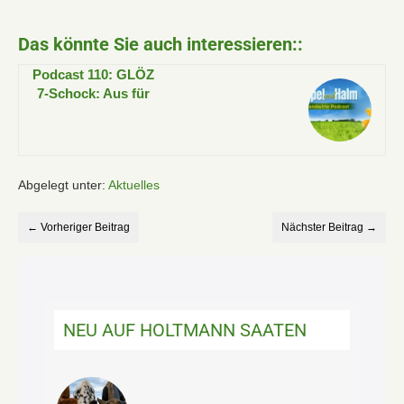
Das könnte Sie auch interessieren::
Podcast 110: GLÖZ
7-Schock: Aus für
Mais-Mischkultur!
Abgelegt unter:
Aktuelles
← Vorheriger Beitrag
Nächster Beitrag →
NEU AUF HOLTMANN SAATEN