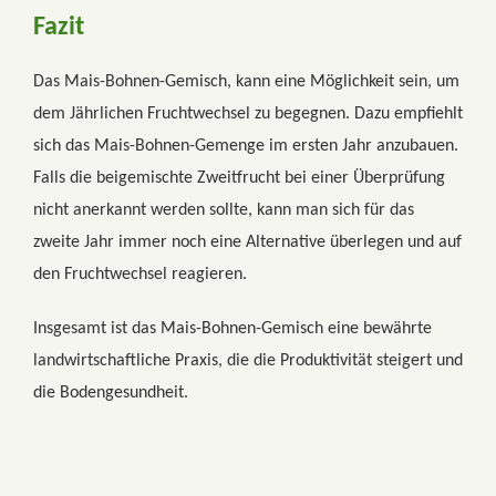
Fazit
Das Mais-Bohnen-Gemisch, kann eine Möglichkeit sein, um
dem Jährlichen Fruchtwechsel zu begegnen. Dazu empfiehlt
sich das Mais-Bohnen-Gemenge im ersten Jahr anzubauen.
Falls die beigemischte Zweitfrucht bei einer Überprüfung
nicht anerkannt werden sollte, kann man sich für das
zweite Jahr immer noch eine Alternative überlegen und auf
den Fruchtwechsel reagieren.
Insgesamt ist das Mais-Bohnen-Gemisch eine bewährte
landwirtschaftliche Praxis, die die Produktivität steigert und
die Bodengesundheit.