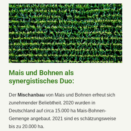
Mais und Bohnen als
synergistisches Duo:
Der
Mischanbau
von Mais und Bohnen erfreut sich
zunehmender Beliebtheit. 2020 wurden in
Deutschland auf circa 15.000 ha Mais-Bohnen-
Gemenge angebaut. 2021 sind es schätzungsweise
bis zu 20.000 ha.