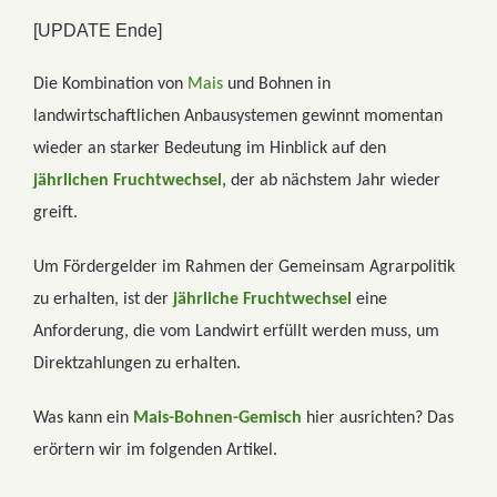
[UPDATE Ende]
Die Kombination von
Mais
und Bohnen in
landwirtschaftlichen Anbausystemen gewinnt momentan
wieder an starker Bedeutung im Hinblick auf den
jährlichen Fruchtwechsel,
der ab nächstem Jahr wieder
greift.
Um Fördergelder im Rahmen der Gemeinsam Agrarpolitik
zu erhalten, ist der
jährliche Fruchtwechsel
eine
Anforderung, die vom Landwirt erfüllt werden muss, um
Direktzahlungen zu erhalten.
Was kann ein
Mais-Bohnen-Gemisch
hier ausrichten? Das
erörtern wir im folgenden Artikel.