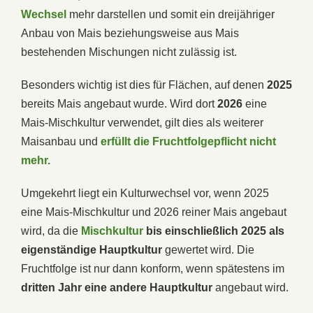
Wechsel
mehr darstellen und somit ein dreijähriger
Anbau von Mais beziehungsweise aus Mais
bestehenden Mischungen nicht zulässig ist.
Besonders wichtig ist dies für Flächen, auf denen
2025
bereits Mais angebaut wurde. Wird dort
2026
eine
Mais-Mischkultur verwendet, gilt dies als weiterer
Maisanbau und
erfüllt die Fruchtfolgepflicht nicht
mehr.
Umgekehrt liegt ein Kulturwechsel vor, wenn 2025
eine Mais-Mischkultur und 2026 reiner Mais angebaut
wird, da die
Mischkultur
bis einschließlich 2025 als
eigenständige Hauptkultur
gewertet wird. Die
Fruchtfolge ist nur dann konform, wenn spätestens im
dritten Jahr eine andere Hauptkultur
angebaut wird.