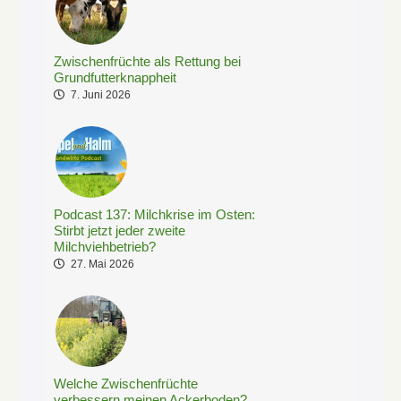
Zwischenfrüchte als Rettung bei
Grundfutterknappheit
7. Juni 2026
Podcast 137: Milchkrise im Osten:
Stirbt jetzt jeder zweite
Milchviehbetrieb?
27. Mai 2026
Welche Zwischenfrüchte
verbessern meinen Ackerboden?