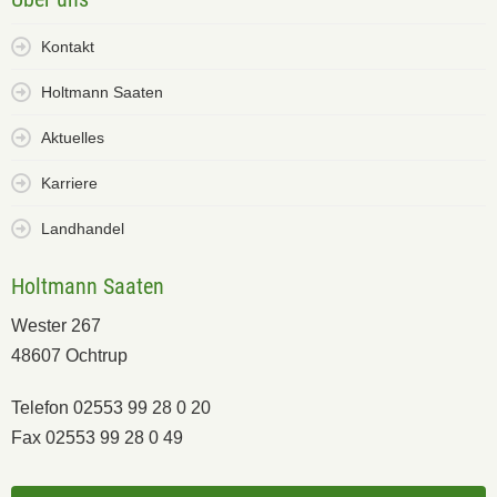
Kontakt
Holtmann Saaten
Aktuelles
Karriere
Landhandel
Holtmann Saaten
Wester 267
48607 Ochtrup
Telefon 02553 99 28 0 20
Fax 02553 99 28 0 49