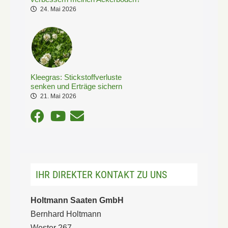
24. Mai 2026
Kleegras: Stickstoffverluste
senken und Erträge sichern
21. Mai 2026
IHR DIREKTER KONTAKT ZU UNS
Holtmann Saaten GmbH
Bernhard Holtmann
Wester 267