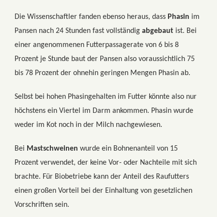
Die Wissenschaftler fanden ebenso heraus, dass
Phasin
im
Pansen nach 24 Stunden fast vollständig
abgebaut
ist. Bei
einer angenommenen Futterpassagerate von 6 bis 8
Prozent je Stunde baut der Pansen also voraussichtlich 75
bis 78 Prozent der ohnehin geringen Mengen Phasin ab.
Selbst bei hohen Phasingehalten im Futter könnte also nur
höchstens ein Viertel im Darm ankommen. Phasin wurde
weder im Kot noch in der Milch nachgewiesen.
Bei
Mastschweinen
wurde ein Bohnenanteil von 15
Prozent verwendet, der keine Vor- oder Nachteile mit sich
brachte. Für Biobetriebe kann der Anteil des Raufutters
einen großen Vorteil bei der Einhaltung von gesetzlichen
Vorschriften sein.