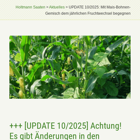
Holtmann Saaten
>
Aktuelles
>
UPDATE 10/2025: Mit Mais-Bohnen-
Gemisch dem jährlichen Fruchtwechsel begegnen
+++ [UPDATE 10/2025] Achtung!
Es gibt
Änderungen in den