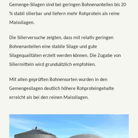
Gemenge-Silagen sind bei geringen Bohnenanteilen bis 20
% stabil silierbar und liefern mehr Rohprotein als reine
Maissilagen.
Die Silierversuche zeigten, dass mit relativ geringen
Bohnenanteilen eine stabile Silage und gute
Silagequalitäten erzielt werden können. Die Zugabe von
Siliermitteln wird grundsätzlich empfohlen.
Mit allen geprüften Bohnensorten wurden in den
Gemengesilagen deutlich höhere Rohproteingehalte
erreicht als bei den reinen Maissilagen.