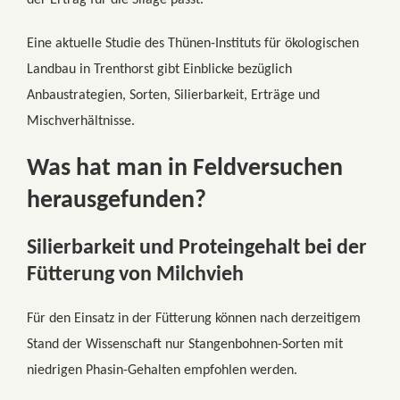
der Ertrag für die Silage passt.
Eine aktuelle Studie des Thünen-Instituts für ökologischen
Landbau in Trenthorst gibt Einblicke bezüglich
Anbaustrategien, Sorten, Silierbarkeit, Erträge und
Mischverhältnisse.
Was hat man in Feldversuchen
herausgefunden?
Silierbarkeit und Proteingehalt bei der
Fütterung von Milchvieh
Für den Einsatz in der Fütterung können nach derzeitigem
Stand der Wissenschaft nur Stangenbohnen-Sorten mit
niedrigen Phasin-Gehalten empfohlen werden.