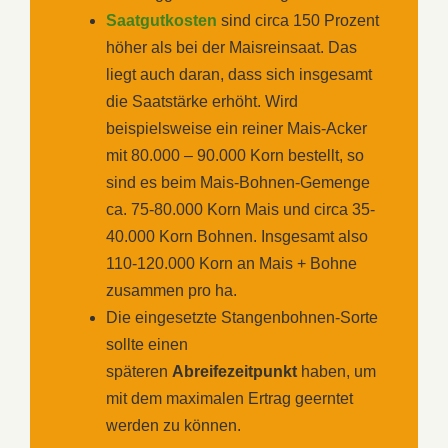
Saatgutkosten
sind circa 150 Prozent
höher als bei der Maisreinsaat. Das
liegt auch daran, dass sich insgesamt
die Saatstärke erhöht. Wird
beispielsweise ein reiner Mais-Acker
mit 80.000 – 90.000 Korn bestellt, so
sind es beim Mais-Bohnen-Gemenge
ca. 75-80.000 Korn Mais und circa 35-
40.000 Korn Bohnen. Insgesamt also
110-120.000 Korn an Mais + Bohne
zusammen pro ha.
Die eingesetzte Stangenbohnen-Sorte
sollte einen
späteren
Abreifezeitpunkt
haben, um
mit dem maximalen Ertrag geerntet
werden zu können.