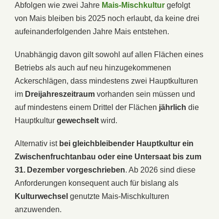
Abfolgen wie zwei Jahre
Mais-Mischkultur
gefolgt
von Mais bleiben bis 2025 noch erlaubt, da keine drei
aufeinanderfolgenden Jahre Mais entstehen.
Unabhängig davon gilt sowohl auf allen Flächen eines
Betriebs als auch auf neu hinzugekommenen
Ackerschlägen, dass mindestens zwei Hauptkulturen
im
Dreijahreszeitraum
vorhanden sein müssen und
auf mindestens einem Drittel der Flächen
jährlich
die
Hauptkultur
gewechselt
wird.
Alternativ ist
bei gleichbleibender Hauptkultur ein
Zwischenfruchtanbau oder eine Untersaat bis zum
31. Dezember vorgeschrieben
. Ab 2026 sind diese
Anforderungen konsequent auch für bislang als
Kulturwechsel
genutzte Mais-Mischkulturen
anzuwenden.