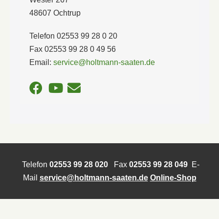
48607 Ochtrup
Telefon 02553 99 28 0 20
Fax 02553 99 28 0 49 56
Email:
service@holtmann-saaten.de
Telefon
02553 99 28 020
Fax
02553 99 28 049
E-
Mail
service@holtmann-saaten.de
Online-Shop