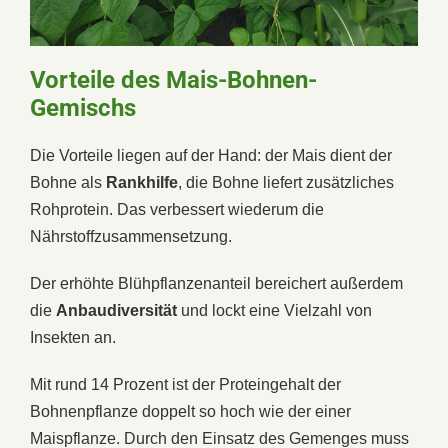
Vorteile des Mais-Bohnen-
Gemischs
Die Vorteile liegen auf der Hand: der Mais dient der
Bohne als
Rankhilfe
, die Bohne liefert zusätzliches
Rohprotein. Das verbessert wiederum die
Nährstoffzusammensetzung.
Der erhöhte Blühpflanzenanteil bereichert außerdem
die
Anbaudiversität
und lockt eine Vielzahl von
Insekten an.
Mit rund 14 Prozent ist der Proteingehalt der
Bohnenpflanze doppelt so hoch wie der einer
Maispflanze. Durch den Einsatz des Gemenges muss