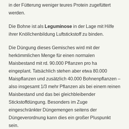
in der Fütterung weniger teures Protein zugefüttert
werden.
Die Bohne ist als
Leguminose
in der Lage mit Hilfe
ihrer Knöllchenbildung Luftstickstoff zu binden.
Die Düngung dieses Gemisches wird mit der
herkömmlichen Menge für einen normalen
Maisbestand mit rd. 90.000 Pflanzen pro ha
eingeplant. Tatsächlich stehen aber etwa 80.000
Maispflanzen und zusätzlich 40.000 Bohnenpflanzen –
also insgesamt 1/3 mehr Pflanzen als bei einem reinen
Maisbestand und das bei gleichbleibender
Stickstoffdüngung. Besonders im Zuge
eingeschränkter Düngemengen seitens der
Düngeverordnung kann dies ein großer Pluspunkt
sein.