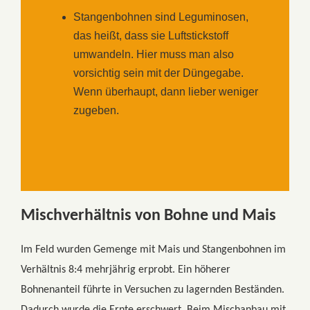
Stangenbohnen sind Leguminosen,
das heißt, dass sie Luftstickstoff
umwandeln. Hier muss man also
vorsichtig sein mit der Düngegabe.
Wenn überhaupt, dann lieber weniger
zugeben.
Mischverhältnis von Bohne und Mais
Im Feld wurden Gemenge mit Mais und Stangenbohnen im
Verhältnis 8:4 mehrjährig erprobt. Ein höherer
Bohnenanteil führte in Versuchen zu lagernden Beständen.