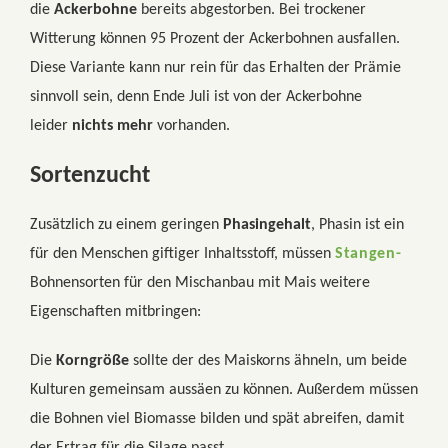
die
Ackerbohne
bereits abgestorben. Bei trockener
Witterung können 95 Prozent der Ackerbohnen ausfallen.
Diese Variante kann nur rein für das Erhalten der Prämie
sinnvoll sein, denn Ende Juli ist von der Ackerbohne
leider
nichts mehr
vorhanden.
Sortenzucht
Zusätzlich zu einem geringen
Phasingehalt
, Phasin ist ein
für den Menschen giftiger Inhaltsstoff, müssen
Stangen-
Bohnensorten für den Mischanbau mit Mais weitere
Eigenschaften mitbringen:
Die
Korngröße
sollte der des Maiskorns ähneln, um beide
Kulturen gemeinsam aussäen zu können. Außerdem müssen
die Bohnen viel Biomasse bilden und spät abreifen, damit