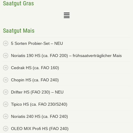
Saatgut Gras
Saatgut Mais
5 Sorten Probier-Set – NEU
Noriatis 190 HS (ca. FAO 200) – frühsaatverträglicher Mais
Cedrak HS (ca. FAO 160)
Chopin HS (ca. FAO 240)
Drifter HS (FAO 230) – NEU
Tipico HS (ca. FAO 230/S240)
Noriatis 240 HS (ca. FAO 240)
OLEO MIX Profi HS (FAO 240)