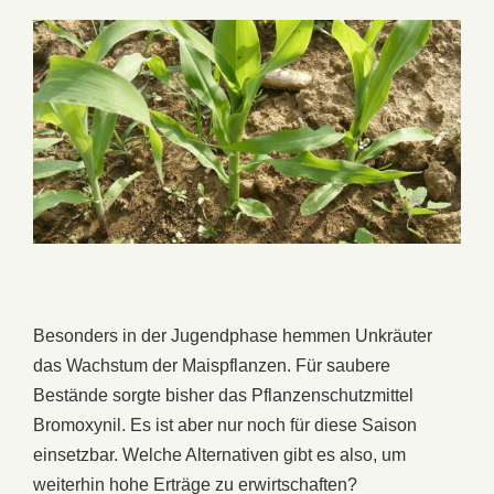
Besonders in der Jugendphase hemmen Unkräuter
das Wachstum der Maispflanzen. Für saubere
Bestände sorgte bisher das Pflanzenschutzmittel
Bromoxynil. Es ist aber nur noch für diese Saison
einsetzbar. Welche Alternativen gibt es also, um
weiterhin hohe Erträge zu erwirtschaften?