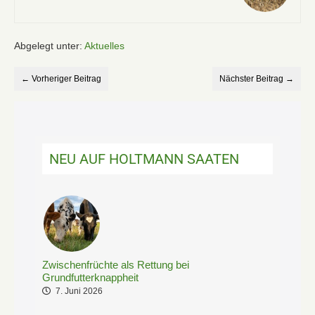
Abgelegt unter:
Aktuelles
← Vorheriger Beitrag
Nächster Beitrag →
NEU AUF HOLTMANN SAATEN
Zwischenfrüchte als Rettung bei
Grundfutterknappheit
7. Juni 2026