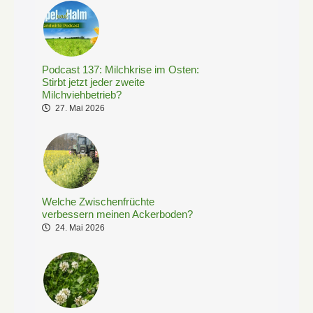
Podcast 137: Milchkrise im Osten:
Stirbt jetzt jeder zweite
Milchviehbetrieb?
27. Mai 2026
Welche Zwischenfrüchte
verbessern meinen Ackerboden?
24. Mai 2026