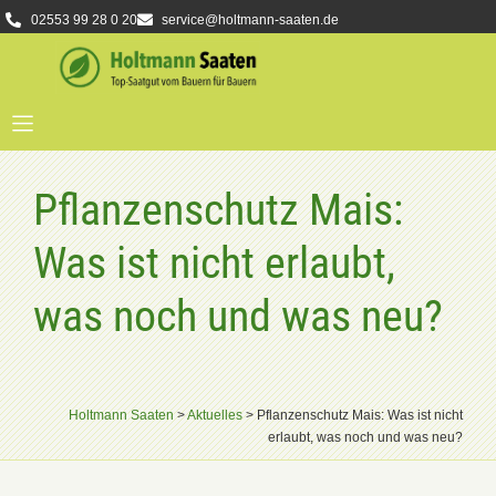
02553 99 28 0 20
service@holtmann-saaten.de
Pflanzenschutz Mais:
Was ist nicht erlaubt,
was noch und was neu?
Holtmann Saaten
>
Aktuelles
>
Pflanzenschutz Mais: Was ist nicht
erlaubt, was noch und was neu?