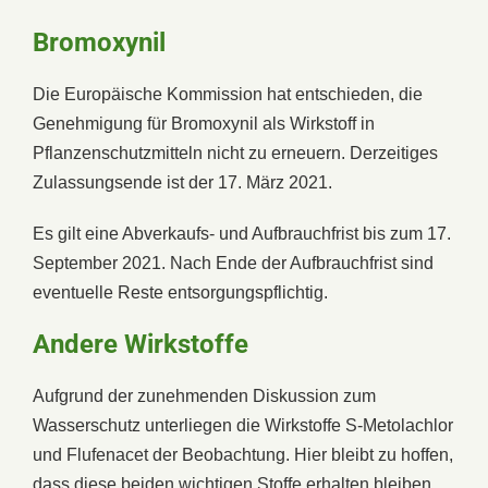
Bromoxynil
Die Europäische Kommission hat entschieden, die
Genehmigung für Bromoxynil als Wirkstoff in
Pflanzenschutzmitteln nicht zu erneuern. Derzeitiges
Zulassungsende ist der 17. März 2021.
Es gilt eine Abverkaufs- und Aufbrauchfrist bis zum 17.
September 2021. Nach Ende der Aufbrauchfrist sind
eventuelle Reste entsorgungspflichtig.
Andere Wirkstoffe
Aufgrund der zunehmenden Diskussion zum
Wasserschutz unterliegen die Wirkstoffe S-Metolachlor
und Flufenacet der Beobachtung. Hier bleibt zu hoffen,
dass diese beiden wichtigen Stoffe erhalten bleiben.