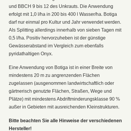
und BBCH 9 bis 12 des Unkrauts. Die Anwendung
erfolgt mit 1,0 l/ha in 200 bis 400 l Wasser/ha. Botiga
darf nur einmal pro Kultur und Jahr verwendet werden.
Als Splitting allerdings innerhalb von sieben Tagen mit
0,5 l/ha. Positiv hervorzuheben ist der günstige
Gewässerabstand im Vergleich zum ebenfalls
pyridathaltigen Onyx.
Eine Anwendung von Botiga ist in einer Breite von
mindestens 20 m zu angrenzenden Flächen
zugelassen (ausgenommen landwirtschaftlich oder
gärtnerisch genutzte Flächen, Straßen, Wege und
Plätze) mit mindestens Abdriftminderungsklasse 90 %
außer in Gebieten mit ausreichenden Kleinstrukturen.
Bitte beachten Sie alle Hinweise der verschiedenen
Hersteller!