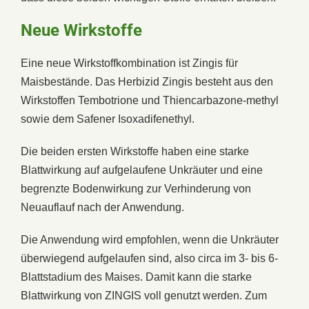
Neue Wirkstoffe
Eine neue Wirkstoffkombination ist Zingis für
Maisbestände. Das Herbizid Zingis besteht aus den
Wirkstoffen Tembotrione und Thiencarbazone-methyl
sowie dem Safener Isoxadifenethyl.
Die beiden ersten Wirkstoffe haben eine starke
Blattwirkung auf aufgelaufene Unkräuter und eine
begrenzte Bodenwirkung zur Verhinderung von
Neuauflauf nach der Anwendung.
Die Anwendung wird empfohlen, wenn die Unkräuter
überwiegend aufgelaufen sind, also circa im 3- bis 6-
Blattstadium des Maises. Damit kann die starke
Blattwirkung von ZINGIS voll genutzt werden. Zum