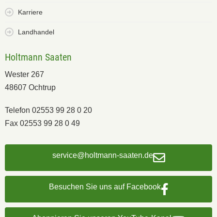
Karriere
Landhandel
Holtmann Saaten
Wester 267
48607 Ochtrup
Telefon 02553 99 28 0 20
Fax 02553 99 28 0 49
service@holtmann-saaten.de
Besuchen Sie uns auf Facebook