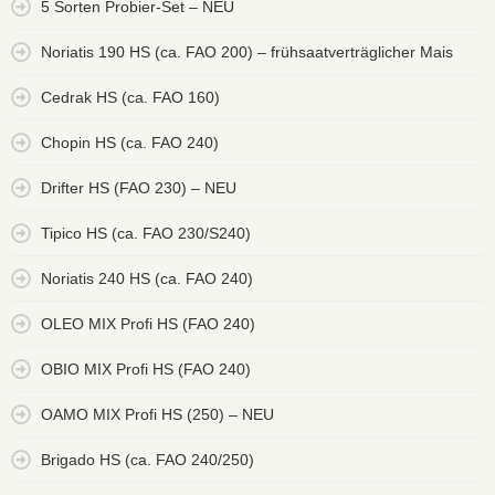
5 Sorten Probier-Set – NEU
Noriatis 190 HS (ca. FAO 200) – frühsaatverträglicher Mais
Cedrak HS (ca. FAO 160)
Chopin HS (ca. FAO 240)
Drifter HS (FAO 230) – NEU
Tipico HS (ca. FAO 230/S240)
Noriatis 240 HS (ca. FAO 240)
OLEO MIX Profi HS (FAO 240)
OBIO MIX Profi HS (FAO 240)
OAMO MIX Profi HS (250) – NEU
Brigado HS (ca. FAO 240/250)