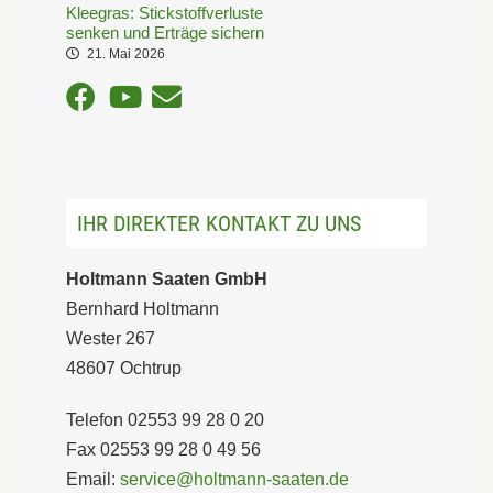
Kleegras: Stickstoffverluste
senken und Erträge sichern
21. Mai 2026
IHR DIREKTER KONTAKT ZU UNS
Holtmann Saaten GmbH
Bernhard Holtmann
Wester 267
48607 Ochtrup
Telefon 02553 99 28 0 20
Fax 02553 99 28 0 49 56
Email:
service@holtmann-saaten.de