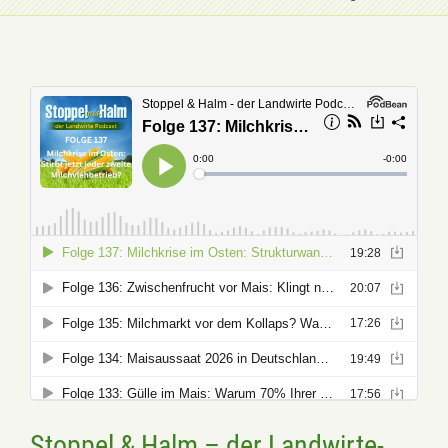
Stoppel & Halm – der Landwirte-