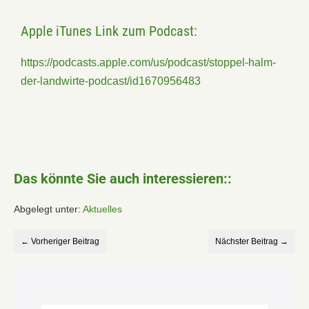
Apple iTunes Link zum Podcast:
https://podcasts.apple.com/us/podcast/stoppel-halm-
der-landwirte-podcast/id1670956483
Das könnte Sie auch interessieren::
Abgelegt unter:
Aktuelles
← Vorheriger Beitrag
Nächster Beitrag →