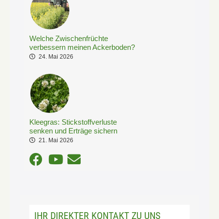
Welche Zwischenfrüchte
verbessern meinen Ackerboden?
24. Mai 2026
Kleegras: Stickstoffverluste
senken und Erträge sichern
21. Mai 2026
IHR DIREKTER KONTAKT ZU UNS