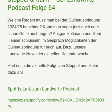
Podcast Folge 64
Welche Regeln muss man bei der Gülleausbringung
2024/25 beachten? Kann man sogar jetzt noch oder
schon Gülle ausbringen? Ansgar Holtmann und Gerd
Heuser schlüsseln im Gespräch Möglichkeiten der
Gülleausbringung für euch auf. Dazu unsere
Landwirte-News der aktuellen Kalenderwoche.
Hört euch die aktuelle Folge von Stoppel und Halm
dazu an!
Spotify-Link zum Landwirte-Podcast:
https://open.spotify.com/show/5z4GXUSIIlzg9AP08IO3
Pe