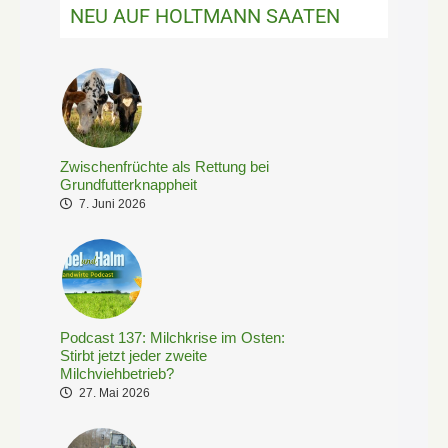
NEU AUF HOLTMANN SAATEN
Zwischenfrüchte als Rettung bei
Grundfutterknappheit
7. Juni 2026
Podcast 137: Milchkrise im Osten:
Stirbt jetzt jeder zweite
Milchviehbetrieb?
27. Mai 2026