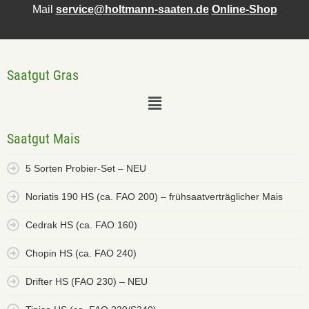
Mail
service@holtmann-saaten.de
Online-Shop
Saatgut Gras
Saatgut Mais
5 Sorten Probier-Set – NEU
Noriatis 190 HS (ca. FAO 200) – frühsaatverträglicher Mais
Cedrak HS (ca. FAO 160)
Chopin HS (ca. FAO 240)
Drifter HS (FAO 230) – NEU