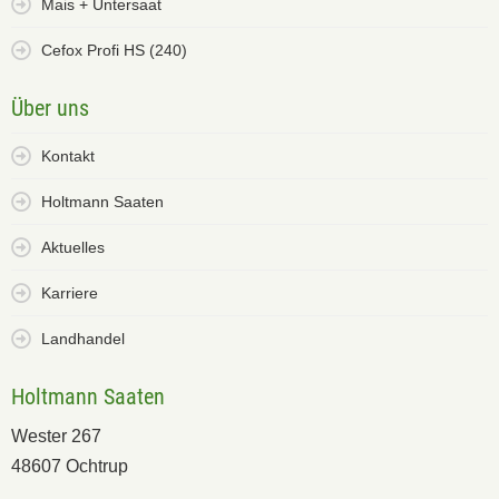
Mais + Untersaat
Cefox Profi HS (240)
Über uns
Kontakt
Holtmann Saaten
Aktuelles
Karriere
Landhandel
Holtmann Saaten
Wester 267
48607 Ochtrup