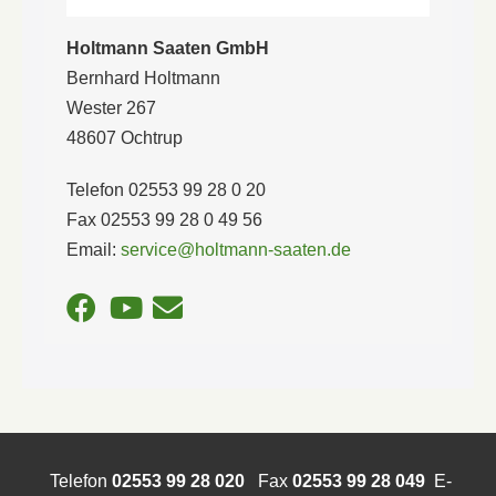
Holtmann Saaten GmbH
Bernhard Holtmann
Wester 267
48607 Ochtrup
Telefon 02553 99 28 0 20
Fax 02553 99 28 0 49 56
Email:
service@holtmann-saaten.de
Telefon
02553 99 28 020
Fax
02553 99 28 049
E-