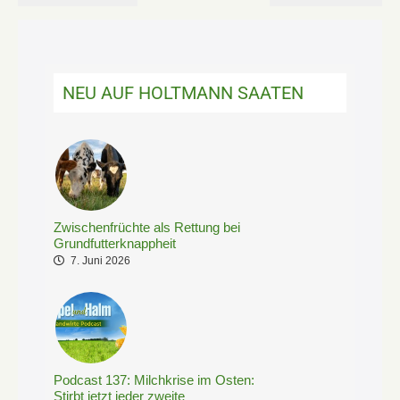
NEU AUF HOLTMANN SAATEN
Zwischenfrüchte als Rettung bei
Grundfutterknappheit
7. Juni 2026
Podcast 137: Milchkrise im Osten:
Stirbt jetzt jeder zweite