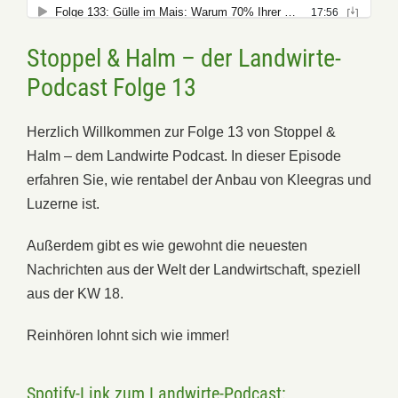
Stoppel & Halm – der Landwirte-
Podcast Folge 13
Herzlich Willkommen zur Folge 13 von Stoppel &
Halm – dem Landwirte Podcast. In dieser Episode
erfahren Sie, wie rentabel der Anbau von Kleegras und
Luzerne ist.
Außerdem gibt es wie gewohnt die neuesten
Nachrichten aus der Welt der Landwirtschaft, speziell
aus der KW 18.
Reinhören lohnt sich wie immer!
Spotify-Link zum Landwirte-Podcast: