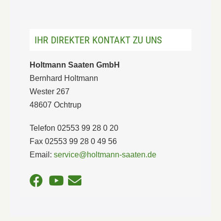
IHR DIREKTER KONTAKT ZU UNS
Holtmann Saaten GmbH
Bernhard Holtmann
Wester 267
48607 Ochtrup
Telefon 02553 99 28 0 20
Fax 02553 99 28 0 49 56
Email:
service@holtmann-saaten.de