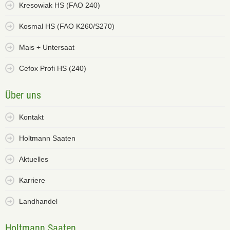
Kresowiak HS (FAO 240)
Kosmal HS (FAO K260/S270)
Mais + Untersaat
Cefox Profi HS (240)
Über uns
Kontakt
Holtmann Saaten
Aktuelles
Karriere
Landhandel
Holtmann Saaten