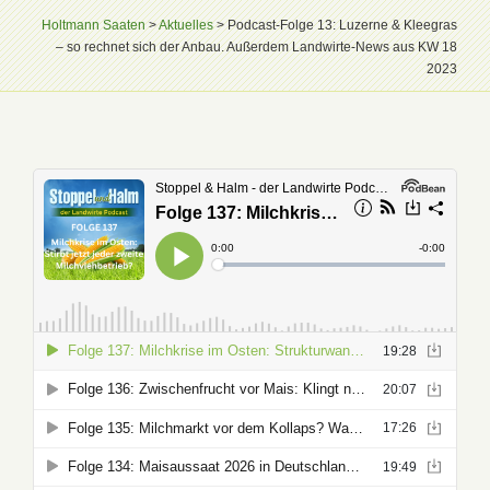
Holtmann Saaten
>
Aktuelles
>
Podcast-Folge 13: Luzerne & Kleegras
– so rechnet sich der Anbau. Außerdem Landwirte-News aus KW 18
2023