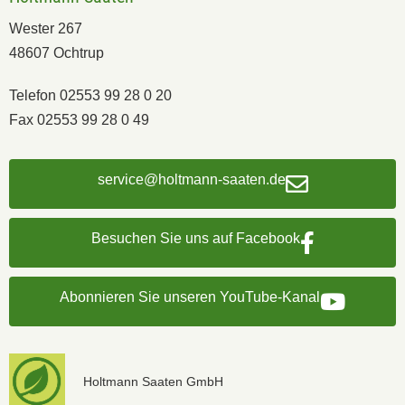
Wester 267
48607 Ochtrup
Telefon 02553 99 28 0 20
Fax 02553 99 28 0 49
service@holtmann-saaten.de
Besuchen Sie uns auf Facebook
Abonnieren Sie unseren YouTube-Kanal
Holtmann Saaten GmbH