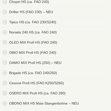
Chopin HS (ca. FAO 240)
Drifter HS (FAO 230) – NEU
Tipico HS (ca. FAO 230/S240)
Noriatis 240 HS (ca. FAO 240)
OLEO MIX Profi HS (FAO 240)
OBIO MIX Profi HS (FAO 240)
OAMO MIX Profi HS (250) – NEU
Brigado HS (ca. FAO 240/250)
Cesone Profi HS (FAO K250/S260)
OSERO MIX Profi HS (ca. FAO 280)
OBONO MIX HS Mais-Stangenbohne – NEU