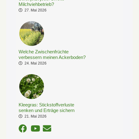
Milchviehbetrieb?
27. Mai 2026
Welche Zwischenfrüchte
verbessern meinen Ackerboden?
24. Mai 2026
Kleegras: Stickstoffverluste
senken und Erträge sichern
21. Mai 2026