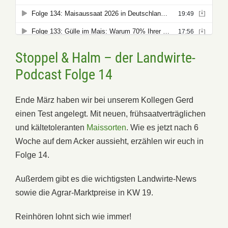
Stoppel & Halm – der Landwirte-
Podcast Folge 14
Ende März haben wir bei unserem Kollegen Gerd
einen Test angelegt. Mit neuen, frühsaatverträglichen
und kältetoleranten
Maissorten
. Wie es jetzt nach 6
Woche auf dem Acker aussieht, erzählen wir euch in
Folge 14.
Außerdem gibt es die wichtigsten Landwirte-News
sowie die Agrar-Marktpreise in KW 19.
Reinhören lohnt sich wie immer!