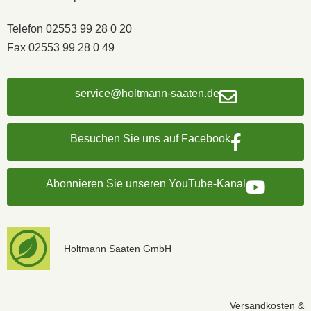
Telefon 02553 99 28 0 20
Fax 02553 99 28 0 49
service@holtmann-saaten.de
Besuchen Sie uns auf Facebook
Abonnieren Sie unseren YouTube-Kanal
Holtmann Saaten GmbH
Versandkosten &