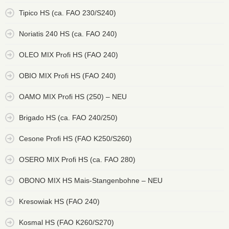
Tipico HS (ca. FAO 230/S240)
Noriatis 240 HS (ca. FAO 240)
OLEO MIX Profi HS (FAO 240)
OBIO MIX Profi HS (FAO 240)
OAMO MIX Profi HS (250) – NEU
Brigado HS (ca. FAO 240/250)
Cesone Profi HS (FAO K250/S260)
OSERO MIX Profi HS (ca. FAO 280)
OBONO MIX HS Mais-Stangenbohne – NEU
Kresowiak HS (FAO 240)
Kosmal HS (FAO K260/S270)