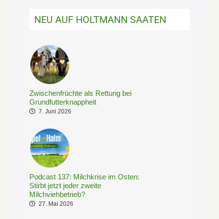
NEU AUF HOLTMANN SAATEN
Zwischenfrüchte als Rettung bei
Grundfutterknappheit
7. Juni 2026
Podcast 137: Milchkrise im Osten:
Stirbt jetzt jeder zweite
Milchviehbetrieb?
27. Mai 2026