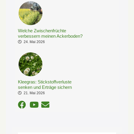
Welche Zwischenfrüchte
verbessern meinen Ackerboden?
24. Mai 2026
Kleegras: Stickstoffverluste
senken und Erträge sichern
21. Mai 2026