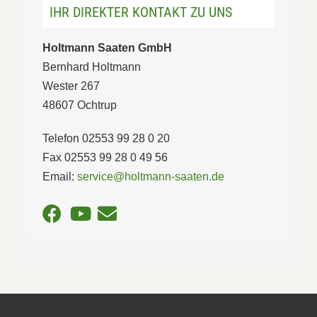
IHR DIREKTER KONTAKT ZU UNS
Holtmann Saaten GmbH
Bernhard Holtmann
Wester 267
48607 Ochtrup
Telefon 02553 99 28 0 20
Fax 02553 99 28 0 49 56
Email:
service@holtmann-saaten.de