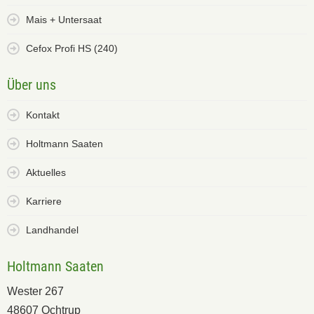
Mais + Untersaat
Cefox Profi HS (240)
Über uns
Kontakt
Holtmann Saaten
Aktuelles
Karriere
Landhandel
Holtmann Saaten
Wester 267
48607 Ochtrup