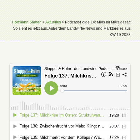
Holtmann Saaten
>
Aktuelles
>
Podcast-Folge 14: Mais im März gesät:
So sieht es jetzt aus. Außerdem Landwirte-News und Marktpreise aus
KW 19 2023